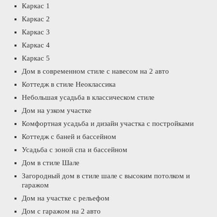
Каркас 1
Каркас 2
Каркас 3
Каркас 4
Каркас 5
Дом в современном стиле с навесом на 2 авто
Коттедж в стиле Неоклассика
Небольшая усадьба в классическом стиле
Дом на узком участке
Комфортная усадьба и дизайн участка с постройками
Коттедж с баней и бассейном
Усадьба с зоной спа и бассейном
Дом в стиле Шале
Загородный дом в стиле шале с высоким потолком и
гаражом
Дом на участке с рельефом
Дом с гаражом на 2 авто