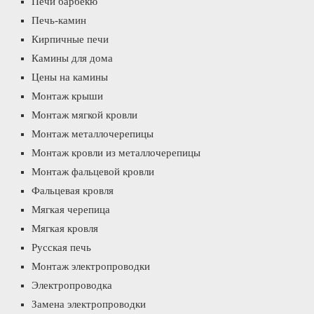
Печи барбекю
Печь-камин
Кирпичные печи
Камины для дома
Цены на камины
Монтаж крыши
Монтаж мягкой кровли
Монтаж металлочерепицы
Монтаж кровли из металлочерепицы
Монтаж фальцевой кровли
Фальцевая кровля
Мягкая черепица
Мягкая кровля
Русская печь
Монтаж электропроводки
Электропроводка
Замена электропроводки