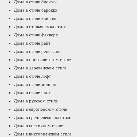
Дома в стиле био-тек
Дома в стиле барокко
Дома в стиле хай-тек
Дома в итальянском стиле
Дома в стиле фахверк
Дома в стиле райт
Дома в стиле ренессанс
Дома в постсоветском стиле
Дома в деревенском стиле
Дома в стиле лофт
Дома в стиле модерн
Дома в стиле шале
Дома в русском стиле
Дома в европейском стиле
Дома в средневековом стиле
Дома в восточном стиле
Дома в викторианском стиле