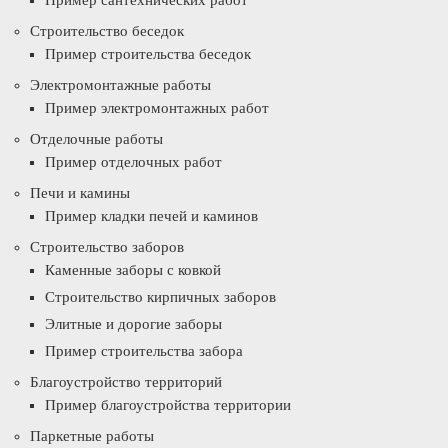
Пример сантехнических работ
Строительство беседок
Пример строительства беседок
Электромонтажные работы
Пример электромонтажных работ
Отделочные работы
Пример отделочных работ
Печи и камины
Пример кладки печей и каминов
Строительство заборов
Каменные заборы с ковкой
Строительство кирпичных заборов
Элитные и дорогие заборы
Пример строительства забора
Благоустройство территорий
Пример благоустройства территории
Паркетные работы