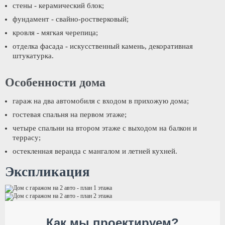
стены - керамический блок;
фундамент - свайно-ростверковый;
кровля - мягкая черепица;
отделка фасада - искусственный камень, декоративная
штукатурка.
Особенности дома
гараж на два автомобиля с входом в прихожую дома;
гостевая спальня на первом этаже;
четыре спальни на втором этаже с выходом на балкон и
террасу;
остекленная веранда с мангалом и летней кухней.
Экспликация
Как мы проектируем?