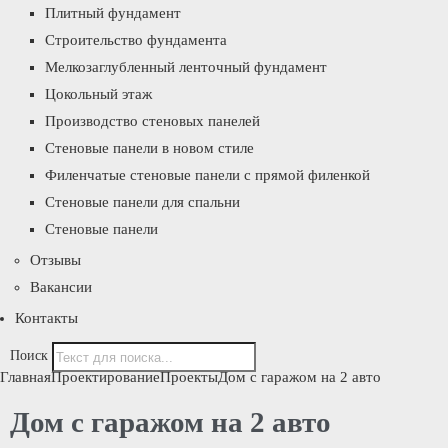
Плитный фундамент
Строительство фундамента
Мелкозаглубленный ленточный фундамент
Цокольный этаж
Производство стеновых панелей
Стеновые панели в новом стиле
Филенчатые стеновые панели с прямой филенкой
Стеновые панели для спальни
Стеновые панели
Отзывы
Вакансии
Контакты
Поиск
Главная
Проектирование
Проекты
Дом с гаражом на 2 авто
Дом с гаражом на 2 авто