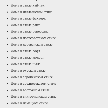
Дома в стиле хай-тек
Дома в итальянском стиле
Дома в стиле фахверк
Дома в стиле райт
Дома в стиле ренессанс
Дома в постсоветском стиле
Дома в деревенском стиле
Дома в стиле лофт
Дома в стиле модерн
Дома в стиле шале
Дома в русском стиле
Дома в европейском стиле
Дома в средневековом стиле
Дома в восточном стиле
Дома в викторианском стиле
Дома в немецком стиле