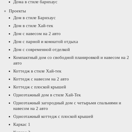
Дома в стиле барнхаус
Проекты
Дом в стиле Барнхаус
Дом в стиле Хай-тек
Дом с навесом на 2 авто
Дом с парной и комнатой отдыха
Дом с современной отделкой
Компактный дом со свободной планировкой и навесом на 2
авто
Коттедж в стиле Хай-тек
Коттедж с навесом на 2 авто
Коттедж с плоской крышей
Одноэтажный дом в стиле Хай-Тек
Одноэтажный загородный дом с четырьмя спальнями и
навесом на 2 авто
Одноэтажный коттедж с плоской крышей
Каркас 1