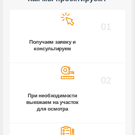
01
Получаем заявку и
консультируем
02
При необходимости
выезжаем на участок
для осмотра