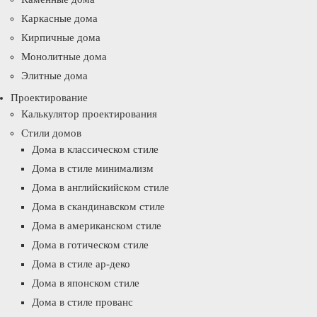
Каркасные дома
Кирпичные дома
Монолитные дома
Элитные дома
Проектирование
Калькулятор проектирования
Стили домов
Дома в классическом стиле
Дома в стиле минимализм
Дома в английскийском стиле
Дома в скандинавском стиле
Дома в американском стиле
Дома в готическом стиле
Дома в стиле ар-деко
Дома в японском стиле
Дома в стиле прованс