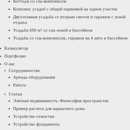
Коттедж со спа-комплексом
Комплекс усадеб с общей парковкой на одном участке
Двухэтажная усадьба со вторым светом и гаражом с зоной
отдыха
Усадьба 600 м² со спа-зоной и бассейном
Усадьба со спа-комплексом, гаражом на 4 авто и бассейном
Калькулятор
Портфолио
О нас
Сотрудничество
Аренда оборудования
Работа
Статьи
Элитная недвижимость: Философия пространства
Пример расчета для каркасного дома
Устройство отмостки
Устройство фундамента