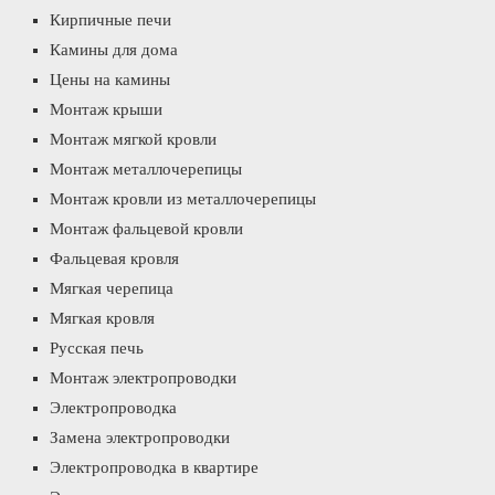
Кирпичные печи
Камины для дома
Цены на камины
Монтаж крыши
Монтаж мягкой кровли
Монтаж металлочерепицы
Монтаж кровли из металлочерепицы
Монтаж фальцевой кровли
Фальцевая кровля
Мягкая черепица
Мягкая кровля
Русская печь
Монтаж электропроводки
Электропроводка
Замена электропроводки
Электропроводка в квартире