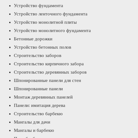
Устройство фундамента
Устройство ленточного фундамента
Устройство монолитной плиты
Устройство монолитного фундамента
Бетонные дорожки
Устройство бетонных полов
Строительство заборов
Строительство кирпичного забора
Строительство деревянных заборов
Шпонированные панели для стен
Шпонированные панели
Монтаж деревянных панелей
Панели: имитация дерева
Строительство барбекю
Мангалы для дачи
Мангалы и барбекю