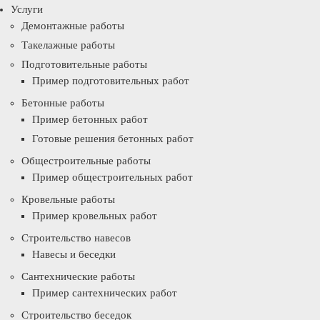
Услуги
Демонтажные работы
Такелажные работы
Подготовительные работы
Пример подготовительных работ
Бетонные работы
Пример бетонных работ
Готовые решения бетонных работ
Общестроительные работы
Пример общестроительных работ
Кровельные работы
Пример кровельных работ
Строительство навесов
Навесы и беседки
Сантехнические работы
Пример сантехнических работ
Строительство беседок