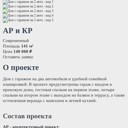
АР и КР
Современный
Площадь
141 м²
Цена
140 000 ₽
Оставить заявку
О проекте
Дом с гаражом на два автомобиля и удобной семейной
планировкой. В проекте предусмотрены гараж с входом в
прихожую дома, гостевая спальня на первом этаже, четыре
спальни на втором этаже с выходом на балкон и террасу, а также
остекленная веранда с мангалом и летней кухней.
Состав проекта
АР - архитектурный проект: