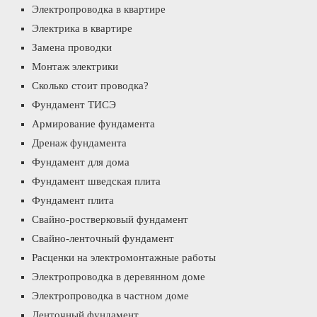
Электропроводка в квартире
Электрика в квартире
Замена проводки
Монтаж электрики
Сколько стоит проводка?
Фундамент ТИСЭ
Армирование фундамента
Дренаж фундамента
Фундамент для дома
Фундамент шведская плита
Фундамент плита
Свайно-ростверковый фундамент
Свайно-ленточный фундамент
Расценки на электромонтажные работы
Электропроводка в деревянном доме
Электропроводка в частном доме
Ленточный фундамент