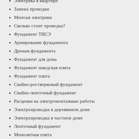
Электрика в квартире
Замена проводки
Монтаж электрики
Сколько стоит проводка?
Фундамент ТИСЭ
Армирование фундамента
Дренаж фундамента
Фундамент для дома
Фундамент шведская плита
Фундамент плита
Свайно-ростверковый фундамент
Свайно-ленточный фундамент
Расценки на электромонтажные работы
Электропроводка в деревянном доме
Электропроводка в частном доме
Ленточный фундамент
Монолитная плита