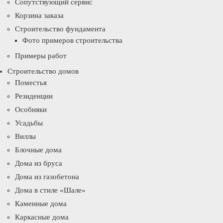
Сопутствующий сервис
Корзина заказа
Строительство фундамента
Фото примеров строительства
Примеры работ
Строительство домов
Поместья
Резиденции
Особняки
Усадьбы
Виллы
Блочные дома
Дома из бруса
Дома из газобетона
Дома в стиле «Шале»
Каменные дома
Каркасные дома