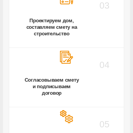
03
Проектируем дом,
составляем смету на
строительство
04
Согласовываем смету
и подписываем
договор
05