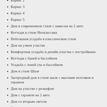
Каркас 2
Каркас 3
Каркас 4
Каркас 5
Дом в современном стиле с навесом на 2 авто
Коттедж в стиле Неоклассика
Небольшая усадьба в классическом стиле
Дом на узком участке
Комфортная усадьба и дизайн участка с постройками
Коттедж с баней и бассейном
Усадьба с зоной спа и бассейном
Дом в стиле Шале
Загородный дом в стиле шале с высоким потолком и
гаражом
Дом на участке с рельефом
Дом с гаражом на 2 авто
Дом со вторым светом