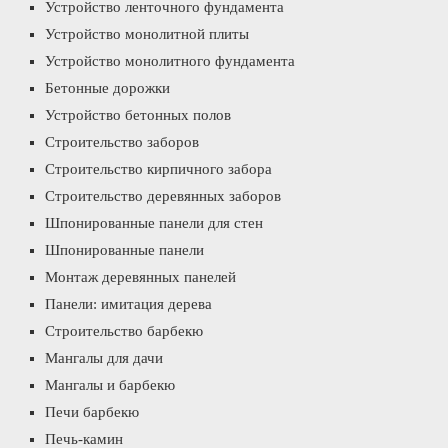
Устройство ленточного фундамента
Устройство монолитной плиты
Устройство монолитного фундамента
Бетонные дорожки
Устройство бетонных полов
Строительство заборов
Строительство кирпичного забора
Строительство деревянных заборов
Шпонированные панели для стен
Шпонированные панели
Монтаж деревянных панелей
Панели: имитация дерева
Строительство барбекю
Мангалы для дачи
Мангалы и барбекю
Печи барбекю
Печь-камин