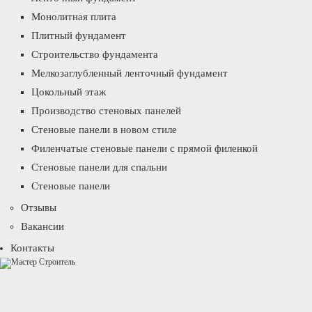
Монолитная плита
Плитный фундамент
Строительство фундамента
Мелкозаглубленный ленточный фундамент
Цокольный этаж
Производство стеновых панелей
Стеновые панели в новом стиле
Филенчатые стеновые панели с прямой филенкой
Стеновые панели для спальни
Стеновые панели
Отзывы
Вакансии
Контакты