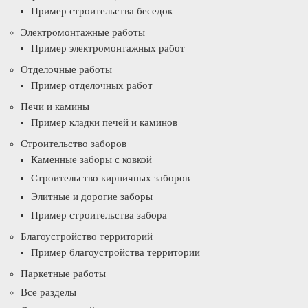
Пример строительства беседок
Электромонтажные работы
Пример электромонтажных работ
Отделочные работы
Пример отделочных работ
Печи и камины
Пример кладки печей и каминов
Строительство заборов
Каменные заборы с ковкой
Строительство кирпичных заборов
Элитные и дорогие заборы
Пример строительства забора
Благоустройство территорий
Пример благоустройства территории
Паркетные работы
Все разделы