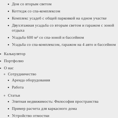
Дом со вторым светом
Коттедж со спа-комплексом
Комплекс усадеб с общей парковкой на одном участке
Двухэтажная усадьба со вторым светом и гаражом с зоной
отдыха
Усадьба 600 м² со спа-зоной и бассейном
Усадьба со спа-комплексом, гаражом на 4 авто и бассейном
Калькулятор
Портфолио
О нас
Сотрудничество
Аренда оборудования
Работа
Статьи
Элитная недвижимость: Философия пространства
Пример расчета для каркасного дома
Устройство отмостки