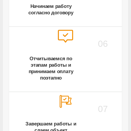
Начинаем работу
согласно договору
06
Отчитываемся по
этапам работы и
принимаем оплату
поэтапно
07
Завершаем работы и
сдаем объект