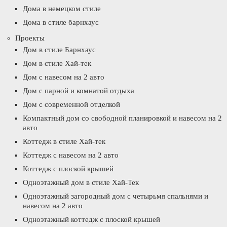
Дома в немецком стиле
Дома в стиле барнхаус
Проекты
Дом в стиле Барнхаус
Дом в стиле Хай-тек
Дом с навесом на 2 авто
Дом с парной и комнатой отдыха
Дом с современной отделкой
Компактный дом со свободной планировкой и навесом на 2
авто
Коттедж в стиле Хай-тек
Коттедж с навесом на 2 авто
Коттедж с плоской крышей
Одноэтажный дом в стиле Хай-Тек
Одноэтажный загородный дом с четырьмя спальнями и
навесом на 2 авто
Одноэтажный коттедж с плоской крышей