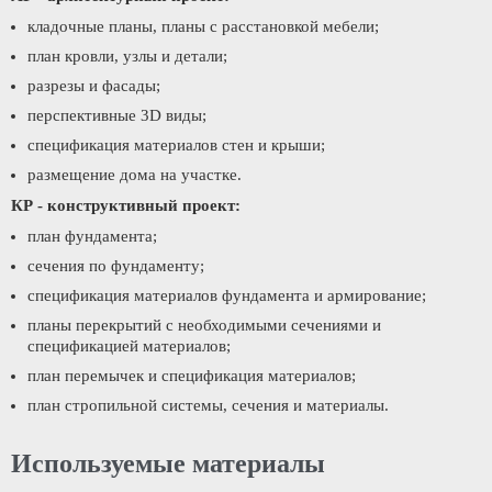
кладочные планы, планы с расстановкой мебели;
план кровли, узлы и детали;
разрезы и фасады;
перспективные 3D виды;
спецификация материалов стен и крыши;
размещение дома на участке.
КР - конструктивный проект:
план фундамента;
сечения по фундаменту;
спецификация материалов фундамента и армирование;
планы перекрытий с необходимыми сечениями и
спецификацией материалов;
план перемычек и спецификация материалов;
план стропильной системы, сечения и материалы.
Используемые материалы