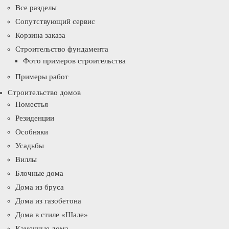
Все разделы
Сопутствующий сервис
Корзина заказа
Строительство фундамента
Фото примеров строительства
Примеры работ
Строительство домов
Поместья
Резиденции
Особняки
Усадьбы
Виллы
Блочные дома
Дома из бруса
Дома из газобетона
Дома в стиле «Шале»
Каменные дома