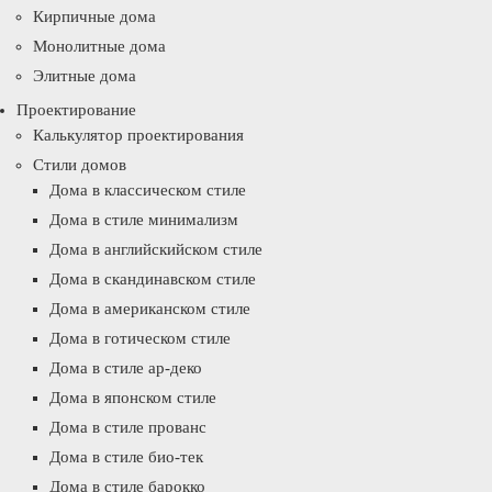
Кирпичные дома
Монолитные дома
Элитные дома
Проектирование
Калькулятор проектирования
Стили домов
Дома в классическом стиле
Дома в стиле минимализм
Дома в английскийском стиле
Дома в скандинавском стиле
Дома в американском стиле
Дома в готическом стиле
Дома в стиле ар-деко
Дома в японском стиле
Дома в стиле прованс
Дома в стиле био-тек
Дома в стиле барокко