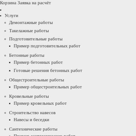
Корзина
Заявка на расчёт
Услуги
Демонтажные работы
Такелажные работы
Подготовительные работы
Пример подготовительных работ
Бетонные работы
Пример бетонных работ
Готовые решения бетонных работ
Общестроительные работы
Пример общестроительных работ
Кровельные работы
Пример кровельных работ
Строительство навесов
Навесы и беседки
Сантехнические работы