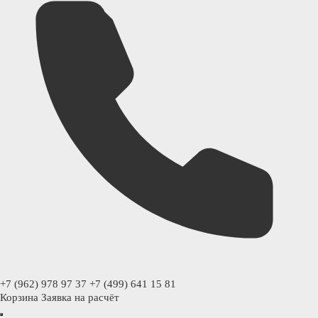
+7 (962) 978 97 37
+7 (499) 641 15 81
Корзина
Заявка на расчёт