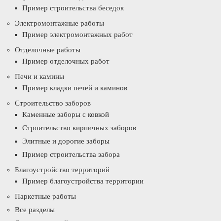
Пример строительства беседок
Электромонтажные работы
Пример электромонтажных работ
Отделочные работы
Пример отделочных работ
Печи и камины
Пример кладки печей и каминов
Строительство заборов
Каменные заборы с ковкой
Строительство кирпичных заборов
Элитные и дорогие заборы
Пример строительства забора
Благоустройство территорий
Пример благоустройства территории
Паркетные работы
Все разделы