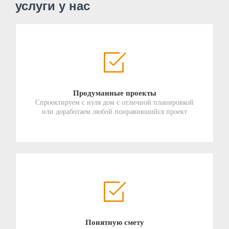
услуги у нас
Продуманные проекты
Спроектируем с нуля дом с отличной планировкой
или доработаем любой понравившийся проект
Понятную смету