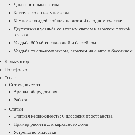
Дом со вторым светом
Коттедж со спа-комплексом
Комплекс усадеб с общей парковкой на одном участке
Двухэтажная усадьба со вторым светом и гаражом с зоной
отдыха
Усадьба 600 м² со спа-зоной и бассейном
Усадьба со спа-комплексом, гаражом на 4 авто и бассейном
Калькулятор
Портфолио
О нас
Сотрудничество
Аренда оборудования
Работа
Статьи
Элитная недвижимость: Философия пространства
Пример расчета для каркасного дома
Устройство отмостки