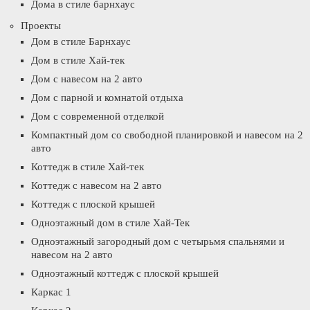
Дома в стиле барнхаус
Проекты
Дом в стиле Барнхаус
Дом в стиле Хай-тек
Дом с навесом на 2 авто
Дом с парной и комнатой отдыха
Дом с современной отделкой
Компактный дом со свободной планировкой и навесом на 2
авто
Коттедж в стиле Хай-тек
Коттедж с навесом на 2 авто
Коттедж с плоской крышей
Одноэтажный дом в стиле Хай-Тек
Одноэтажный загородный дом с четырьмя спальнями и
навесом на 2 авто
Одноэтажный коттедж с плоской крышей
Каркас 1