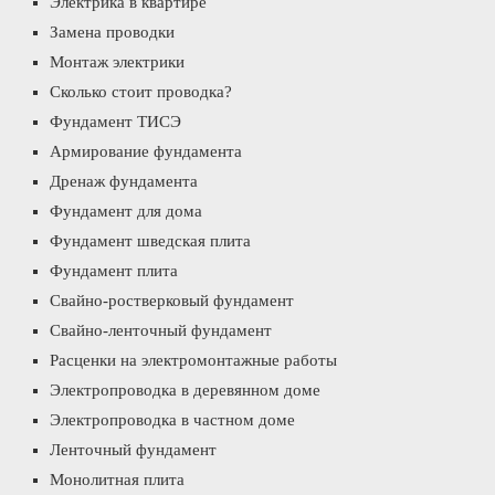
Электрика в квартире
Замена проводки
Монтаж электрики
Сколько стоит проводка?
Фундамент ТИСЭ
Армирование фундамента
Дренаж фундамента
Фундамент для дома
Фундамент шведская плита
Фундамент плита
Свайно-ростверковый фундамент
Свайно-ленточный фундамент
Расценки на электромонтажные работы
Электропроводка в деревянном доме
Электропроводка в частном доме
Ленточный фундамент
Монолитная плита