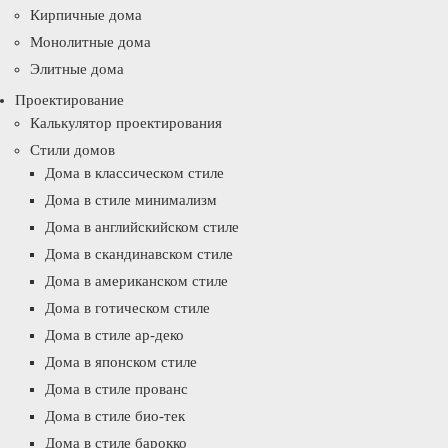
Кирпичные дома
Монолитные дома
Элитные дома
Проектирование
Калькулятор проектирования
Стили домов
Дома в классическом стиле
Дома в стиле минимализм
Дома в английскийском стиле
Дома в скандинавском стиле
Дома в американском стиле
Дома в готическом стиле
Дома в стиле ар-деко
Дома в японском стиле
Дома в стиле прованс
Дома в стиле био-тек
Дома в стиле барокко