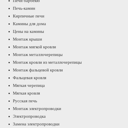
Печи барбекю
Печь-камин
Кирпичные печи
Камины для дома
Цены на камины
Монтаж крыши
Монтаж мягкой кровли
Монтаж металлочерепицы
Монтаж кровли из металлочерепицы
Монтаж фальцевой кровли
Фальцевая кровля
Мягкая черепица
Мягкая кровля
Русская печь
Монтаж электропроводки
Электропроводка
Замена электропроводки