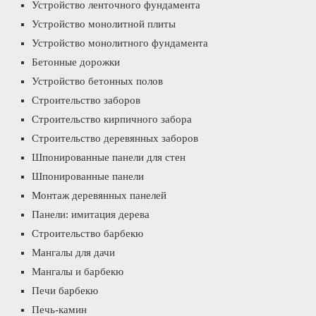
Устройство ленточного фундамента
Устройство монолитной плиты
Устройство монолитного фундамента
Бетонные дорожки
Устройство бетонных полов
Строительство заборов
Строительство кирпичного забора
Строительство деревянных заборов
Шпонированные панели для стен
Шпонированные панели
Монтаж деревянных панелей
Панели: имитация дерева
Строительство барбекю
Мангалы для дачи
Мангалы и барбекю
Печи барбекю
Печь-камин