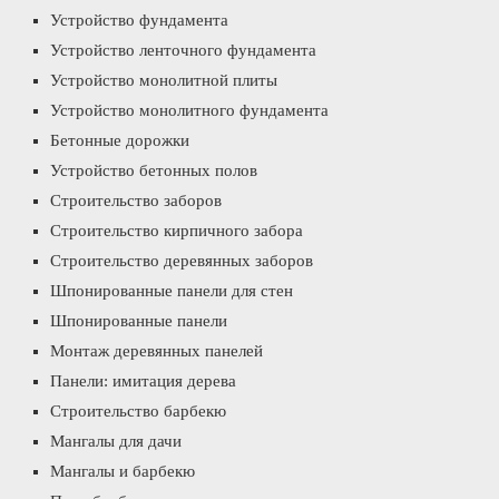
Устройство фундамента
Устройство ленточного фундамента
Устройство монолитной плиты
Устройство монолитного фундамента
Бетонные дорожки
Устройство бетонных полов
Строительство заборов
Строительство кирпичного забора
Строительство деревянных заборов
Шпонированные панели для стен
Шпонированные панели
Монтаж деревянных панелей
Панели: имитация дерева
Строительство барбекю
Мангалы для дачи
Мангалы и барбекю