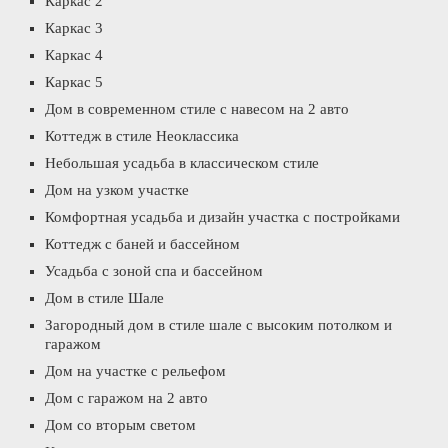
Каркас 2
Каркас 3
Каркас 4
Каркас 5
Дом в современном стиле с навесом на 2 авто
Коттедж в стиле Неоклассика
Небольшая усадьба в классическом стиле
Дом на узком участке
Комфортная усадьба и дизайн участка с постройками
Коттедж с баней и бассейном
Усадьба с зоной спа и бассейном
Дом в стиле Шале
Загородный дом в стиле шале с высоким потолком и
гаражом
Дом на участке с рельефом
Дом с гаражом на 2 авто
Дом со вторым светом