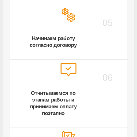
05
Начинаем работу
согласно договору
06
Отчитываемся по
этапам работы и
принимаем оплату
поэтапно