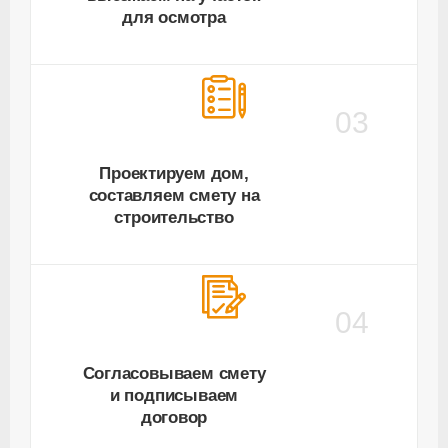
для осмотра
03
Проектируем дом,
составляем смету на
строительство
04
Согласовываем смету
и подписываем
договор