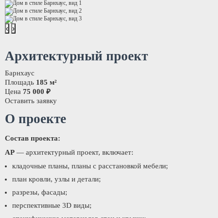
‹
›
Архитектурный проект
Барнхаус
Площадь
185 м²
Цена
75 000 ₽
Оставить заявку
О проекте
Состав проекта:
АР
— архитектурный проект, включает:
кладочные планы, планы с расстановкой мебели;
план кровли, узлы и детали;
разрезы, фасады;
перспективные 3D виды;