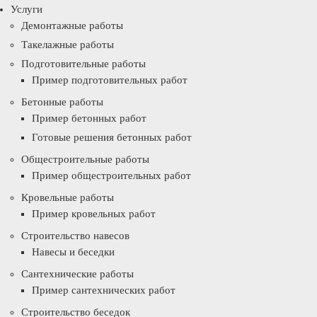
Услуги
Демонтажные работы
Такелажные работы
Подготовительные работы
Пример подготовительных работ
Бетонные работы
Пример бетонных работ
Готовые решения бетонных работ
Общестроительные работы
Пример общестроительных работ
Кровельные работы
Пример кровельных работ
Строительство навесов
Навесы и беседки
Сантехнические работы
Пример сантехнических работ
Строительство беседок