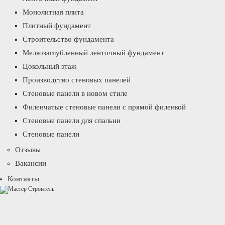
Монолитная плита
Плитный фундамент
Строительство фундамента
Мелкозаглубленный ленточный фундамент
Цокольный этаж
Производство стеновых панелей
Стеновые панели в новом стиле
Филенчатые стеновые панели с прямой филенкой
Стеновые панели для спальни
Стеновые панели
Отзывы
Вакансии
Контакты