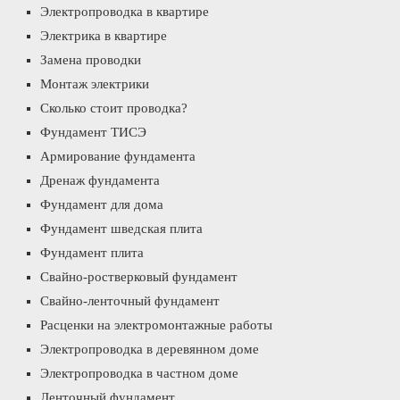
Электропроводка в квартире
Электрика в квартире
Замена проводки
Монтаж электрики
Сколько стоит проводка?
Фундамент ТИСЭ
Армирование фундамента
Дренаж фундамента
Фундамент для дома
Фундамент шведская плита
Фундамент плита
Свайно-ростверковый фундамент
Свайно-ленточный фундамент
Расценки на электромонтажные работы
Электропроводка в деревянном доме
Электропроводка в частном доме
Ленточный фундамент