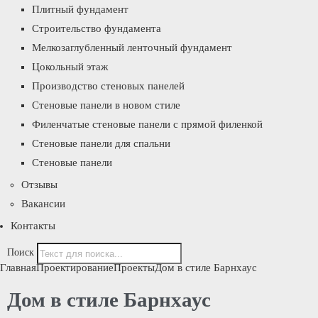
Плитный фундамент
Строительство фундамента
Мелкозаглубленный ленточный фундамент
Цокольный этаж
Производство стеновых панелей
Стеновые панели в новом стиле
Филенчатые стеновые панели с прямой филенкой
Стеновые панели для спальни
Стеновые панели
Отзывы
Вакансии
Контакты
Поиск
Главная
Проектирование
Проекты
Дом в стиле Барнхаус
Дом в стиле Барнхаус