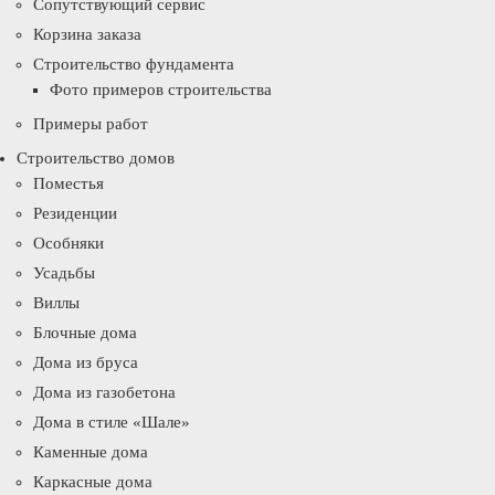
Сопутствующий сервис
Корзина заказа
Строительство фундамента
Фото примеров строительства
Примеры работ
Строительство домов
Поместья
Резиденции
Особняки
Усадьбы
Виллы
Блочные дома
Дома из бруса
Дома из газобетона
Дома в стиле «Шале»
Каменные дома
Каркасные дома