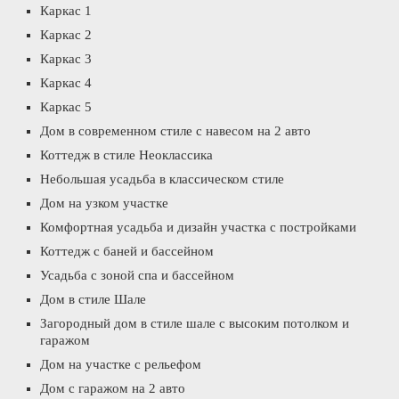
Каркас 1
Каркас 2
Каркас 3
Каркас 4
Каркас 5
Дом в современном стиле с навесом на 2 авто
Коттедж в стиле Неоклассика
Небольшая усадьба в классическом стиле
Дом на узком участке
Комфортная усадьба и дизайн участка с постройками
Коттедж с баней и бассейном
Усадьба с зоной спа и бассейном
Дом в стиле Шале
Загородный дом в стиле шале с высоким потолком и
гаражом
Дом на участке с рельефом
Дом с гаражом на 2 авто