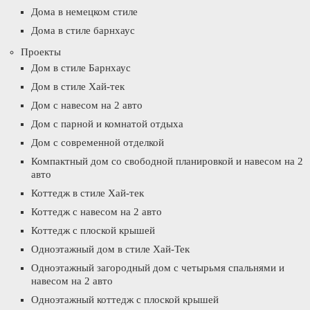
Дома в немецком стиле
Дома в стиле барнхаус
Проекты
Дом в стиле Барнхаус
Дом в стиле Хай-тек
Дом с навесом на 2 авто
Дом с парной и комнатой отдыха
Дом с современной отделкой
Компактный дом со свободной планировкой и навесом на 2
авто
Коттедж в стиле Хай-тек
Коттедж с навесом на 2 авто
Коттедж с плоской крышей
Одноэтажный дом в стиле Хай-Тек
Одноэтажный загородный дом с четырьмя спальнями и
навесом на 2 авто
Одноэтажный коттедж с плоской крышей