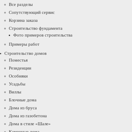
Все разделы
Сопутствующий сервис
Корзина заказа
Строительство фундамента
Фото примеров строительства
Примеры работ
Строительство домов
Поместья
Резиденции
Особняки
Усадьбы
Виллы
Блочные дома
Дома из бруса
Дома из газобетона
Дома в стиле «Шале»
Каменные дома