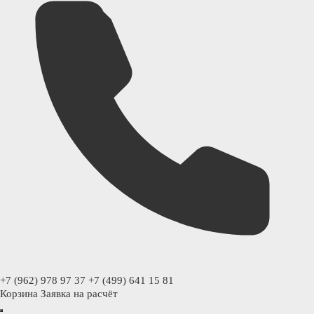
+7 (962) 978 97 37
+7 (499) 641 15 81
Корзина
Заявка на расчёт