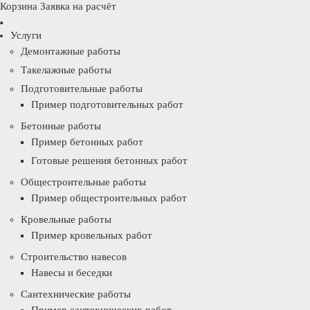
Корзина
Заявка на расчёт
Услуги
Демонтажные работы
Такелажные работы
Подготовительные работы
Пример подготовительных работ
Бетонные работы
Пример бетонных работ
Готовые решения бетонных работ
Общестроительные работы
Пример общестроительных работ
Кровельные работы
Пример кровельных работ
Строительство навесов
Навесы и беседки
Сантехнические работы