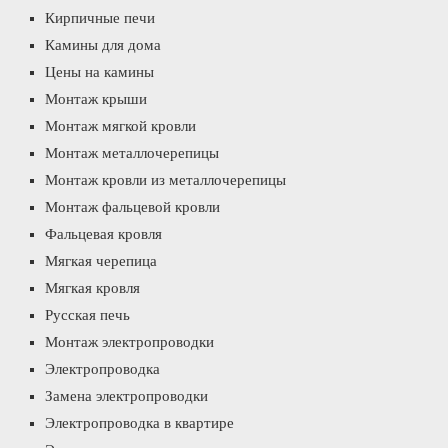
Кирпичные печи
Камины для дома
Цены на камины
Монтаж крыши
Монтаж мягкой кровли
Монтаж металлочерепицы
Монтаж кровли из металлочерепицы
Монтаж фальцевой кровли
Фальцевая кровля
Мягкая черепица
Мягкая кровля
Русская печь
Монтаж электропроводки
Электропроводка
Замена электропроводки
Электропроводка в квартире