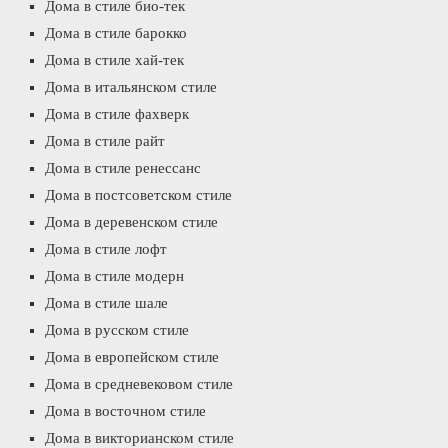
Дома в стиле био-тек
Дома в стиле барокко
Дома в стиле хай-тек
Дома в итальянском стиле
Дома в стиле фахверк
Дома в стиле райт
Дома в стиле ренессанс
Дома в постсоветском стиле
Дома в деревенском стиле
Дома в стиле лофт
Дома в стиле модерн
Дома в стиле шале
Дома в русском стиле
Дома в европейском стиле
Дома в средневековом стиле
Дома в восточном стиле
Дома в викторианском стиле