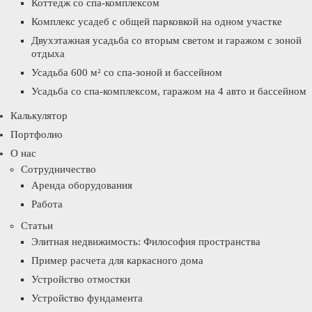
Коттедж со спа-комплексом
Комплекс усадеб с общей парковкой на одном участке
Двухэтажная усадьба со вторым светом и гаражом с зоной
отдыха
Усадьба 600 м² со спа-зоной и бассейном
Усадьба со спа-комплексом, гаражом на 4 авто и бассейном
Калькулятор
Портфолио
О нас
Сотрудничество
Аренда оборудования
Работа
Статьи
Элитная недвижимость: Философия пространства
Пример расчета для каркасного дома
Устройство отмостки
Устройство фундамента