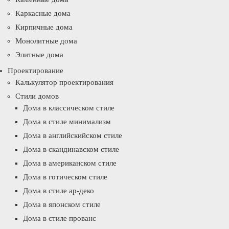
Каркасные дома
Кирпичные дома
Монолитные дома
Элитные дома
Проектирование
Калькулятор проектирования
Стили домов
Дома в классическом стиле
Дома в стиле минимализм
Дома в английскийском стиле
Дома в скандинавском стиле
Дома в американском стиле
Дома в готическом стиле
Дома в стиле ар-деко
Дома в японском стиле
Дома в стиле прованс