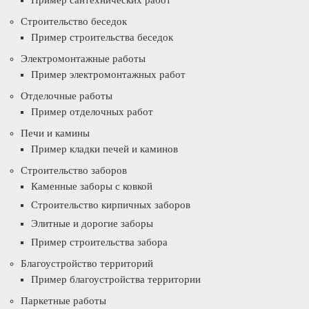
Пример сантехнических работ
Строительство беседок
Пример строительства беседок
Электромонтажные работы
Пример электромонтажных работ
Отделочные работы
Пример отделочных работ
Печи и камины
Пример кладки печей и каминов
Строительство заборов
Каменные заборы с ковкой
Строительство кирпичных заборов
Элитные и дорогие заборы
Пример строительства забора
Благоустройство территорий
Пример благоустройства территории
Паркетные работы