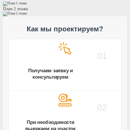
План 2 этажа
Как мы проектируем?
01
Получаем заявку и
консультируем
02
При необходимости
выезжаем на участок