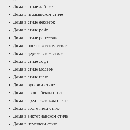
Дома в стиле хай-тек
Дома в итальянском стиле
Дома в стиле фахверк
Дома в стиле райт
Дома в стиле ренессанс
Дома в постсоветском стиле
Дома в деревенском стиле
Дома в стиле лофт
Дома в стиле модерн
Дома в стиле шале
Дома в русском стиле
Дома в европейском стиле
Дома в средневековом стиле
Дома в восточном стиле
Дома в викторианском стиле
Дома в немецком стиле