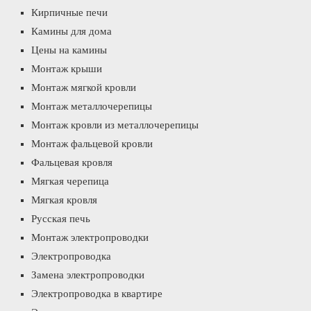
Кирпичные печи
Камины для дома
Цены на камины
Монтаж крыши
Монтаж мягкой кровли
Монтаж металлочерепицы
Монтаж кровли из металлочерепицы
Монтаж фальцевой кровли
Фальцевая кровля
Мягкая черепица
Мягкая кровля
Русская печь
Монтаж электропроводки
Электропроводка
Замена электропроводки
Электропроводка в квартире