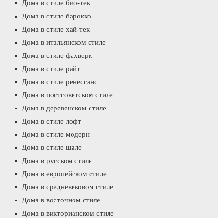
Дома в стиле био-тек
Дома в стиле барокко
Дома в стиле хай-тек
Дома в итальянском стиле
Дома в стиле фахверк
Дома в стиле райт
Дома в стиле ренессанс
Дома в постсоветском стиле
Дома в деревенском стиле
Дома в стиле лофт
Дома в стиле модерн
Дома в стиле шале
Дома в русском стиле
Дома в европейском стиле
Дома в средневековом стиле
Дома в восточном стиле
Дома в викторианском стиле