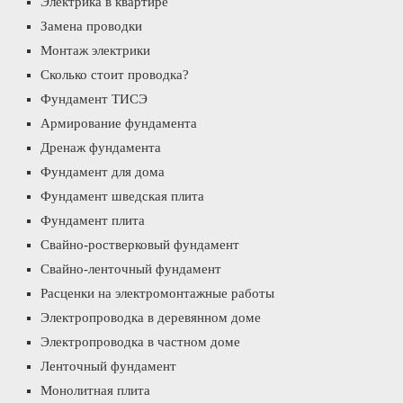
Электрика в квартире
Замена проводки
Монтаж электрики
Сколько стоит проводка?
Фундамент ТИСЭ
Армирование фундамента
Дренаж фундамента
Фундамент для дома
Фундамент шведская плита
Фундамент плита
Свайно-ростверковый фундамент
Свайно-ленточный фундамент
Расценки на электромонтажные работы
Электропроводка в деревянном доме
Электропроводка в частном доме
Ленточный фундамент
Монолитная плита