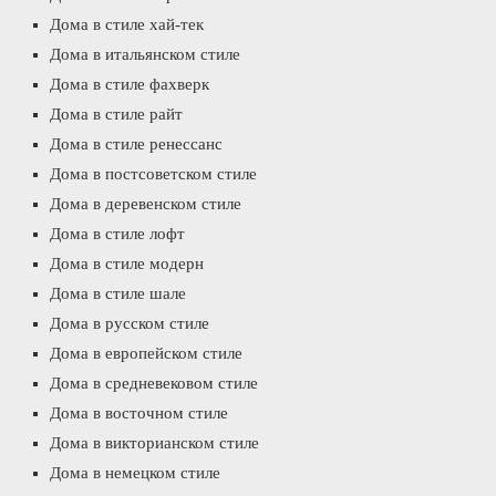
Дома в стиле хай-тек
Дома в итальянском стиле
Дома в стиле фахверк
Дома в стиле райт
Дома в стиле ренессанс
Дома в постсоветском стиле
Дома в деревенском стиле
Дома в стиле лофт
Дома в стиле модерн
Дома в стиле шале
Дома в русском стиле
Дома в европейском стиле
Дома в средневековом стиле
Дома в восточном стиле
Дома в викторианском стиле
Дома в немецком стиле