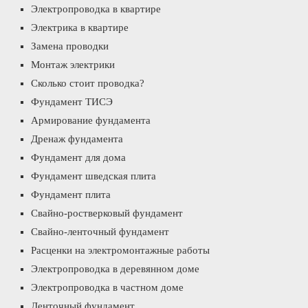
Электропроводка в квартире
Электрика в квартире
Замена проводки
Монтаж электрики
Сколько стоит проводка?
Фундамент ТИСЭ
Армирование фундамента
Дренаж фундамента
Фундамент для дома
Фундамент шведская плита
Фундамент плита
Свайно-ростверковый фундамент
Свайно-ленточный фундамент
Расценки на электромонтажные работы
Электропроводка в деревянном доме
Электропроводка в частном доме
Ленточный фундамент