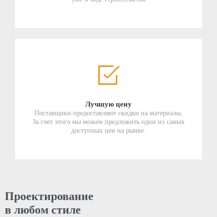
Лучшую цену
Поставщики предоставляют скидки на материалы.
За счет этого мы можем предложить одни из самых
доступных цен на рынке.
Проектирование
в любом стиле