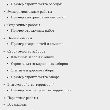
Пример строительства беседок
Электромонтажные работы
Пример электромонтажных работ
Отделочные работы
Пример отделочных работ
Печи и камины
Пример кладки печей и каминов
Строительство заборов
Каменные заборы с ковкой
Строительство кирпичных заборов
Элитные и дорогие заборы
Пример строительства забора
Благоустройство территорий
Пример благоустройства территории
Паркетные работы
Все разделы