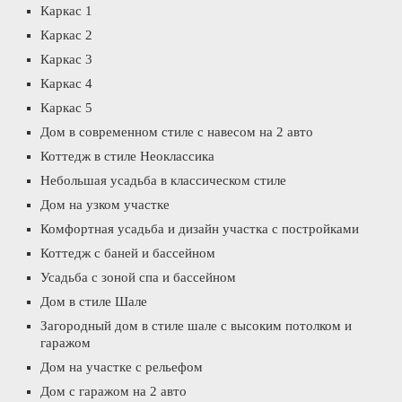
Каркас 1
Каркас 2
Каркас 3
Каркас 4
Каркас 5
Дом в современном стиле с навесом на 2 авто
Коттедж в стиле Неоклассика
Небольшая усадьба в классическом стиле
Дом на узком участке
Комфортная усадьба и дизайн участка с постройками
Коттедж с баней и бассейном
Усадьба с зоной спа и бассейном
Дом в стиле Шале
Загородный дом в стиле шале с высоким потолком и
гаражом
Дом на участке с рельефом
Дом с гаражом на 2 авто