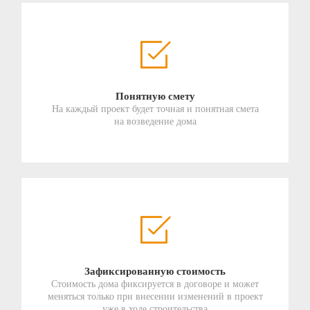
Понятную смету
На каждый проект будет точная и понятная смета
на возведение дома
Зафиксированную стоимость
Стоимость дома фиксируется в договоре и может
меняться только при внесении изменений в проект
уже в ходе строительства