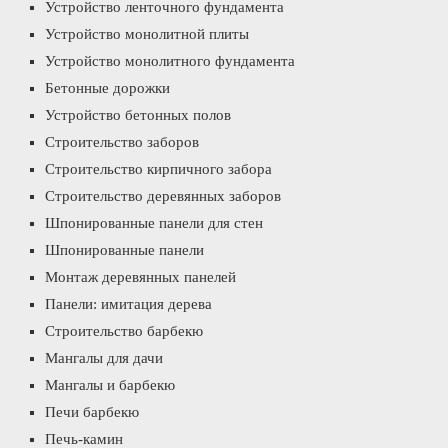
Устройство ленточного фундамента
Устройство монолитной плиты
Устройство монолитного фундамента
Бетонные дорожки
Устройство бетонных полов
Строительство заборов
Строительство кирпичного забора
Строительство деревянных заборов
Шпонированные панели для стен
Шпонированные панели
Монтаж деревянных панелей
Панели: имитация дерева
Строительство барбекю
Мангалы для дачи
Мангалы и барбекю
Печи барбекю
Печь-камин