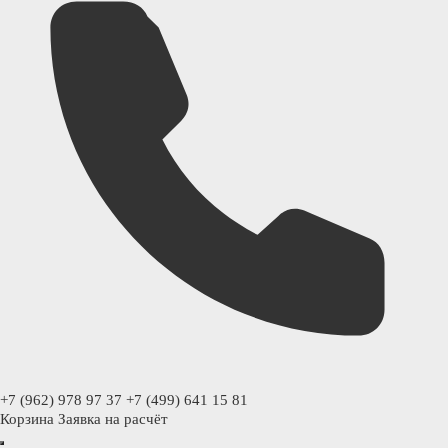
+7 (962) 978 97 37
+7 (499) 641 15 81
Корзина
Заявка на расчёт