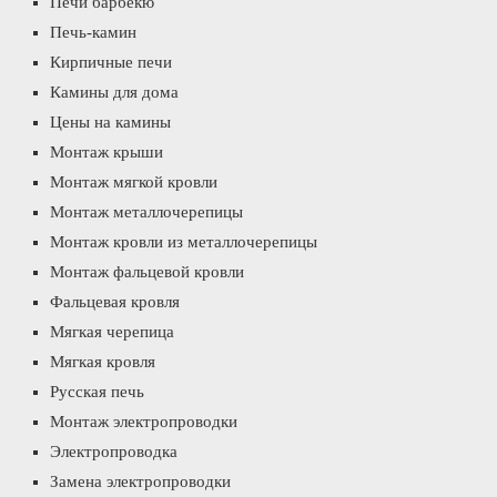
Печи барбекю
Печь-камин
Кирпичные печи
Камины для дома
Цены на камины
Монтаж крыши
Монтаж мягкой кровли
Монтаж металлочерепицы
Монтаж кровли из металлочерепицы
Монтаж фальцевой кровли
Фальцевая кровля
Мягкая черепица
Мягкая кровля
Русская печь
Монтаж электропроводки
Электропроводка
Замена электропроводки