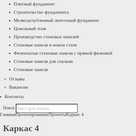
Плитный фундамент
Строительство фундамента
Мелкозаглубленный ленточный фундамент
Цокольный этаж
Производство стеновых панелей
Стеновые панели в новом стиле
Филенчатые стеновые панели с прямой филенкой
Стеновые панели для спальни
Стеновые панели
Отзывы
Вакансии
Контакты
Поиск
Главная
Проектирование
Проекты
Каркас 4
Каркас 4