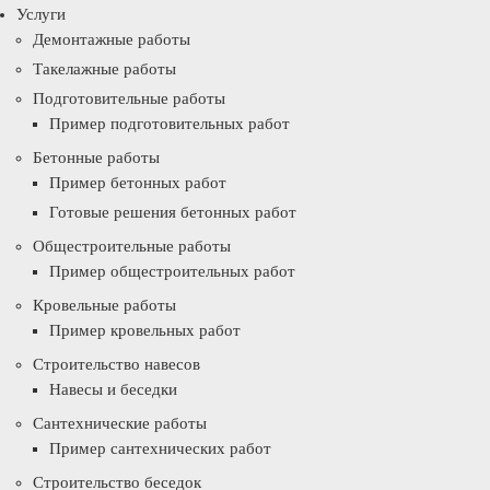
Услуги
Демонтажные работы
Такелажные работы
Подготовительные работы
Пример подготовительных работ
Бетонные работы
Пример бетонных работ
Готовые решения бетонных работ
Общестроительные работы
Пример общестроительных работ
Кровельные работы
Пример кровельных работ
Строительство навесов
Навесы и беседки
Сантехнические работы
Пример сантехнических работ
Строительство беседок