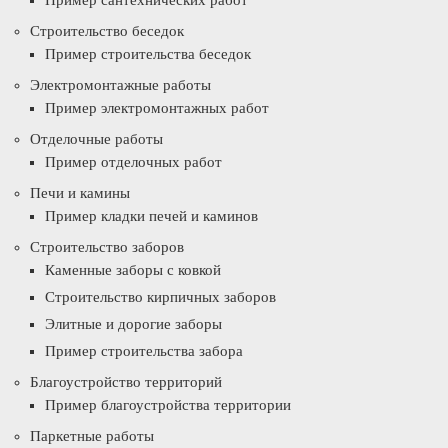
Пример сантехнических работ
Строительство беседок
Пример строительства беседок
Электромонтажные работы
Пример электромонтажных работ
Отделочные работы
Пример отделочных работ
Печи и камины
Пример кладки печей и каминов
Строительство заборов
Каменные заборы с ковкой
Строительство кирпичных заборов
Элитные и дорогие заборы
Пример строительства забора
Благоустройство территорий
Пример благоустройства территории
Паркетные работы