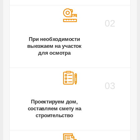
02
При необходимости
выезжаем на участок
для осмотра
03
Проектируем дом,
составляем смету на
строительство