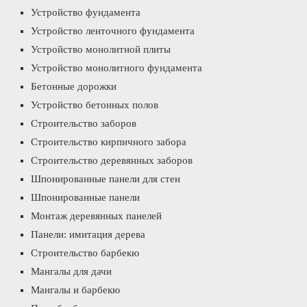
Устройство фундамента
Устройство ленточного фундамента
Устройство монолитной плиты
Устройство монолитного фундамента
Бетонные дорожки
Устройство бетонных полов
Строительство заборов
Строительство кирпичного забора
Строительство деревянных заборов
Шпонированные панели для стен
Шпонированные панели
Монтаж деревянных панелей
Панели: имитация дерева
Строительство барбекю
Мангалы для дачи
Мангалы и барбекю