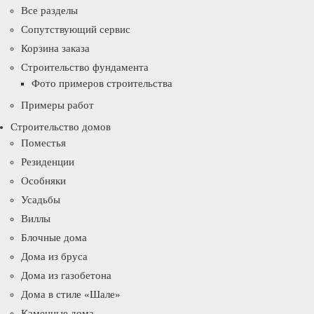
Все разделы
Сопутствующий сервис
Корзина заказа
Строительство фундамента
Фото примеров строительства
Примеры работ
Строительство домов
Поместья
Резиденции
Особняки
Усадьбы
Виллы
Блочные дома
Дома из бруса
Дома из газобетона
Дома в стиле «Шале»
Каменные дома