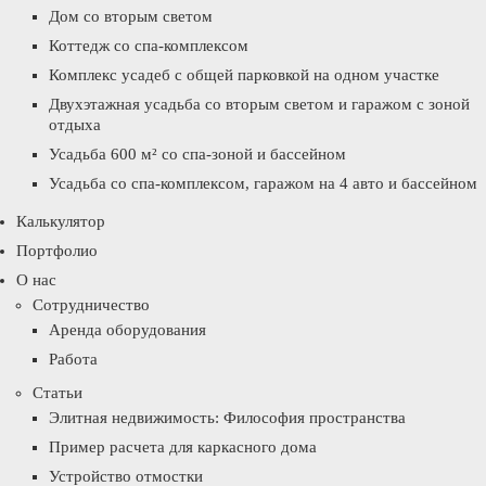
Дом со вторым светом
Коттедж со спа-комплексом
Комплекс усадеб с общей парковкой на одном участке
Двухэтажная усадьба со вторым светом и гаражом с зоной
отдыха
Усадьба 600 м² со спа-зоной и бассейном
Усадьба со спа-комплексом, гаражом на 4 авто и бассейном
Калькулятор
Портфолио
О нас
Сотрудничество
Аренда оборудования
Работа
Статьи
Элитная недвижимость: Философия пространства
Пример расчета для каркасного дома
Устройство отмостки