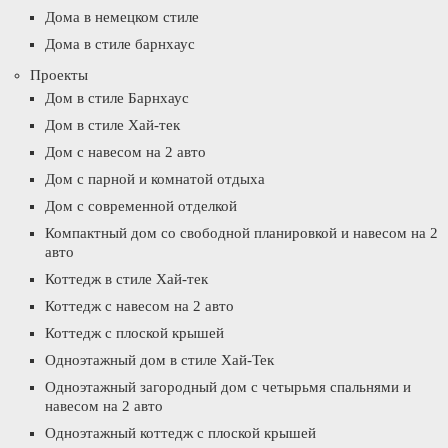
Дома в немецком стиле
Дома в стиле барнхаус
Проекты
Дом в стиле Барнхаус
Дом в стиле Хай-тек
Дом с навесом на 2 авто
Дом с парной и комнатой отдыха
Дом с современной отделкой
Компактный дом со свободной планировкой и навесом на 2
авто
Коттедж в стиле Хай-тек
Коттедж с навесом на 2 авто
Коттедж с плоской крышей
Одноэтажный дом в стиле Хай-Тек
Одноэтажный загородный дом с четырьмя спальнями и
навесом на 2 авто
Одноэтажный коттедж с плоской крышей