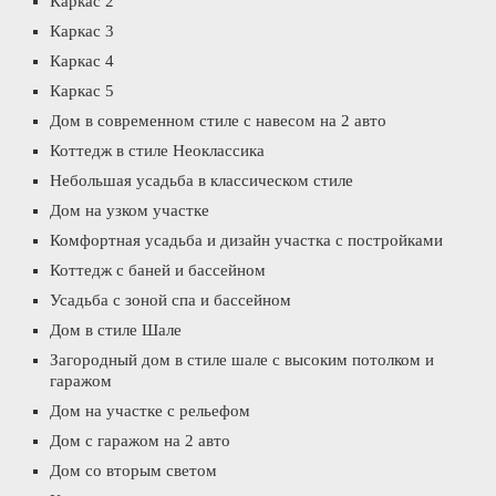
Каркас 2
Каркас 3
Каркас 4
Каркас 5
Дом в современном стиле с навесом на 2 авто
Коттедж в стиле Неоклассика
Небольшая усадьба в классическом стиле
Дом на узком участке
Комфортная усадьба и дизайн участка с постройками
Коттедж с баней и бассейном
Усадьба с зоной спа и бассейном
Дом в стиле Шале
Загородный дом в стиле шале с высоким потолком и
гаражом
Дом на участке с рельефом
Дом с гаражом на 2 авто
Дом со вторым светом