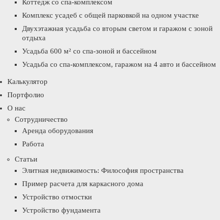
Коттедж со спа-комплексом
Комплекс усадеб с общей парковкой на одном участке
Двухэтажная усадьба со вторым светом и гаражом с зоной
отдыха
Усадьба 600 м² со спа-зоной и бассейном
Усадьба со спа-комплексом, гаражом на 4 авто и бассейном
Калькулятор
Портфолио
О нас
Сотрудничество
Аренда оборудования
Работа
Статьи
Элитная недвижимость: Философия пространства
Пример расчета для каркасного дома
Устройство отмостки
Устройство фундамента