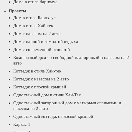
Дома в стиле барнхаус
Проекты
Дом в стиле Барнхаус
Дом в стиле Хай-тек
Дом с навесом на 2 авто
Дом с парной и комнатой отдыха
Дом с современной отделкой
Компактный дом со свободной планировкой и навесом на 2
авто
Коттедж в стиле Хай-тек
Коттедж с навесом на 2 авто
Коттедж с плоской крышей
Одноэтажный дом в стиле Хай-Тек
Одноэтажный загородный дом с четырьмя спальнями и
навесом на 2 авто
Одноэтажный коттедж с плоской крышей
Каркас 1