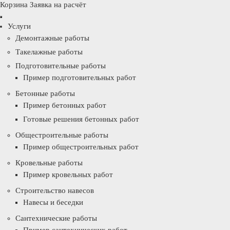
Корзина
Заявка на расчёт
Услуги
Демонтажные работы
Такелажные работы
Подготовительные работы
Пример подготовительных работ
Бетонные работы
Пример бетонных работ
Готовые решения бетонных работ
Общестроительные работы
Пример общестроительных работ
Кровельные работы
Пример кровельных работ
Строительство навесов
Навесы и беседки
Сантехнические работы