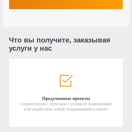
Что вы получите, заказывая
услуги у нас
Продуманные проекты
Спроектируем с нуля дом с отличной планировкой
или доработаем любой понравившийся проект