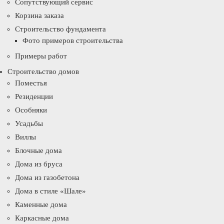
Сопутствующий сервис
Корзина заказа
Строительство фундамента
Фото примеров строительства
Примеры работ
Строительство домов
Поместья
Резиденции
Особняки
Усадьбы
Виллы
Блочные дома
Дома из бруса
Дома из газобетона
Дома в стиле «Шале»
Каменные дома
Каркасные дома