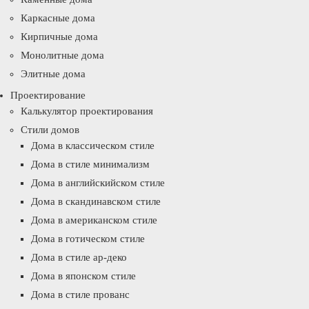
Каркасные дома
Кирпичные дома
Монолитные дома
Элитные дома
Проектирование
Калькулятор проектирования
Стили домов
Дома в классическом стиле
Дома в стиле минимализм
Дома в английскийском стиле
Дома в скандинавском стиле
Дома в американском стиле
Дома в готическом стиле
Дома в стиле ар-деко
Дома в японском стиле
Дома в стиле прованс