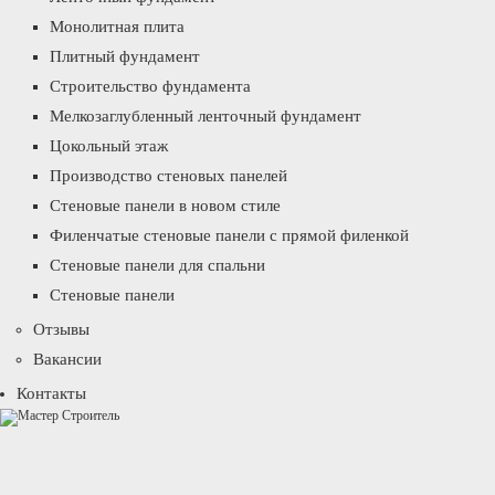
Монолитная плита
Плитный фундамент
Строительство фундамента
Мелкозаглубленный ленточный фундамент
Цокольный этаж
Производство стеновых панелей
Стеновые панели в новом стиле
Филенчатые стеновые панели с прямой филенкой
Стеновые панели для спальни
Стеновые панели
Отзывы
Вакансии
Контакты