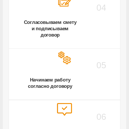
04
Согласовываем смету
и подписываем
договор
05
Начинаем работу
согласно договору
06