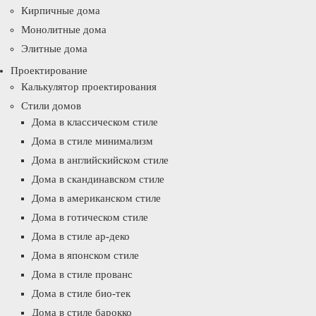
Кирпичные дома
Монолитные дома
Элитные дома
Проектирование
Калькулятор проектирования
Стили домов
Дома в классическом стиле
Дома в стиле минимализм
Дома в английскийском стиле
Дома в скандинавском стиле
Дома в американском стиле
Дома в готическом стиле
Дома в стиле ар-деко
Дома в японском стиле
Дома в стиле прованс
Дома в стиле био-тек
Дома в стиле барокко