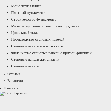
Монолитная плита
Плитный фундамент
Строительство фундамента
Мелкозаглубленный ленточный фундамент
Цокольный этаж
Производство стеновых панелей
Стеновые панели в новом стиле
Филенчатые стеновые панели с прямой филенкой
Стеновые панели для спальни
Стеновые панели
Отзывы
Вакансии
Контакты