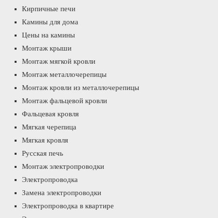
Кирпичные печи
Камины для дома
Цены на камины
Монтаж крыши
Монтаж мягкой кровли
Монтаж металлочерепицы
Монтаж кровли из металлочерепицы
Монтаж фальцевой кровли
Фальцевая кровля
Мягкая черепица
Мягкая кровля
Русская печь
Монтаж электропроводки
Электропроводка
Замена электропроводки
Электропроводка в квартире