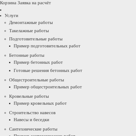
Корзина
Заявка на расчёт
Услуги
Демонтажные работы
Такелажные работы
Подготовительные работы
Пример подготовительных работ
Бетонные работы
Пример бетонных работ
Готовые решения бетонных работ
Общестроительные работы
Пример общестроительных работ
Кровельные работы
Пример кровельных работ
Строительство навесов
Навесы и беседки
Сантехнические работы