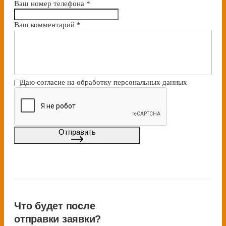
Ваш номер телефона
*
Bаш комментарий
*
Даю согласие на
обработку персональных данных
Отправить
Что будет после
отправки заявки?