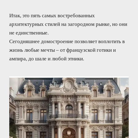
Итак, это пять самых востребованных
архитектурных стилей на загородном рынке, но они
не единственные.
Сегодняшнее домостроение позволяет воплотить в
жизнь любые мечты – от французской готики и
ампира, до шале и любой этники.