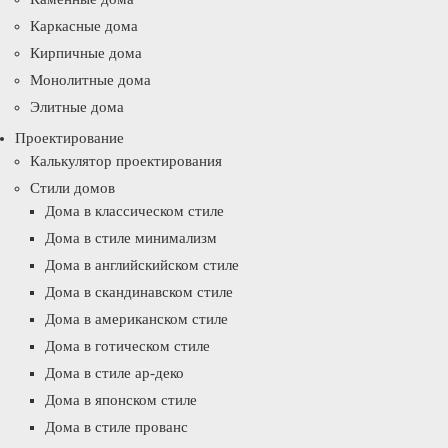
Каркасные дома
Кирпичные дома
Монолитные дома
Элитные дома
Проектирование
Калькулятор проектирования
Стили домов
Дома в классическом стиле
Дома в стиле минимализм
Дома в английскийском стиле
Дома в скандинавском стиле
Дома в американском стиле
Дома в готическом стиле
Дома в стиле ар-деко
Дома в японском стиле
Дома в стиле прованс