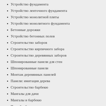
Устройство фундамента
Устройство ленточного фундамента
Устройство монолитной плиты
Устройство монолитного фундамента
Бетонные дорожки
Устройство бетонных полов
Строительство заборов
Строительство кирпичного забора
Строительство деревянных заборов
Шпонированные панели для стен
Шпонированные панели
Монтаж деревянных панелей
Панели: имитация дерева
Строительство барбекю
Мангалы для дачи
Мангалы и барбекю