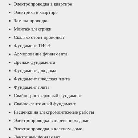
Электропроводка в квартире
Электрика в квартире
Замена проводки
Монтаж электрики
Сколько стоит проводка?
Фундамент ТИСЭ
Армирование фундамента
Дренаж фундамента
Фундамент для дома
Фундамент шведская плита
Фундамент плита
Свайно-ростверковый фундамент
Свайно-ленточный фундамент
Расценки на электромонтажные работы
Электропроводка в деревянном доме
Электропроводка в частном доме
Ленточный фундамент