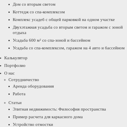
Дом со вторым светом
Коттедж со спа-комплексом
Комплекс усадеб с общей парковкой на одном участке
Двухэтажная усадьба со вторым светом и гаражом с зоной
отдыха
Усадьба 600 м² со спа-зоной и бассейном
Усадьба со спа-комплексом, гаражом на 4 авто и бассейном
Калькулятор
Портфолио
О нас
Сотрудничество
Аренда оборудования
Работа
Статьи
Элитная недвижимость: Философия пространства
Пример расчета для каркасного дома
Устройство отмостки