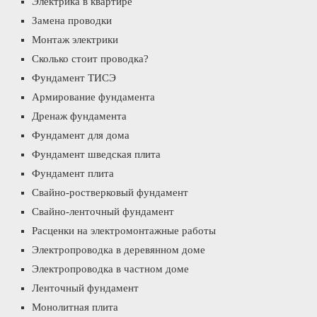
Электрика в квартире
Замена проводки
Монтаж электрики
Сколько стоит проводка?
Фундамент ТИСЭ
Армирование фундамента
Дренаж фундамента
Фундамент для дома
Фундамент шведская плита
Фундамент плита
Свайно-ростверковый фундамент
Свайно-ленточный фундамент
Расценки на электромонтажные работы
Электропроводка в деревянном доме
Электропроводка в частном доме
Ленточный фундамент
Монолитная плита