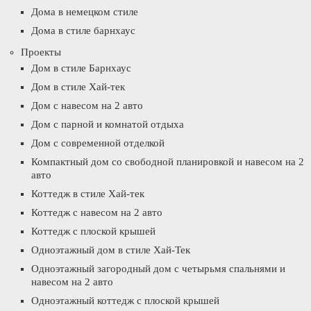
Дома в немецком стиле
Дома в стиле барнхаус
Проекты
Дом в стиле Барнхаус
Дом в стиле Хай-тек
Дом с навесом на 2 авто
Дом с парной и комнатой отдыха
Дом с современной отделкой
Компактный дом со свободной планировкой и навесом на 2
авто
Коттедж в стиле Хай-тек
Коттедж с навесом на 2 авто
Коттедж с плоской крышей
Одноэтажный дом в стиле Хай-Тек
Одноэтажный загородный дом с четырьмя спальнями и
навесом на 2 авто
Одноэтажный коттедж с плоской крышей