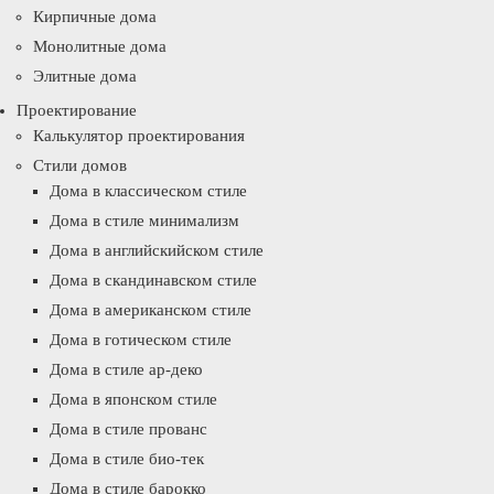
Кирпичные дома
Монолитные дома
Элитные дома
Проектирование
Калькулятор проектирования
Стили домов
Дома в классическом стиле
Дома в стиле минимализм
Дома в английскийском стиле
Дома в скандинавском стиле
Дома в американском стиле
Дома в готическом стиле
Дома в стиле ар-деко
Дома в японском стиле
Дома в стиле прованс
Дома в стиле био-тек
Дома в стиле барокко