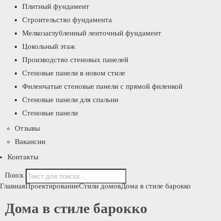
Плитный фундамент
Строительство фундамента
Мелкозаглубленный ленточный фундамент
Цокольный этаж
Производство стеновых панелей
Стеновые панели в новом стиле
Филенчатые стеновые панели с прямой филенкой
Стеновые панели для спальни
Стеновые панели
Отзывы
Вакансии
Контакты
Поиск
Главная
Проектирование
Стили домов
Дома в стиле барокко
Дома в стиле барокко