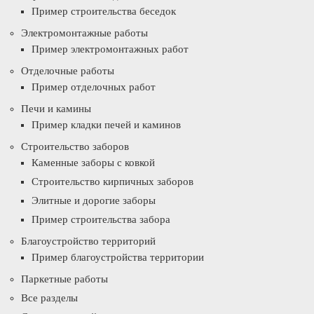
Пример строительства беседок
Электромонтажные работы
Пример электромонтажных работ
Отделочные работы
Пример отделочных работ
Печи и камины
Пример кладки печей и каминов
Строительство заборов
Каменные заборы с ковкой
Строительство кирпичных заборов
Элитные и дорогие заборы
Пример строительства забора
Благоустройство территорий
Пример благоустройства территории
Паркетные работы
Все разделы