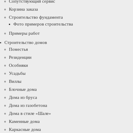
Сопутствующий сервис
Корзина заказа
Строительство фундамента
Фото примеров строительства
Примеры работ
Строительство домов
Поместья
Резиденции
Особняки
Усадьбы
Виллы
Блочные дома
Дома из бруса
Дома из газобетона
Дома в стиле «Шале»
Каменные дома
Каркасные дома