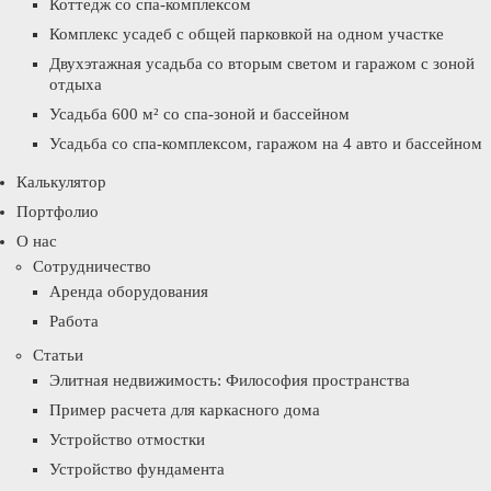
Коттедж со спа-комплексом
Комплекс усадеб с общей парковкой на одном участке
Двухэтажная усадьба со вторым светом и гаражом с зоной
отдыха
Усадьба 600 м² со спа-зоной и бассейном
Усадьба со спа-комплексом, гаражом на 4 авто и бассейном
Калькулятор
Портфолио
О нас
Сотрудничество
Аренда оборудования
Работа
Статьи
Элитная недвижимость: Философия пространства
Пример расчета для каркасного дома
Устройство отмостки
Устройство фундамента