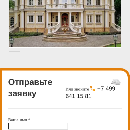
Отправьте
+7 499
Или звоните
заявку
641 15 81
Ваше имя
*