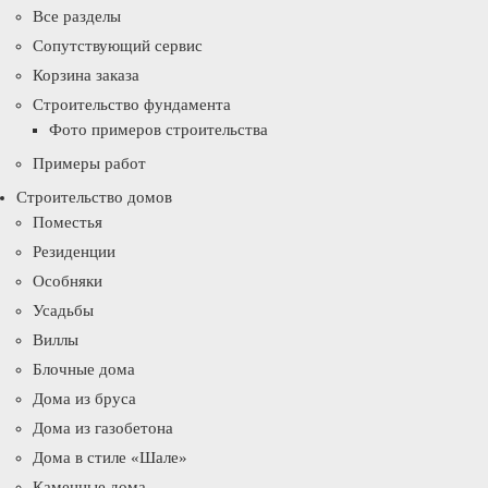
Все разделы
Сопутствующий сервис
Корзина заказа
Строительство фундамента
Фото примеров строительства
Примеры работ
Строительство домов
Поместья
Резиденции
Особняки
Усадьбы
Виллы
Блочные дома
Дома из бруса
Дома из газобетона
Дома в стиле «Шале»
Каменные дома