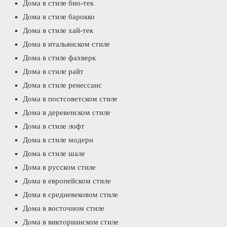
Дома в стиле био-тек
Дома в стиле барокко
Дома в стиле хай-тек
Дома в итальянском стиле
Дома в стиле фахверк
Дома в стиле райт
Дома в стиле ренессанс
Дома в постсоветском стиле
Дома в деревенском стиле
Дома в стиле лофт
Дома в стиле модерн
Дома в стиле шале
Дома в русском стиле
Дома в европейском стиле
Дома в средневековом стиле
Дома в восточном стиле
Дома в викторианском стиле