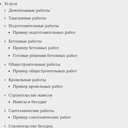
Услуги
Демонтажные работы
Такелажные работы
Подготовительные работы
Пример подготовительных работ
Бетонные работы
Пример бетонных работ
Готовые решения бетонных работ
Общестроительные работы
Пример общестроительных работ
Кровельные работы
Пример кровельных работ
Строительство навесов
Навесы и беседки
Сантехнические работы
Пример сантехнических работ
Строительство беседок