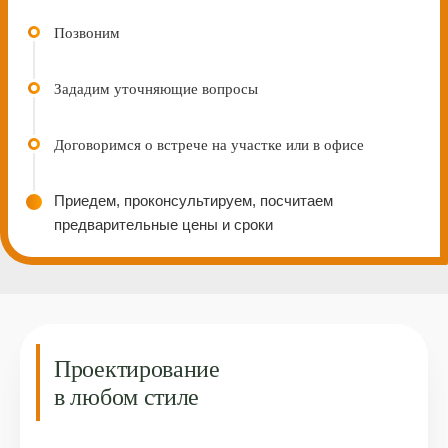
Позвоним
Зададим уточняющие вопросы
Договоримcя о встрече на участке или в офисе
Приедем, проконсультируем, посчитаем
предварительные цены и сроки
Проектирование
в любом стиле