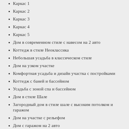
Каркас 1
Каркас 2
Каркас 3
Каркас 4
Каркас 5
Дом в современном стиле с навесом на 2 авто
Коттедж в стиле Неоклассика
Небольшая усадьба в классическом стиле
Дом на узком участке
Комфортная усадьба и дизайн участка с постройками
Коттедж с баней и бассейном
Усадьба с зоной спа и бассейном
Дом в стиле Шале
Загородный дом в стиле шале с высоким потолком и
гаражом
Дом на участке с рельефом
Дом с гаражом на 2 авто