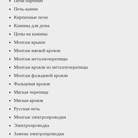
Печи барбекю
Печь-камин
Кирпичные печи
Камины для дома
Цены на камины
Монтаж крыши
Монтаж мягкой кровли
Монтаж металлочерепицы
Монтаж кровли из металлочерепицы
Монтаж фальцевой кровли
Фальцевая кровля
Мягкая черепица
Мягкая кровля
Русская печь
Монтаж электропроводки
Электропроводка
Замена электропроводки