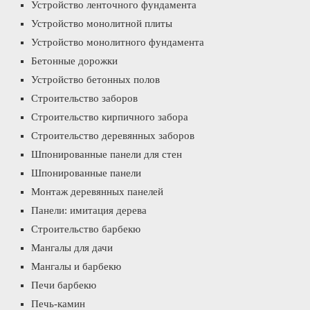
Устройство ленточного фундамента
Устройство монолитной плиты
Устройство монолитного фундамента
Бетонные дорожки
Устройство бетонных полов
Строительство заборов
Строительство кирпичного забора
Строительство деревянных заборов
Шпонированные панели для стен
Шпонированные панели
Монтаж деревянных панелей
Панели: имитация дерева
Строительство барбекю
Мангалы для дачи
Мангалы и барбекю
Печи барбекю
Печь-камин