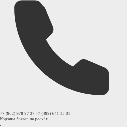
+7 (962) 978 97 37
+7 (499) 641 15 81
Корзина
Заявка на расчёт