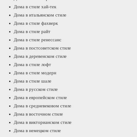
Дома в стиле хай-тек
Дома в итальянском стиле
Дома в стиле фахверк
Дома в стиле райт
Дома в стиле ренессанс
Дома в постсоветском стиле
Дома в деревенском стиле
Дома в стиле лофт
Дома в стиле модерн
Дома в стиле шале
Дома в русском стиле
Дома в европейском стиле
Дома в средневековом стиле
Дома в восточном стиле
Дома в викторианском стиле
Дома в немецком стиле