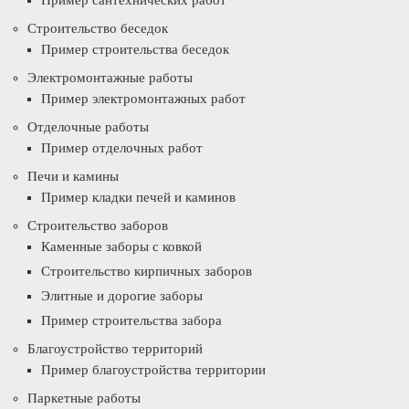
Пример сантехнических работ
Строительство беседок
Пример строительства беседок
Электромонтажные работы
Пример электромонтажных работ
Отделочные работы
Пример отделочных работ
Печи и камины
Пример кладки печей и каминов
Строительство заборов
Каменные заборы с ковкой
Строительство кирпичных заборов
Элитные и дорогие заборы
Пример строительства забора
Благоустройство территорий
Пример благоустройства территории
Паркетные работы