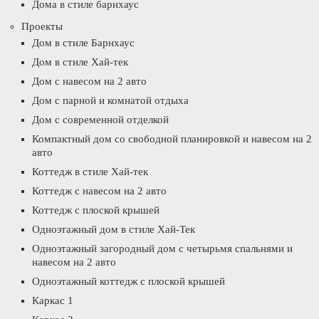
Дома в стиле барнхаус
Проекты
Дом в стиле Барнхаус
Дом в стиле Хай-тек
Дом с навесом на 2 авто
Дом с парной и комнатой отдыха
Дом с современной отделкой
Компактный дом со свободной планировкой и навесом на 2
авто
Коттедж в стиле Хай-тек
Коттедж с навесом на 2 авто
Коттедж с плоской крышей
Одноэтажный дом в стиле Хай-Тек
Одноэтажный загородный дом с четырьмя спальнями и
навесом на 2 авто
Одноэтажный коттедж с плоской крышей
Каркас 1