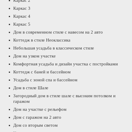
Каркас 2
Каркас 3
Каркас 4
Каркас 5
Дом в современном стиле с навесом на 2 авто
Коттедж в стиле Неоклассика
Небольшая усадьба в классическом стиле
Дом на узком участке
Комфортная усадьба и дизайн участка с постройками
Коттедж с баней и бассейном
Усадьба с зоной спа и бассейном
Дом в стиле Шале
Загородный дом в стиле шале с высоким потолком и
гаражом
Дом на участке с рельефом
Дом с гаражом на 2 авто
Дом со вторым светом