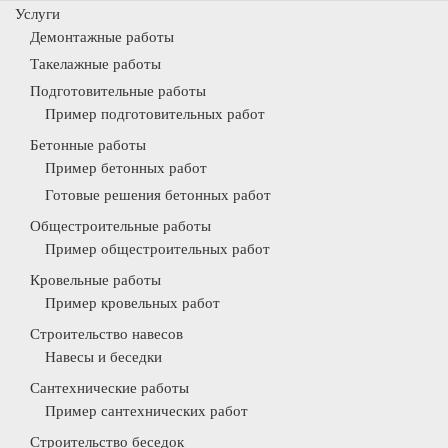
Услуги
Демонтажные работы
Такелажные работы
Подготовительные работы
Пример подготовительных работ
Бетонные работы
Пример бетонных работ
Готовые решения бетонных работ
Общестроительные работы
Пример общестроительных работ
Кровельные работы
Пример кровельных работ
Строительство навесов
Навесы и беседки
Сантехнические работы
Пример сантехнических работ
Строительство беседок