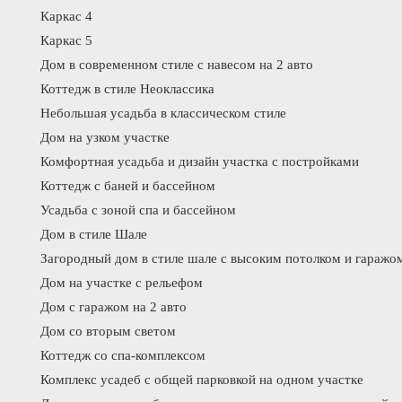
Каркас 4
Каркас 5
Дом в современном стиле с навесом на 2 авто
Коттедж в стиле Неоклассика
Небольшая усадьба в классическом стиле
Дом на узком участке
Комфортная усадьба и дизайн участка с постройками
Коттедж с баней и бассейном
Усадьба с зоной спа и бассейном
Дом в стиле Шале
Загородный дом в стиле шале с высоким потолком и гаражо
Дом на участке с рельефом
Дом с гаражом на 2 авто
Дом со вторым светом
Коттедж со спа-комплексом
Комплекс усадеб с общей парковкой на одном участке