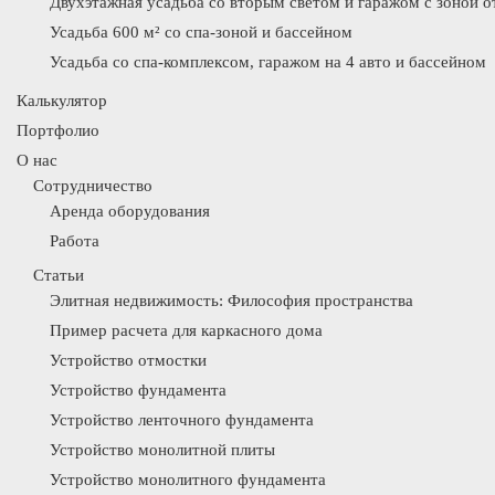
Двухэтажная усадьба со вторым светом и гаражом с зоной 
Усадьба 600 м² со спа-зоной и бассейном
Усадьба со спа-комплексом, гаражом на 4 авто и бассейном
Калькулятор
Портфолио
О нас
Сотрудничество
Аренда оборудования
Работа
Статьи
Элитная недвижимость: Философия пространства
Пример расчета для каркасного дома
Устройство отмостки
Устройство фундамента
Устройство ленточного фундамента
Устройство монолитной плиты
Устройство монолитного фундамента