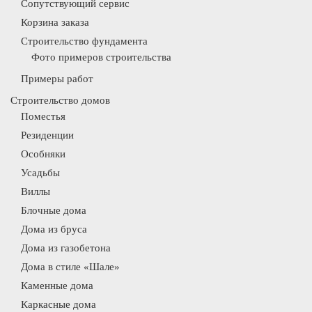
Сопутствующий сервис
Корзина заказа
Строительство фундамента
Фото примеров строительства
Примеры работ
Строительство домов
Поместья
Резиденции
Особняки
Усадьбы
Виллы
Блочные дома
Дома из бруса
Дома из газобетона
Дома в стиле «Шале»
Каменные дома
Каркасные дома