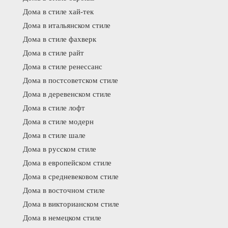
Дома в стиле хай-тек
Дома в итальянском стиле
Дома в стиле фахверк
Дома в стиле райт
Дома в стиле ренессанс
Дома в постсоветском стиле
Дома в деревенском стиле
Дома в стиле лофт
Дома в стиле модерн
Дома в стиле шале
Дома в русском стиле
Дома в европейском стиле
Дома в средневековом стиле
Дома в восточном стиле
Дома в викторианском стиле
Дома в немецком стиле