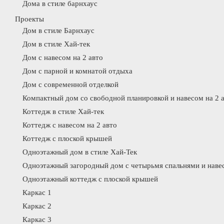
Дома в стиле барнхаус
Проекты
Дом в стиле Барнхаус
Дом в стиле Хай-тек
Дом с навесом на 2 авто
Дом с парной и комнатой отдыха
Дом с современной отделкой
Компактный дом со свободной планировкой и навесом на 2 
Коттедж в стиле Хай-тек
Коттедж с навесом на 2 авто
Коттедж с плоской крышей
Одноэтажный дом в стиле Хай-Тек
Одноэтажный загородный дом с четырьмя спальнями и навес
Одноэтажный коттедж с плоской крышей
Каркас 1
Каркас 2
Каркас 3