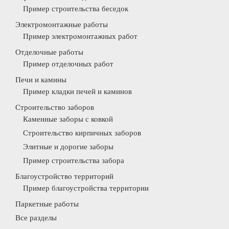
Пример строительства беседок
Электромонтажные работы
Пример электромонтажных работ
Отделочные работы
Пример отделочных работ
Печи и камины
Пример кладки печей и каминов
Строительство заборов
Каменные заборы с ковкой
Строительство кирпичных заборов
Элитные и дорогие заборы
Пример строительства забора
Благоустройство территорий
Пример благоустройства территории
Паркетные работы
Все разделы