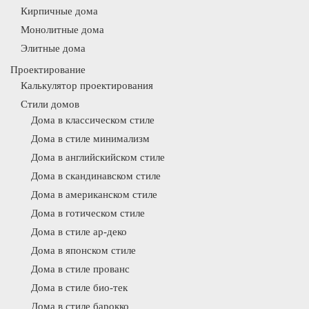
Кирпичные дома
Монолитные дома
Элитные дома
Проектирование
Калькулятор проектирования
Стили домов
Дома в классическом стиле
Дома в стиле минимализм
Дома в английскийском стиле
Дома в скандинавском стиле
Дома в американском стиле
Дома в готическом стиле
Дома в стиле ар-деко
Дома в японском стиле
Дома в стиле прованс
Дома в стиле био-тек
Дома в стиле барокко