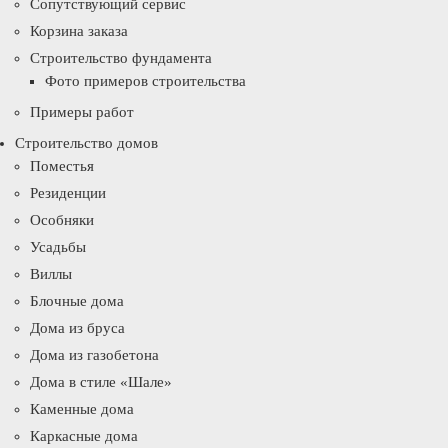
Сопутствующий сервис
Корзина заказа
Строительство фундамента
Фото примеров строительства
Примеры работ
Строительство домов
Поместья
Резиденции
Особняки
Усадьбы
Виллы
Блочные дома
Дома из бруса
Дома из газобетона
Дома в стиле «Шале»
Каменные дома
Каркасные дома