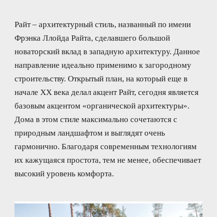
Райт – архитектурный стиль, названный по имени
Фрэнка Ллойда Райта, сделавшего большой
новаторский вклад в западную архитектуру. Данное
направление идеально применимо к загородному
строительству. Открытый план, на который еще в
начале XX века делал акцент Райт, сегодня является
базовым акцентом «органической архитектуры».
Дома в этом стиле максимально сочетаются с
природным ландшафтом и выглядят очень
гармонично. Благодаря современным технологиям
их кажущаяся простота, тем не менее, обеспечивает
высокий уровень комфорта.