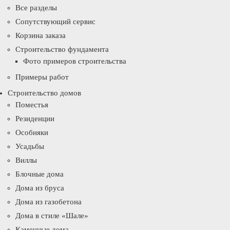
Все разделы
Сопутствующий сервис
Корзина заказа
Строительство фундамента
Фото примеров строительства
Примеры работ
Строительство домов
Поместья
Резиденции
Особняки
Усадьбы
Виллы
Блочные дома
Дома из бруса
Дома из газобетона
Дома в стиле «Шале»
Каменные дома