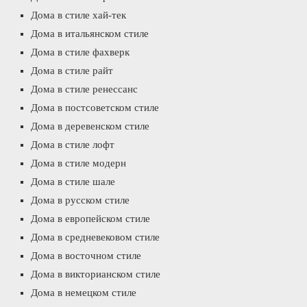
Дома в стиле хай-тек
Дома в итальянском стиле
Дома в стиле фахверк
Дома в стиле райт
Дома в стиле ренессанс
Дома в постсоветском стиле
Дома в деревенском стиле
Дома в стиле лофт
Дома в стиле модерн
Дома в стиле шале
Дома в русском стиле
Дома в европейском стиле
Дома в средневековом стиле
Дома в восточном стиле
Дома в викторианском стиле
Дома в немецком стиле