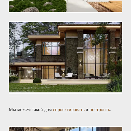
Мы можем такой дом
спроектировать
и
построить
.