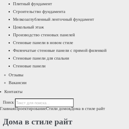
Плитный фундамент
Строительство фундамента
Мелкозаглубленный ленточный фундамент
Цокольный этаж
Производство стеновых панелей
Стеновые панели в новом стиле
Филенчатые стеновые панели с прямой филенкой
Стеновые панели для спальни
Стеновые панели
Отзывы
Вакансии
Контакты
Поиск
Главная
Проектирование
Стили домов
Дома в стиле райт
Дома в стиле райт