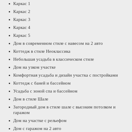
Каркас 1
Каркас 2
Каркас 3
Каркас 4
Каркас 5
Дом в современном стиле с навесом на 2 авто
Коттедж в стиле Неоклассика
Небольшая усадьба в классическом стиле
Дом на узком участке
Комфортная усадьба и дизайн участка с постройками
Коттедж с баней и бассейном
Усадьба с зоной спа и бассейном
Дом в стиле Шале
Загородный дом в стиле шале с высоким потолком и
гаражом
Дом на участке с рельефом
Дом с гаражом на 2 авто