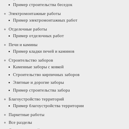
Пример строительства беседок
Электромонтажные работы
Пример электромонтажных работ
Отделочные работы
Пример отделочных работ
Печи и камины
Пример кладки печей и каминов
Строительство заборов
Каменные заборы с ковкой
Строительство кирпичных заборов
Элитные и дорогие заборы
Пример строительства забора
Благоустройство территорий
Пример благоустройства территории
Паркетные работы
Все разделы