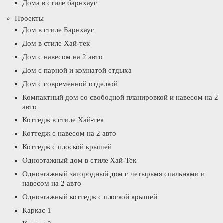
Дома в стиле барнхаус
Проекты
Дом в стиле Барнхаус
Дом в стиле Хай-тек
Дом с навесом на 2 авто
Дом с парной и комнатой отдыха
Дом с современной отделкой
Компактный дом со свободной планировкой и навесом на 2
авто
Коттедж в стиле Хай-тек
Коттедж с навесом на 2 авто
Коттедж с плоской крышей
Одноэтажный дом в стиле Хай-Тек
Одноэтажный загородный дом с четырьмя спальнями и
навесом на 2 авто
Одноэтажный коттедж с плоской крышей
Каркас 1