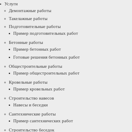
Услуги
Демонтажные работы
Такелажные работы
Подготовительные работы
Пример подготовительных работ
Бетонные работы
Пример бетонных работ
Готовые решения бетонных работ
Общестроительные работы
Пример общестроительных работ
Кровельные работы
Пример кровельных работ
Строительство навесов
Навесы и беседки
Сантехнические работы
Пример сантехнических работ
Строительство беседок