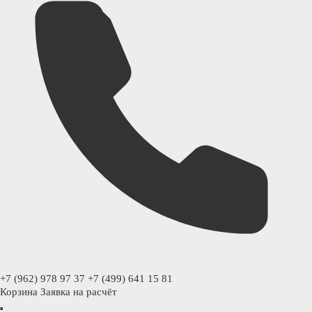
+7 (962) 978 97 37
+7 (499) 641 15 81
Корзина
Заявка на расчёт