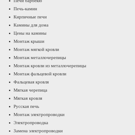
Печи барбекю
Печь-камин
Кирпичные печи
Камины для дома
Цены на камины
Монтаж крыши
Монтаж мягкой кровли
Монтаж металлочерепицы
Монтаж кровли из металлочерепицы
Монтаж фальцевой кровли
Фальцевая кровля
Мягкая черепица
Мягкая кровля
Русская печь
Монтаж электропроводки
Электропроводка
Замена электропроводки