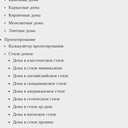
Каркасные дома
Кирпичные дома
Монолитные дома
Элитные дома
Проектирование
Калькулятор проектирования
Стили домов
Дома в классическом стиле
Дома в стиле минимализм
Дома в английскийском стиле
Дома в скандинавском стиле
Дома в американском стиле
Дома в готическом стиле
Дома в стиле ар-деко
Дома в японском стиле
Дома в стиле прованс