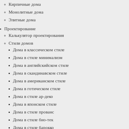
Кирпичные дома
Монолитные дома
Элитные дома
Проектирование
Калькулятор проектирования
Стили домов
Дома в классическом стиле
Дома в стиле минимализм
Дома в английскийском стиле
Дома в скандинавском стиле
Дома в американском стиле
Дома в готическом стиле
Дома в стиле ар-деко
Дома в японском стиле
Дома в стиле прованс
Дома в стиле био-тек
Дома в стиле барокко