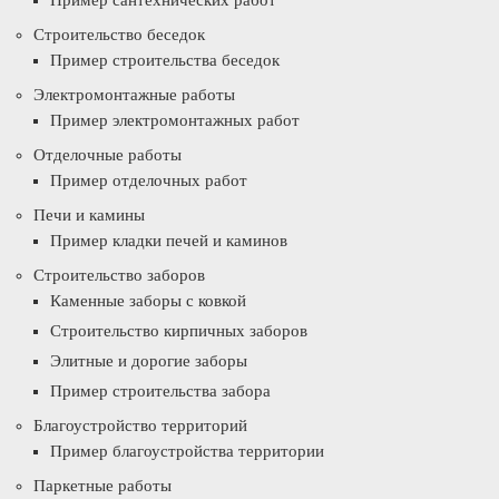
Пример сантехнических работ
Строительство беседок
Пример строительства беседок
Электромонтажные работы
Пример электромонтажных работ
Отделочные работы
Пример отделочных работ
Печи и камины
Пример кладки печей и каминов
Строительство заборов
Каменные заборы с ковкой
Строительство кирпичных заборов
Элитные и дорогие заборы
Пример строительства забора
Благоустройство территорий
Пример благоустройства территории
Паркетные работы