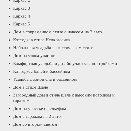
Каркас 2
Каркас 3
Каркас 4
Каркас 5
Дом в современном стиле с навесом на 2 авто
Коттедж в стиле Неоклассика
Небольшая усадьба в классическом стиле
Дом на узком участке
Комфортная усадьба и дизайн участка с постройками
Коттедж с баней и бассейном
Усадьба с зоной спа и бассейном
Дом в стиле Шале
Загородный дом в стиле шале с высоким потолком и
гаражом
Дом на участке с рельефом
Дом с гаражом на 2 авто
Дом со вторым светом