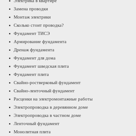
Электрика в квартире
Замена проводки
Монтаж электрики
Сколько стоит проводка?
Фундамент ТИСЭ
Армирование фундамента
Дренаж фундамента
Фундамент для дома
Фундамент шведская плита
Фундамент плита
Свайно-ростверковый фундамент
Свайно-ленточный фундамент
Расценки на электромонтажные работы
Электропроводка в деревянном доме
Электропроводка в частном доме
Ленточный фундамент
Монолитная плита