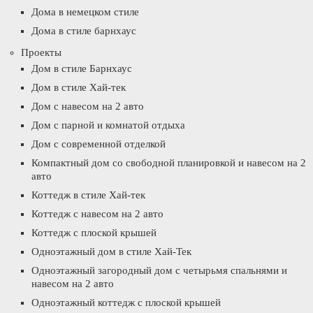
Дома в немецком стиле
Дома в стиле барнхаус
Проекты
Дом в стиле Барнхаус
Дом в стиле Хай-тек
Дом с навесом на 2 авто
Дом с парной и комнатой отдыха
Дом с современной отделкой
Компактный дом со свободной планировкой и навесом на 2
авто
Коттедж в стиле Хай-тек
Коттедж с навесом на 2 авто
Коттедж с плоской крышей
Одноэтажный дом в стиле Хай-Тек
Одноэтажный загородный дом с четырьмя спальнями и
навесом на 2 авто
Одноэтажный коттедж с плоской крышей