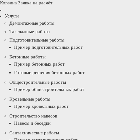
Корзина
Заявка на расчёт
Услуги
Демонтажные работы
Такелажные работы
Подготовительные работы
Пример подготовительных работ
Бетонные работы
Пример бетонных работ
Готовые решения бетонных работ
Общестроительные работы
Пример общестроительных работ
Кровельные работы
Пример кровельных работ
Строительство навесов
Навесы и беседки
Сантехнические работы