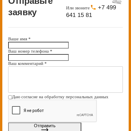
Отправьте
+7 499
Или звоните
заявку
641 15 81
Ваше имя
*
Ваш номер телефона
*
Bаш комментарий
*
Даю согласие на
обработку персональных данных
Отправить