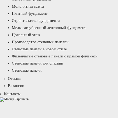
Монолитная плита
Плитный фундамент
Строительство фундамента
Мелкозаглубленный ленточный фундамент
Цокольный этаж
Производство стеновых панелей
Стеновые панели в новом стиле
Филенчатые стеновые панели с прямой филенкой
Стеновые панели для спальни
Стеновые панели
Отзывы
Вакансии
Контакты