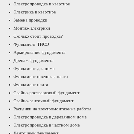
Электропроводка в квартире
Электрика в квартире
Замена проводки
Монтаж электрики
Сколько стоит проводка?
Фундамент ТИСЭ
Армирование фундамента
Дренаж фундамента
Фундамент для дома
Фундамент шведская плита
Фундамент плита
Свайно-ростверковый фундамент
Свайно-ленточный фундамент
Расценки на электромонтажные работы
Электропроводка в деревянном доме
Электропроводка в частном доме
Ленточный фундамент