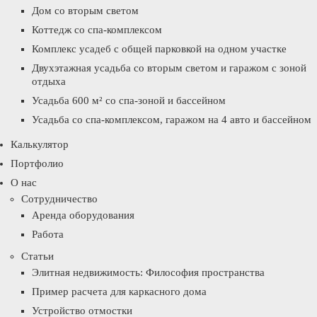
Дом со вторым светом
Коттедж со спа-комплексом
Комплекс усадеб с общей парковкой на одном участке
Двухэтажная усадьба со вторым светом и гаражом с зоной
отдыха
Усадьба 600 м² со спа-зоной и бассейном
Усадьба со спа-комплексом, гаражом на 4 авто и бассейном
Калькулятор
Портфолио
О нас
Сотрудничество
Аренда оборудования
Работа
Статьи
Элитная недвижимость: Философия пространства
Пример расчета для каркасного дома
Устройство отмостки