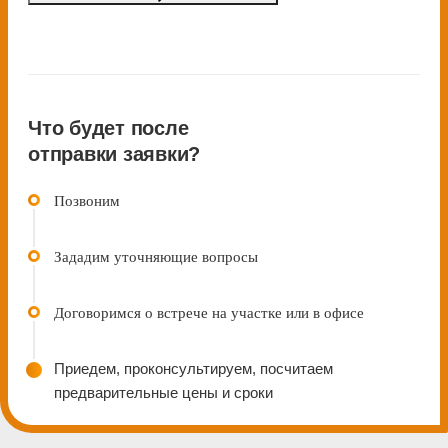
Что будет после
отправки заявки?
Позвоним
Зададим уточняющие вопросы
Договоримcя о встрече на участке или в офисе
Приедем, проконсультируем, посчитаем
предварительные цены и сроки