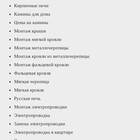
Кирпичные печи
Камины для дома
Цены на камины
Монтаж крыши
Монтаж мягкой кровли
Монтаж металлочерепицы
Монтаж кровли из металлочерепицы
Монтаж фальцевой кровли
Фальцевая кровля
Мягкая черепица
Мягкая кровля
Русская печь
Монтаж электропроводки
Электропроводка
Замена электропроводки
Электропроводка в квартире