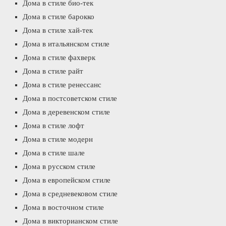
Дома в стиле био-тек
Дома в стиле барокко
Дома в стиле хай-тек
Дома в итальянском стиле
Дома в стиле фахверк
Дома в стиле райт
Дома в стиле ренессанс
Дома в постсоветском стиле
Дома в деревенском стиле
Дома в стиле лофт
Дома в стиле модерн
Дома в стиле шале
Дома в русском стиле
Дома в европейском стиле
Дома в средневековом стиле
Дома в восточном стиле
Дома в викторианском стиле