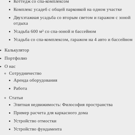
Коттедж со спа-комплексом
Комплекс усадеб с общей парковкой на одном участке
Двухэтажная усадьба со вторым светом и гаражом с зоной
отдыха
Усадьба 600 м² со спа-зоной и бассейном
Усадьба со спа-комплексом, гаражом на 4 авто и бассейном
Калькулятор
Портфолио
О нас
Сотрудничество
Аренда оборудования
Работа
Статьи
Элитная недвижимость: Философия пространства
Пример расчета для каркасного дома
Устройство отмостки
Устройство фундамента