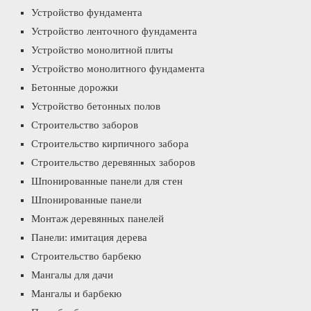
Устройство фундамента
Устройство ленточного фундамента
Устройство монолитной плиты
Устройство монолитного фундамента
Бетонные дорожки
Устройство бетонных полов
Строительство заборов
Строительство кирпичного забора
Строительство деревянных заборов
Шпонированные панели для стен
Шпонированные панели
Монтаж деревянных панелей
Панели: имитация дерева
Строительство барбекю
Мангалы для дачи
Мангалы и барбекю