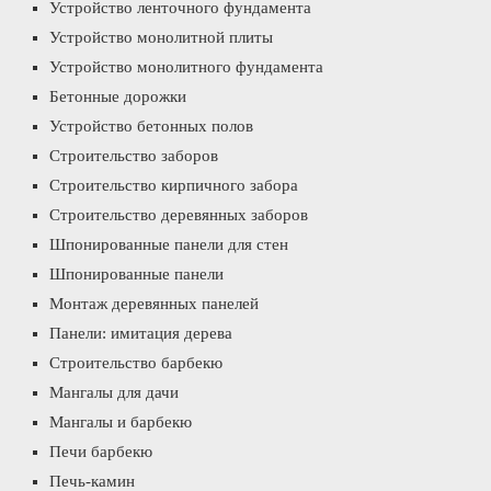
Устройство ленточного фундамента
Устройство монолитной плиты
Устройство монолитного фундамента
Бетонные дорожки
Устройство бетонных полов
Строительство заборов
Строительство кирпичного забора
Строительство деревянных заборов
Шпонированные панели для стен
Шпонированные панели
Монтаж деревянных панелей
Панели: имитация дерева
Строительство барбекю
Мангалы для дачи
Мангалы и барбекю
Печи барбекю
Печь-камин