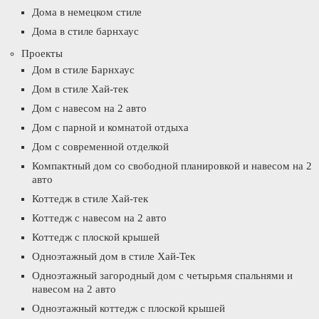
Дома в немецком стиле
Дома в стиле барнхаус
Проекты
Дом в стиле Барнхаус
Дом в стиле Хай-тек
Дом с навесом на 2 авто
Дом с парной и комнатой отдыха
Дом с современной отделкой
Компактный дом со свободной планировкой и навесом на 2
авто
Коттедж в стиле Хай-тек
Коттедж с навесом на 2 авто
Коттедж с плоской крышей
Одноэтажный дом в стиле Хай-Тек
Одноэтажный загородный дом с четырьмя спальнями и
навесом на 2 авто
Одноэтажный коттедж с плоской крышей