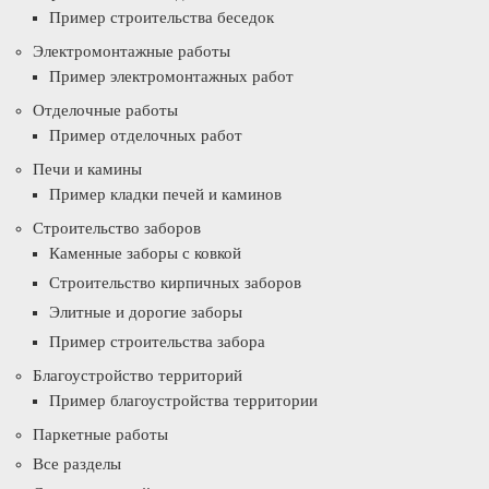
Пример строительства беседок
Электромонтажные работы
Пример электромонтажных работ
Отделочные работы
Пример отделочных работ
Печи и камины
Пример кладки печей и каминов
Строительство заборов
Каменные заборы с ковкой
Строительство кирпичных заборов
Элитные и дорогие заборы
Пример строительства забора
Благоустройство территорий
Пример благоустройства территории
Паркетные работы
Все разделы