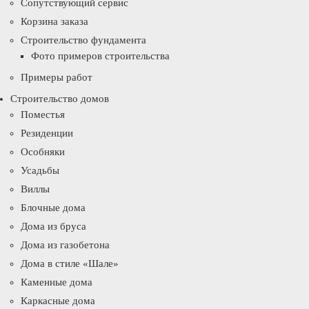
Сопутствующий сервис
Корзина заказа
Строительство фундамента
Фото примеров строительства
Примеры работ
Строительство домов
Поместья
Резиденции
Особняки
Усадьбы
Виллы
Блочные дома
Дома из бруса
Дома из газобетона
Дома в стиле «Шале»
Каменные дома
Каркасные дома