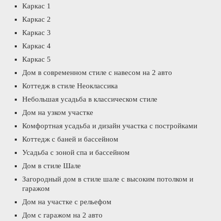
Каркас 1
Каркас 2
Каркас 3
Каркас 4
Каркас 5
Дом в современном стиле с навесом на 2 авто
Коттедж в стиле Неоклассика
Небольшая усадьба в классическом стиле
Дом на узком участке
Комфортная усадьба и дизайн участка с постройками
Коттедж с баней и бассейном
Усадьба с зоной спа и бассейном
Дом в стиле Шале
Загородный дом в стиле шале с высоким потолком и
гаражом
Дом на участке с рельефом
Дом с гаражом на 2 авто