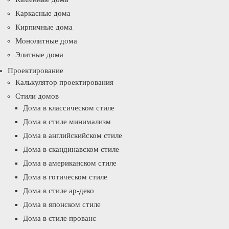
Каркасные дома
Кирпичные дома
Монолитные дома
Элитные дома
Проектирование
Калькулятор проектирования
Стили домов
Дома в классическом стиле
Дома в стиле минимализм
Дома в английскийском стиле
Дома в скандинавском стиле
Дома в американском стиле
Дома в готическом стиле
Дома в стиле ар-деко
Дома в японском стиле
Дома в стиле прованс