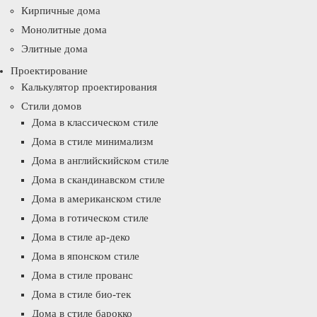
Кирпичные дома
Монолитные дома
Элитные дома
Проектирование
Калькулятор проектирования
Стили домов
Дома в классическом стиле
Дома в стиле минимализм
Дома в английскийском стиле
Дома в скандинавском стиле
Дома в американском стиле
Дома в готическом стиле
Дома в стиле ар-деко
Дома в японском стиле
Дома в стиле прованс
Дома в стиле био-тек
Дома в стиле барокко