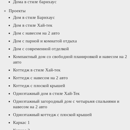
Дома в стиле барнхаус
Проекты
Дом в стиле Барнхаус
Дом в стиле Хай-тек
Дом с навесом на 2 авто
Дом с парной и комнатой отдыха
Дом с современной отделкой
Компактный дом со свободной планировкой и навесом на 2
авто
Коттедж в стиле Хай-тек
Коттедж с навесом на 2 авто
Коттедж с плоской крышей
Одноэтажный дом в стиле Хай-Тек
Одноэтажный загородный дом с четырьмя спальнями и
навесом на 2 авто
Одноэтажный коттедж с плоской крышей
Каркас 1