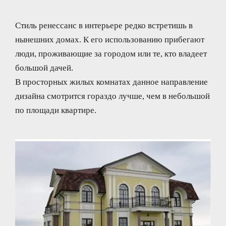
Стиль ренессанс в интерьере редко встретишь в
нынешних домах. К его использованию прибегают
люди, проживающие за городом или те, кто владеет
большой дачей.
В просторных жилых комнатах данное направление
дизайна смотрится гораздо лучше, чем в небольшой
по площади квартире.