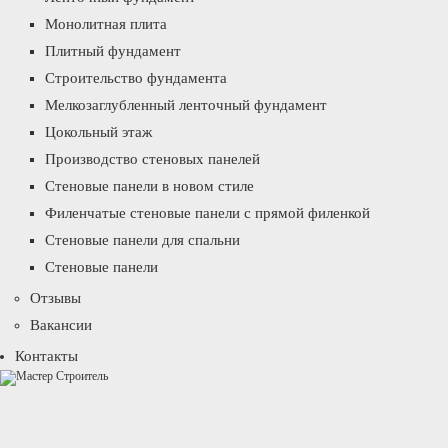
Монолитная плита
Плитный фундамент
Строительство фундамента
Мелкозаглубленный ленточный фундамент
Цокольный этаж
Производство стеновых панелей
Стеновые панели в новом стиле
Филенчатые стеновые панели с прямой филенкой
Стеновые панели для спальни
Стеновые панели
Отзывы
Вакансии
Контакты