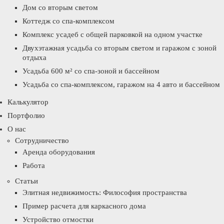
Дом со вторым светом
Коттедж со спа-комплексом
Комплекс усадеб с общей парковкой на одном участке
Двухэтажная усадьба со вторым светом и гаражом с зоной
отдыха
Усадьба 600 м² со спа-зоной и бассейном
Усадьба со спа-комплексом, гаражом на 4 авто и бассейном
Калькулятор
Портфолио
О нас
Сотрудничество
Аренда оборудования
Работа
Статьи
Элитная недвижимость: Философия пространства
Пример расчета для каркасного дома
Устройство отмостки