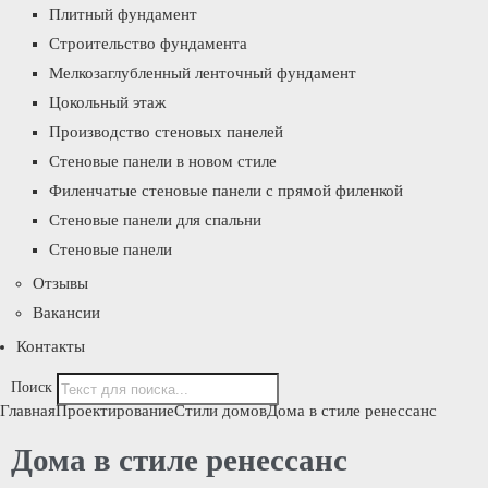
Плитный фундамент
Строительство фундамента
Мелкозаглубленный ленточный фундамент
Цокольный этаж
Производство стеновых панелей
Стеновые панели в новом стиле
Филенчатые стеновые панели с прямой филенкой
Стеновые панели для спальни
Стеновые панели
Отзывы
Вакансии
Контакты
Поиск
Главная
Проектирование
Стили домов
Дома в стиле ренессанс
Дома в стиле ренессанс