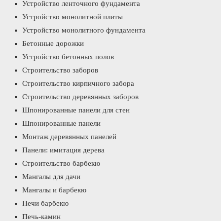
Устройство ленточного фундамента
Устройство монолитной плиты
Устройство монолитного фундамента
Бетонные дорожки
Устройство бетонных полов
Строительство заборов
Строительство кирпичного забора
Строительство деревянных заборов
Шпонированные панели для стен
Шпонированные панели
Монтаж деревянных панелей
Панели: имитация дерева
Строительство барбекю
Мангалы для дачи
Мангалы и барбекю
Печи барбекю
Печь-камин