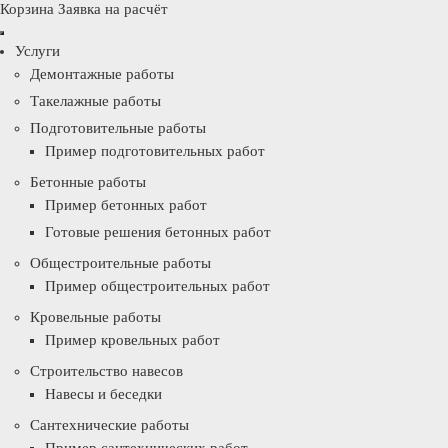
Корзина
Заявка на расчёт
Услуги
Демонтажные работы
Такелажные работы
Подготовительные работы
Пример подготовительных работ
Бетонные работы
Пример бетонных работ
Готовые решения бетонных работ
Общестроительные работы
Пример общестроительных работ
Кровельные работы
Пример кровельных работ
Строительство навесов
Навесы и беседки
Сантехнические работы