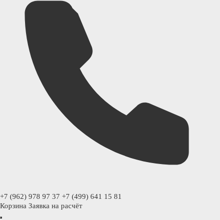
+7 (962) 978 97 37
+7 (499) 641 15 81
Корзина
Заявка на расчёт