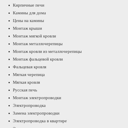
Кирпичные печи
Камины для дома
Цены на камины
Монтаж крыши
Монтаж мягкой кровли
Монтаж металлочерепицы
Монтаж кровли из металлочерепицы
Монтаж фальцевой кровли
Фальцевая кровля
Мягкая черепица
Мягкая кровля
Русская печь
Монтаж электропроводки
Электропроводка
Замена электропроводки
Электропроводка в квартире