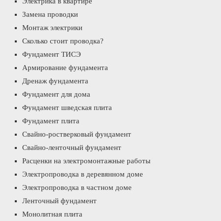
Электрика в квартире
Замена проводки
Монтаж электрики
Сколько стоит проводка?
Фундамент ТИСЭ
Армирование фундамента
Дренаж фундамента
Фундамент для дома
Фундамент шведская плита
Фундамент плита
Свайно-ростверковый фундамент
Свайно-ленточный фундамент
Расценки на электромонтажные работы
Электропроводка в деревянном доме
Электропроводка в частном доме
Ленточный фундамент
Монолитная плита