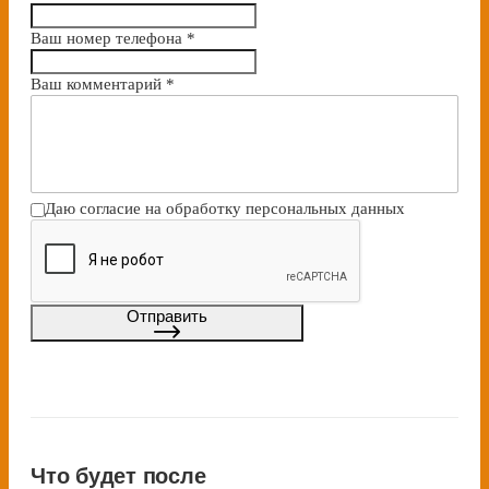
Ваш номер телефона
*
Bаш комментарий
*
Даю согласие на
обработку персональных данных
Отправить
Что будет после