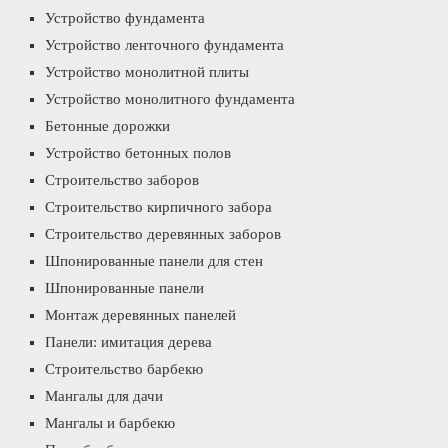
Устройство фундамента
Устройство ленточного фундамента
Устройство монолитной плиты
Устройство монолитного фундамента
Бетонные дорожки
Устройство бетонных полов
Строительство заборов
Строительство кирпичного забора
Строительство деревянных заборов
Шпонированные панели для стен
Шпонированные панели
Монтаж деревянных панелей
Панели: имитация дерева
Строительство барбекю
Мангалы для дачи
Мангалы и барбекю