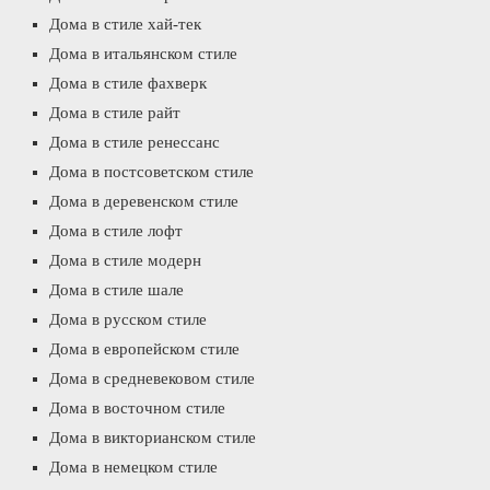
Дома в стиле хай-тек
Дома в итальянском стиле
Дома в стиле фахверк
Дома в стиле райт
Дома в стиле ренессанс
Дома в постсоветском стиле
Дома в деревенском стиле
Дома в стиле лофт
Дома в стиле модерн
Дома в стиле шале
Дома в русском стиле
Дома в европейском стиле
Дома в средневековом стиле
Дома в восточном стиле
Дома в викторианском стиле
Дома в немецком стиле