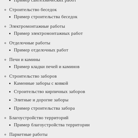
Пример сантехнических работ
Строительство беседок
Пример строительства беседок
Электромонтажные работы
Пример электромонтажных работ
Отделочные работы
Пример отделочных работ
Печи и камины
Пример кладки печей и каминов
Строительство заборов
Каменные заборы с ковкой
Строительство кирпичных заборов
Элитные и дорогие заборы
Пример строительства забора
Благоустройство территорий
Пример благоустройства территории
Паркетные работы