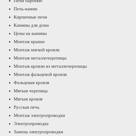
Печи барбекю
Печь-камин
Кирпичные печи
Камины для дома
Цены на камины
Монтаж крыши
Монтаж мягкой кровли
Монтаж металлочерепицы
Монтаж кровли из металлочерепицы
Монтаж фальцевой кровли
Фальцевая кровля
Мягкая черепица
Мягкая кровля
Русская печь
Монтаж электропроводки
Электропроводка
Замена электропроводки