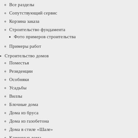
Все разделы
Сопутствующий сервис
Корзина заказа
Строительство фундамента
Фото примеров строительства
Примеры работ
Строительство домов
Поместья
Резиденции
Особняки
Усадьбы
Виллы
Блочные дома
Дома из бруса
Дома из газобетона
Дома в стиле «Шале»
Каменные дома