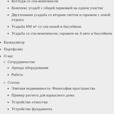
Коттедж со спа-комплексом
Комплекс усадеб с общей парковкой на одном участке
Двухэтажная усадьба со вторым светом и гаражом с зоной
отдыха
Усадьба 600 м² со спа-зоной и бассейном
Усадьба со спа-комплексом, гаражом на 4 авто и бассейном
Калькулятор
Портфолио
О нас
Сотрудничество
Аренда оборудования
Работа
Статьи
Элитная недвижимость: Философия пространства
Пример расчета для каркасного дома
Устройство отмостки
Устройство фундамента