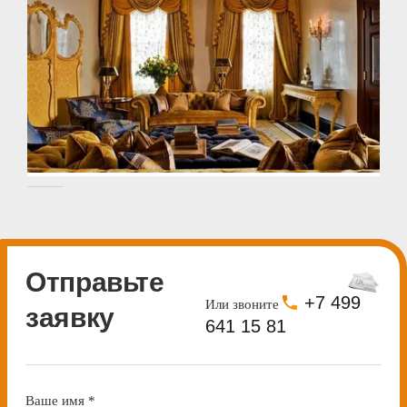
Отправьте
+7 499
Или звоните
заявку
641 15 81
Ваше имя
*