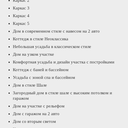
Каркас 2
Каркас 3
Каркас 4
Каркас 5
Дом в современном стиле с навесом на 2 авто
Коттедж в стиле Неоклассика
Небольшая усадьба в классическом стиле
Дом на узком участке
Комфортная усадьба и дизайн участка с постройками
Коттедж с баней и бассейном
Усадьба с зоной спа и бассейном
Дом в стиле Шале
Загородный дом в стиле шале с высоким потолком и
гаражом
Дом на участке с рельефом
Дом с гаражом на 2 авто
Дом со вторым светом