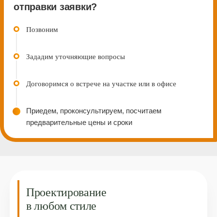
отправки заявки?
Позвоним
Зададим уточняющие вопросы
Договоримcя о встрече на участке или в офисе
Приедем, проконсультируем, посчитаем
предварительные цены и сроки
Проектирование
в любом стиле