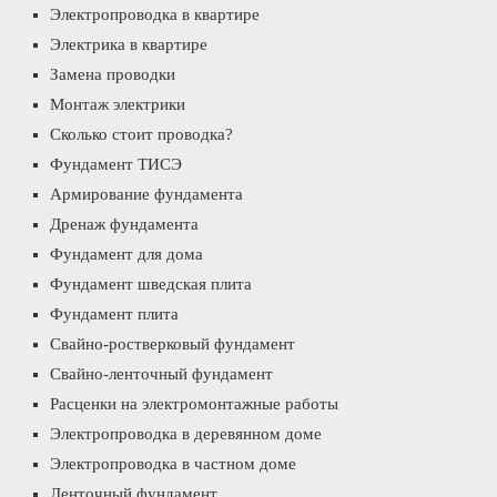
Электропроводка в квартире
Электрика в квартире
Замена проводки
Монтаж электрики
Сколько стоит проводка?
Фундамент ТИСЭ
Армирование фундамента
Дренаж фундамента
Фундамент для дома
Фундамент шведская плита
Фундамент плита
Свайно-ростверковый фундамент
Свайно-ленточный фундамент
Расценки на электромонтажные работы
Электропроводка в деревянном доме
Электропроводка в частном доме
Ленточный фундамент