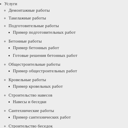
Услуги
Демонтажные работы
Такелажные работы
Подготовительные работы
Пример подготовительных работ
Бетонные работы
Пример бетонных работ
Готовые решения бетонных работ
Общестроительные работы
Пример общестроительных работ
Кровельные работы
Пример кровельных работ
Строительство навесов
Навесы и беседки
Сантехнические работы
Пример сантехнических работ
Строительство беседок