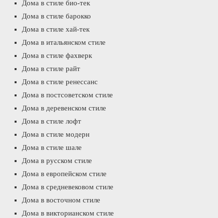
Дома в стиле био-тек
Дома в стиле барокко
Дома в стиле хай-тек
Дома в итальянском стиле
Дома в стиле фахверк
Дома в стиле райт
Дома в стиле ренессанс
Дома в постсоветском стиле
Дома в деревенском стиле
Дома в стиле лофт
Дома в стиле модерн
Дома в стиле шале
Дома в русском стиле
Дома в европейском стиле
Дома в средневековом стиле
Дома в восточном стиле
Дома в викторианском стиле