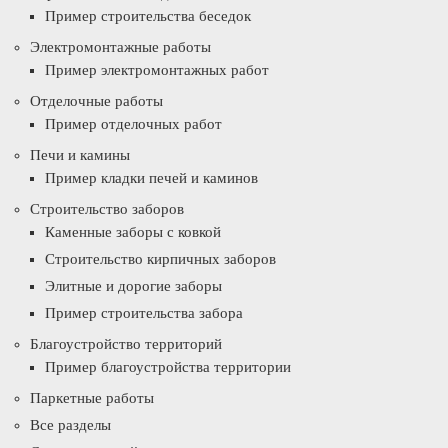
Пример строительства беседок
Электромонтажные работы
Пример электромонтажных работ
Отделочные работы
Пример отделочных работ
Печи и камины
Пример кладки печей и каминов
Строительство заборов
Каменные заборы с ковкой
Строительство кирпичных заборов
Элитные и дорогие заборы
Пример строительства забора
Благоустройство территорий
Пример благоустройства территории
Паркетные работы
Все разделы