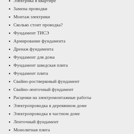
Электрика в квартире
Замена проводки
Монтаж электрики
Сколько стоит проводка?
Фундамент ТИСЭ
Армирование фундамента
Дренаж фундамента
Фундамент для дома
Фундамент шведская плита
Фундамент плита
Свайно-ростверковый фундамент
Свайно-ленточный фундамент
Расценки на электромонтажные работы
Электропроводка в деревянном доме
Электропроводка в частном доме
Ленточный фундамент
Монолитная плита