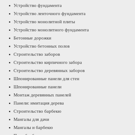
Устройство фундамента
Устройство ленточного фундамента
Устройство монолитной плиты
Устройство монолитного фундамента
Бетонные дорожки
Устройство бетонных полов
Строительство заборов
Строительство кирпичного забора
Строительство деревянных заборов
Шпонированные панели для стен
Шпонированные панели
Монтаж деревянных панелей
Панели: имитация дерева
Строительство барбекю
Мангалы для дачи
Мангалы и барбекю