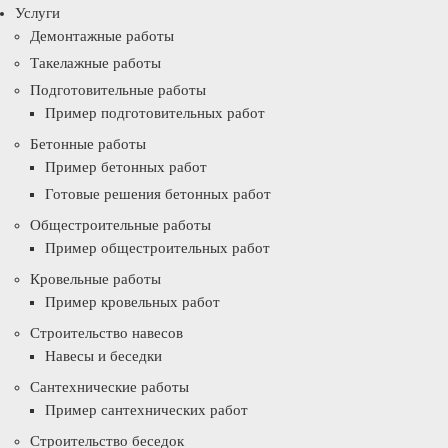
Услуги
Демонтажные работы
Такелажные работы
Подготовительные работы
Пример подготовительных работ
Бетонные работы
Пример бетонных работ
Готовые решения бетонных работ
Общестроительные работы
Пример общестроительных работ
Кровельные работы
Пример кровельных работ
Строительство навесов
Навесы и беседки
Сантехнические работы
Пример сантехнических работ
Строительство беседок