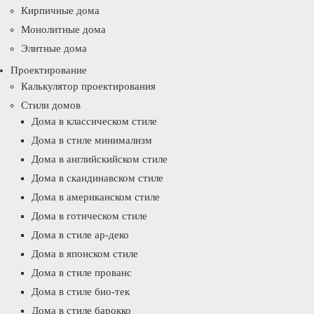
Кирпичные дома
Монолитные дома
Элитные дома
Проектирование
Калькулятор проектирования
Стили домов
Дома в классическом стиле
Дома в стиле минимализм
Дома в английскийском стиле
Дома в скандинавском стиле
Дома в американском стиле
Дома в готическом стиле
Дома в стиле ар-деко
Дома в японском стиле
Дома в стиле прованс
Дома в стиле био-тек
Дома в стиле барокко