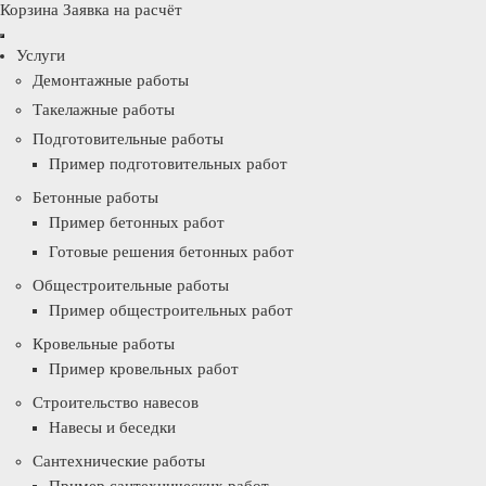
Корзина
Заявка на расчёт
Услуги
Демонтажные работы
Такелажные работы
Подготовительные работы
Пример подготовительных работ
Бетонные работы
Пример бетонных работ
Готовые решения бетонных работ
Общестроительные работы
Пример общестроительных работ
Кровельные работы
Пример кровельных работ
Строительство навесов
Навесы и беседки
Сантехнические работы