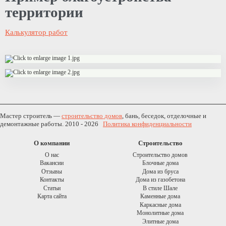
территории
Калькулятор работ
Мастер строитель —
строительство домов
, бань, беседок, отделочные и
демонтажные работы. 2010 - 2026
Политика конфиденциальности
О компании
Строительство
О нас
Строительство домов
Вакансии
Блочные дома
Отзывы
Дома из бруса
Контакты
Дома из газобетона
Статьи
В стиле Шале
Карта сайта
Каменные дома
Каркасные дома
Монолитные дома
Элитные дома