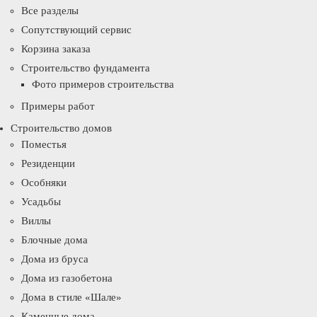
Все разделы
Сопутствующий сервис
Корзина заказа
Строительство фундамента
Фото примеров строительства
Примеры работ
Строительство домов
Поместья
Резиденции
Особняки
Усадьбы
Виллы
Блочные дома
Дома из бруса
Дома из газобетона
Дома в стиле «Шале»
Каменные дома