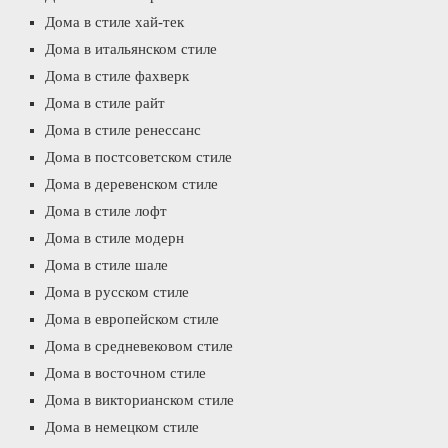
Дома в стиле хай-тек
Дома в итальянском стиле
Дома в стиле фахверк
Дома в стиле райт
Дома в стиле ренессанс
Дома в постсоветском стиле
Дома в деревенском стиле
Дома в стиле лофт
Дома в стиле модерн
Дома в стиле шале
Дома в русском стиле
Дома в европейском стиле
Дома в средневековом стиле
Дома в восточном стиле
Дома в викторианском стиле
Дома в немецком стиле