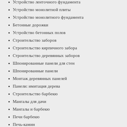
Устройство ленточного фундамента
Устройство монолитной плиты
Устройство монолитного фундамента
Бетонные дорожки
Устройство бетонных полов
Строительство заборов
Строительство кирпичного забора
Строительство деревянных заборов
Шпонированные панели для стен
Шпонированные панели
Монтаж деревянных панелей
Панели: имитация дерева
Строительство барбекю
Мангалы для дачи
Мангалы и барбекю
Печи барбекю
Печь-камин