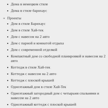
Дома в немецком стиле
Дома в стиле барнхаус
Проекты
Дом в стиле Барнхаус
Дом в стиле Хай-тек
Дом с навесом на 2 авто
Дом с парной и комнатой отдыха
Дом с современной отделкой
Компактный дом со свободной планировкой и навесом на 2
авто
Коттедж в стиле Хай-тек
Коттедж с навесом на 2 авто
Коттедж с плоской крышей
Одноэтажный дом в стиле Хай-Тек
Одноэтажный загородный дом с четырьмя спальнями и
навесом на 2 авто
Одноэтажный коттедж с плоской крышей