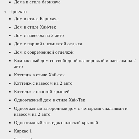
Дома в стиле барнхаус
Проекты
Дом в стиле Барнхаус
Дом в стиле Хай-тек
Дом с навесом на 2 авто
Дом с парной и комнатой отдыха
Дом с современной отделкой
Компактный дом со свободной планировкой и навесом на 2
авто
Коттедж в стиле Хай-тек
Коттедж с навесом на 2 авто
Коттедж с плоской крышей
Одноэтажный дом в стиле Хай-Тек
Одноэтажный загородный дом с четырьмя спальнями и
навесом на 2 авто
Одноэтажный коттедж с плоской крышей
Каркас 1