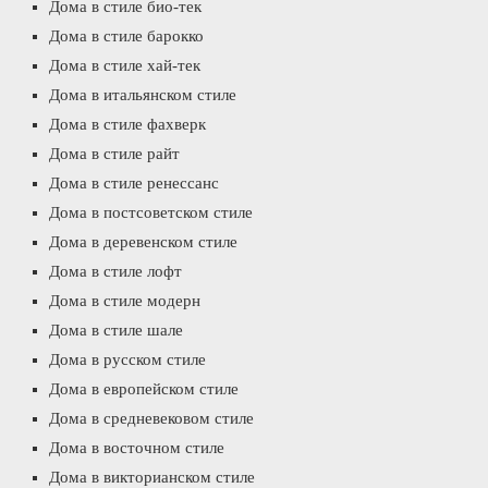
Дома в стиле био-тек
Дома в стиле барокко
Дома в стиле хай-тек
Дома в итальянском стиле
Дома в стиле фахверк
Дома в стиле райт
Дома в стиле ренессанс
Дома в постсоветском стиле
Дома в деревенском стиле
Дома в стиле лофт
Дома в стиле модерн
Дома в стиле шале
Дома в русском стиле
Дома в европейском стиле
Дома в средневековом стиле
Дома в восточном стиле
Дома в викторианском стиле