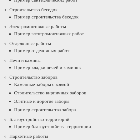
Пример сантехнических работ
Строительство беседок
Пример строительства беседок
Электромонтажные работы
Пример электромонтажных работ
Отделочные работы
Пример отделочных работ
Печи и камины
Пример кладки печей и каминов
Строительство заборов
Каменные заборы с ковкой
Строительство кирпичных заборов
Элитные и дорогие заборы
Пример строительства забора
Благоустройство территорий
Пример благоустройства территории
Паркетные работы