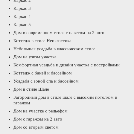
Каркас 2
Каркас 3
Каркас 4
Каркас 5
Дом в современном стиле с навесом на 2 авто
Коттедж в стиле Неоклассика
Небольшая усадьба в классическом стиле
Дом на узком участке
Комфортная усадьба и дизайн участка с постройками
Коттедж с баней и бассейном
Усадьба с зоной спа и бассейном
Дом в стиле Шале
Загородный дом в стиле шале с высоким потолком и
гаражом
Дом на участке с рельефом
Дом с гаражом на 2 авто
Дом со вторым светом