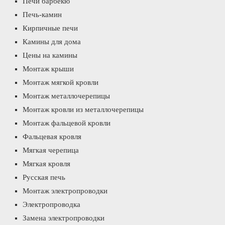
Печи барбекю
Печь-камин
Кирпичные печи
Камины для дома
Цены на камины
Монтаж крыши
Монтаж мягкой кровли
Монтаж металлочерепицы
Монтаж кровли из металлочерепицы
Монтаж фальцевой кровли
Фальцевая кровля
Мягкая черепица
Мягкая кровля
Русская печь
Монтаж электропроводки
Электропроводка
Замена электропроводки