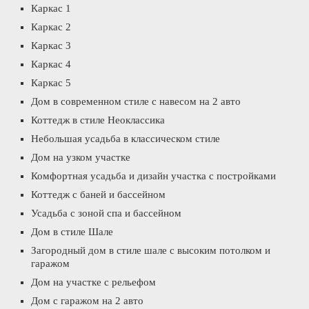
Каркас 1
Каркас 2
Каркас 3
Каркас 4
Каркас 5
Дом в современном стиле с навесом на 2 авто
Коттедж в стиле Неоклассика
Небольшая усадьба в классическом стиле
Дом на узком участке
Комфортная усадьба и дизайн участка с постройками
Коттедж с баней и бассейном
Усадьба с зоной спа и бассейном
Дом в стиле Шале
Загородный дом в стиле шале с высоким потолком и
гаражом
Дом на участке с рельефом
Дом с гаражом на 2 авто