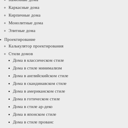
Каркасные дома
Кирпичные дома
Монолитные дома
Элитные дома
Проектирование
Калькулятор проектирования
Стили домов
Дома в классическом стиле
Дома в стиле минимализм
Дома в английскийском стиле
Дома в скандинавском стиле
Дома в американском стиле
Дома в готическом стиле
Дома в стиле ар-деко
Дома в японском стиле
Дома в стиле прованс