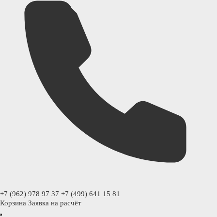
+7 (962) 978 97 37
+7 (499) 641 15 81
Корзина
Заявка на расчёт