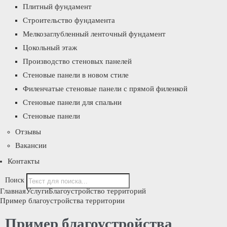
Плитный фундамент
Строительство фундамента
Мелкозаглубленный ленточный фундамент
Цокольный этаж
Производство стеновых панелей
Стеновые панели в новом стиле
Филенчатые стеновые панели с прямой филенкой
Стеновые панели для спальни
Стеновые панели
Отзывы
Вакансии
Контакты
Поиск
Главная
Услуги
Благоустройство территорий
Пример благоустройства территории
Пример благоустройства