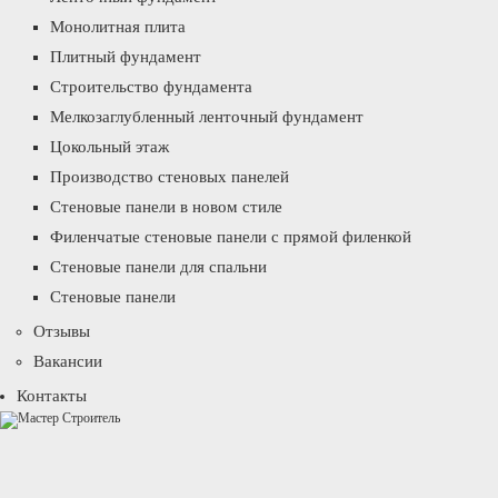
Монолитная плита
Плитный фундамент
Строительство фундамента
Мелкозаглубленный ленточный фундамент
Цокольный этаж
Производство стеновых панелей
Стеновые панели в новом стиле
Филенчатые стеновые панели с прямой филенкой
Стеновые панели для спальни
Стеновые панели
Отзывы
Вакансии
Контакты