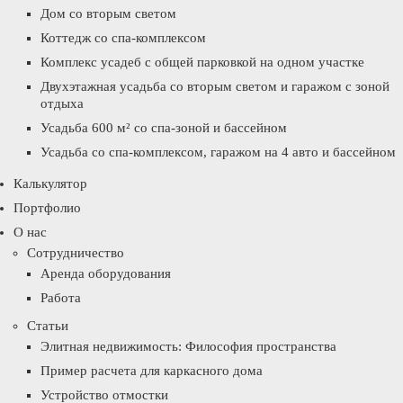
Дом со вторым светом
Коттедж со спа-комплексом
Комплекс усадеб с общей парковкой на одном участке
Двухэтажная усадьба со вторым светом и гаражом с зоной
отдыха
Усадьба 600 м² со спа-зоной и бассейном
Усадьба со спа-комплексом, гаражом на 4 авто и бассейном
Калькулятор
Портфолио
О нас
Сотрудничество
Аренда оборудования
Работа
Статьи
Элитная недвижимость: Философия пространства
Пример расчета для каркасного дома
Устройство отмостки