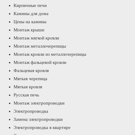
Кирпичные печи
Камины для дома
Цены на камины
Монтаж крыши
Монтаж мягкой кровли
Монтаж металлочерепицы
Монтаж кровли из металлочерепицы
Монтаж фальцевой кровли
Фальцевая кровля
Мягкая черепица
Мягкая кровля
Русская печь
Монтаж электропроводки
Электропроводка
Замена электропроводки
Электропроводка в квартире