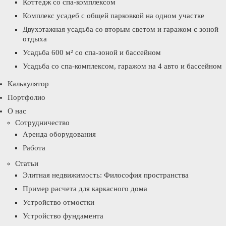
Коттедж со спа-комплексом
Комплекс усадеб с общей парковкой на одном участке
Двухэтажная усадьба со вторым светом и гаражом с зоной
отдыха
Усадьба 600 м² со спа-зоной и бассейном
Усадьба со спа-комплексом, гаражом на 4 авто и бассейном
Калькулятор
Портфолио
О нас
Сотрудничество
Аренда оборудования
Работа
Статьи
Элитная недвижимость: Философия пространства
Пример расчета для каркасного дома
Устройство отмостки
Устройство фундамента