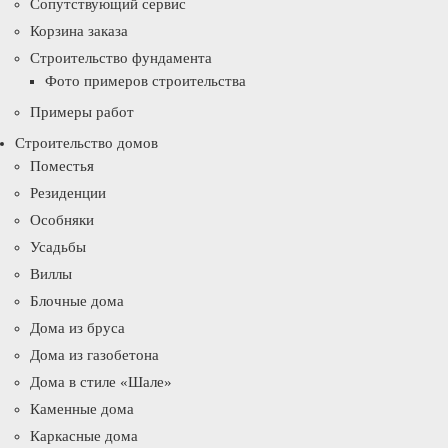
Сопутствующий сервис
Корзина заказа
Строительство фундамента
Фото примеров строительства
Примеры работ
Строительство домов
Поместья
Резиденции
Особняки
Усадьбы
Виллы
Блочные дома
Дома из бруса
Дома из газобетона
Дома в стиле «Шале»
Каменные дома
Каркасные дома