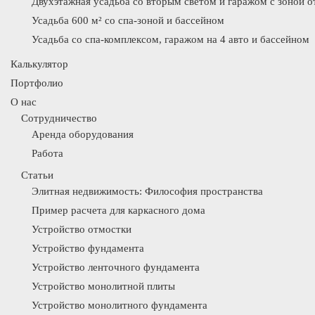
Двухэтажная усадьба со вторым светом и гаражом с зоной 
Усадьба 600 м² со спа-зоной и бассейном
Усадьба со спа-комплексом, гаражом на 4 авто и бассейном
Калькулятор
Портфолио
О нас
Сотрудничество
Аренда оборудования
Работа
Статьи
Элитная недвижимость: Философия пространства
Пример расчета для каркасного дома
Устройство отмостки
Устройство фундамента
Устройство ленточного фундамента
Устройство монолитной плиты
Устройство монолитного фундамента