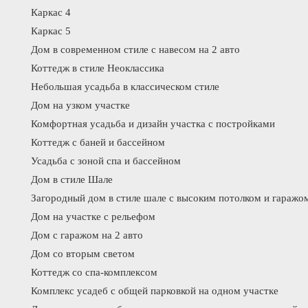
Каркас 4
Каркас 5
Дом в современном стиле с навесом на 2 авто
Коттедж в стиле Неоклассика
Небольшая усадьба в классическом стиле
Дом на узком участке
Комфортная усадьба и дизайн участка с постройками
Коттедж с баней и бассейном
Усадьба с зоной спа и бассейном
Дом в стиле Шале
Загородный дом в стиле шале с высоким потолком и гаражо
Дом на участке с рельефом
Дом с гаражом на 2 авто
Дом со вторым светом
Коттедж со спа-комплексом
Комплекс усадеб с общей парковкой на одном участке