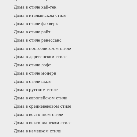
Дома в стиле хай-тек
Дома в итальянском стиле
Дома в стиле фахверк
Дома в стиле райт
Дома в стиле ренессанс
Дома в постсоветском стиле
Дома в деревенском стиле
Дома в стиле лофт
Дома в стиле модерн
Дома в стиле шале
Дома в русском стиле
Дома в европейском стиле
Дома в средневековом стиле
Дома в восточном стиле
Дома в викторианском стиле
Дома в немецком стиле