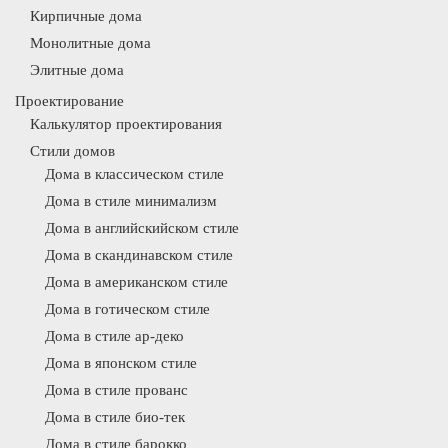
Кирпичные дома
Монолитные дома
Элитные дома
Проектирование
Калькулятор проектирования
Стили домов
Дома в классическом стиле
Дома в стиле минимализм
Дома в английскийском стиле
Дома в скандинавском стиле
Дома в американском стиле
Дома в готическом стиле
Дома в стиле ар-деко
Дома в японском стиле
Дома в стиле прованс
Дома в стиле био-тек
Дома в стиле барокко