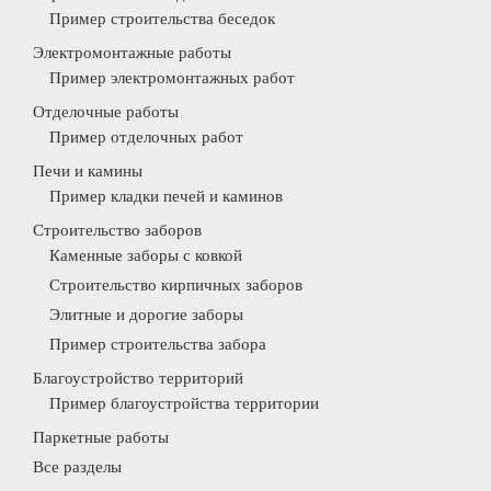
Пример строительства беседок
Электромонтажные работы
Пример электромонтажных работ
Отделочные работы
Пример отделочных работ
Печи и камины
Пример кладки печей и каминов
Строительство заборов
Каменные заборы с ковкой
Строительство кирпичных заборов
Элитные и дорогие заборы
Пример строительства забора
Благоустройство территорий
Пример благоустройства территории
Паркетные работы
Все разделы