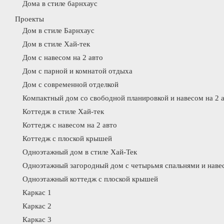
Дома в стиле барнхаус
Проекты
Дом в стиле Барнхаус
Дом в стиле Хай-тек
Дом с навесом на 2 авто
Дом с парной и комнатой отдыха
Дом с современной отделкой
Компактный дом со свободной планировкой и навесом на 2 
Коттедж в стиле Хай-тек
Коттедж с навесом на 2 авто
Коттедж с плоской крышей
Одноэтажный дом в стиле Хай-Тек
Одноэтажный загородный дом с четырьмя спальнями и навес
Одноэтажный коттедж с плоской крышей
Каркас 1
Каркас 2
Каркас 3