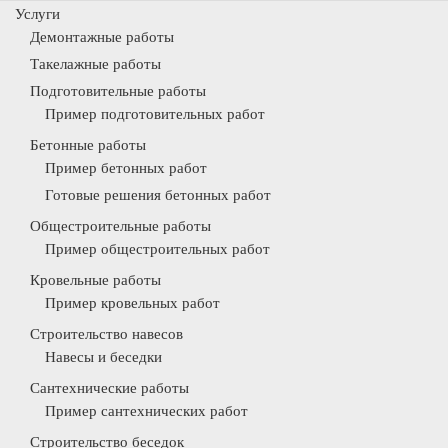
Услуги
Демонтажные работы
Такелажные работы
Подготовительные работы
Пример подготовительных работ
Бетонные работы
Пример бетонных работ
Готовые решения бетонных работ
Общестроительные работы
Пример общестроительных работ
Кровельные работы
Пример кровельных работ
Строительство навесов
Навесы и беседки
Сантехнические работы
Пример сантехнических работ
Строительство беседок