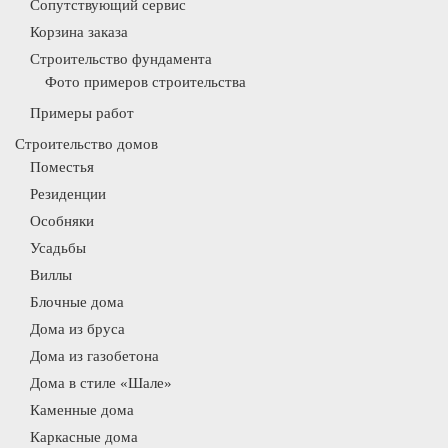
Сопутствующий сервис
Корзина заказа
Строительство фундамента
Фото примеров строительства
Примеры работ
Строительство домов
Поместья
Резиденции
Особняки
Усадьбы
Виллы
Блочные дома
Дома из бруса
Дома из газобетона
Дома в стиле «Шале»
Каменные дома
Каркасные дома