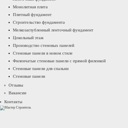
Монолитная плита
Плитный фундамент
Строительство фундамента
Мелкозаглубленный ленточный фундамент
Цокольный этаж
Производство стеновых панелей
Стеновые панели в новом стиле
Филенчатые стеновые панели с прямой филенкой
Стеновые панели для спальни
Стеновые панели
Отзывы
Вакансии
Контакты