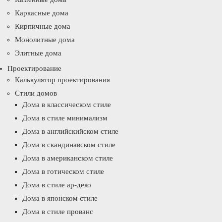
Каркасные дома
Кирпичные дома
Монолитные дома
Элитные дома
Проектирование
Калькулятор проектирования
Стили домов
Дома в классическом стиле
Дома в стиле минимализм
Дома в английскийском стиле
Дома в скандинавском стиле
Дома в американском стиле
Дома в готическом стиле
Дома в стиле ар-деко
Дома в японском стиле
Дома в стиле прованс