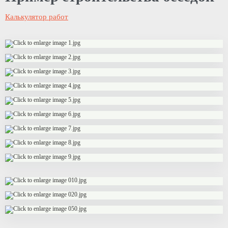
Калькулятор работ