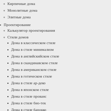
Кирпичные дома
Монолитные дома
Элитные дома
Проектирование
Калькулятор проектирования
Стили домов
Дома в классическом стиле
Дома в стиле минимализм
Дома в английскийском стиле
Дома в скандинавском стиле
Дома в американском стиле
Дома в готическом стиле
Дома в стиле ар-деко
Дома в японском стиле
Дома в стиле прованс
Дома в стиле био-тек
Дома в стиле барокко