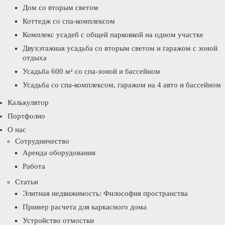
Дом со вторым светом
Коттедж со спа-комплексом
Комплекс усадеб с общей парковкой на одном участке
Двухэтажная усадьба со вторым светом и гаражом с зоной
отдыха
Усадьба 600 м² со спа-зоной и бассейном
Усадьба со спа-комплексом, гаражом на 4 авто и бассейном
Калькулятор
Портфолио
О нас
Сотрудничество
Аренда оборудования
Работа
Статьи
Элитная недвижимость: Философия пространства
Пример расчета для каркасного дома
Устройство отмостки