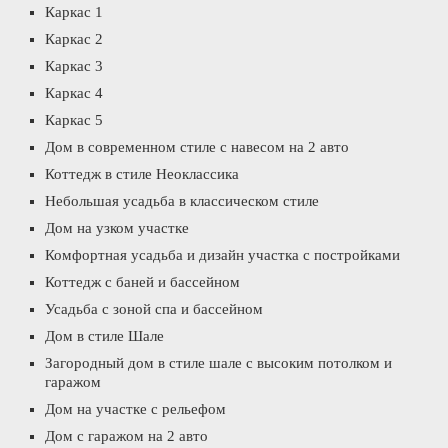
Каркас 1
Каркас 2
Каркас 3
Каркас 4
Каркас 5
Дом в современном стиле с навесом на 2 авто
Коттедж в стиле Неоклассика
Небольшая усадьба в классическом стиле
Дом на узком участке
Комфортная усадьба и дизайн участка с постройками
Коттедж с баней и бассейном
Усадьба с зоной спа и бассейном
Дом в стиле Шале
Загородный дом в стиле шале с высоким потолком и
гаражом
Дом на участке с рельефом
Дом с гаражом на 2 авто