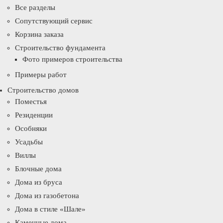
Все разделы
Сопутствующий сервис
Корзина заказа
Строительство фундамента
Фото примеров строительства
Примеры работ
Строительство домов
Поместья
Резиденции
Особняки
Усадьбы
Виллы
Блочные дома
Дома из бруса
Дома из газобетона
Дома в стиле «Шале»
Каменные дома