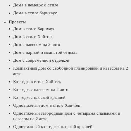
Дома в немецком стиле
Дома в стиле барнхаус
Проекты
Дом в стиле Барнхаус
Дом в стиле Хай-тек
Дом с навесом на 2 авто
Дом с парной и комнатой отдыха
Дом с современной отделкой
Компактный дом со свободной планировкой и навесом на 2
авто
Коттедж в стиле Хай-тек
Коттедж с навесом на 2 авто
Коттедж с плоской крышей
Одноэтажный дом в стиле Хай-Тек
Одноэтажный загородный дом с четырьмя спальнями и
навесом на 2 авто
Одноэтажный коттедж с плоской крышей