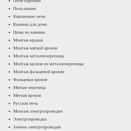
Печи барбекю
Печь-камин
Кирпичные печи
Камины для дома
Цены на камины
Монтаж крыши
Монтаж мягкой кровли
Монтаж металлочерепицы
Монтаж кровли из металлочерепицы
Монтаж фальцевой кровли
Фальцевая кровля
Мягкая черепица
Мягкая кровля
Русская печь
Монтаж электропроводки
Электропроводка
Замена электропроводки