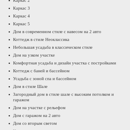
Каркас 2
Каркас 3
Каркас 4
Каркас 5
Дом в современном стиле с навесом на 2 авто
Коттедж в стиле Неоклассика
Небольшая усадьба в классическом стиле
Дом на узком участке
Комфортная усадьба и дизайн участка с постройками
Коттедж с баней и бассейном
Усадьба с зоной спа и бассейном
Дом в стиле Шале
Загородный дом в стиле шале с высоким потолком и
гаражом
Дом на участке с рельефом
Дом с гаражом на 2 авто
Дом со вторым светом