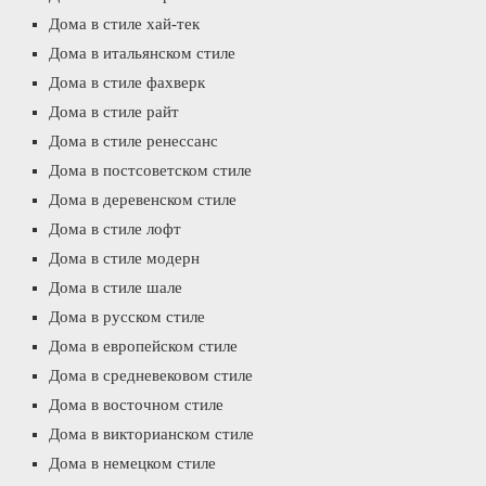
Дома в стиле хай-тек
Дома в итальянском стиле
Дома в стиле фахверк
Дома в стиле райт
Дома в стиле ренессанс
Дома в постсоветском стиле
Дома в деревенском стиле
Дома в стиле лофт
Дома в стиле модерн
Дома в стиле шале
Дома в русском стиле
Дома в европейском стиле
Дома в средневековом стиле
Дома в восточном стиле
Дома в викторианском стиле
Дома в немецком стиле