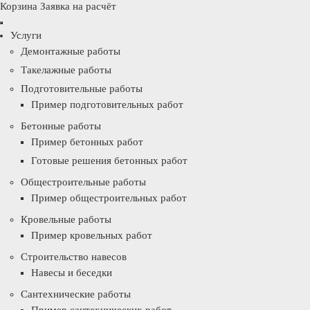
Корзина
Заявка на расчёт
Услуги
Демонтажные работы
Такелажные работы
Подготовительные работы
Пример подготовительных работ
Бетонные работы
Пример бетонных работ
Готовые решения бетонных работ
Общестроительные работы
Пример общестроительных работ
Кровельные работы
Пример кровельных работ
Строительство навесов
Навесы и беседки
Сантехнические работы