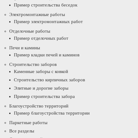
Пример строительства беседок
Электромонтажные работы
Пример электромонтажных работ
Отделочные работы
Пример отделочных работ
Печи и камины
Пример кладки печей и каминов
Строительство заборов
Каменные заборы с ковкой
Строительство кирпичных заборов
Элитные и дорогие заборы
Пример строительства забора
Благоустройство территорий
Пример благоустройства территории
Паркетные работы
Все разделы