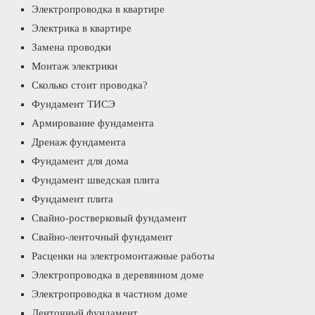
Электропроводка в квартире
Электрика в квартире
Замена проводки
Монтаж электрики
Сколько стоит проводка?
Фундамент ТИСЭ
Армирование фундамента
Дренаж фундамента
Фундамент для дома
Фундамент шведская плита
Фундамент плита
Свайно-ростверковый фундамент
Свайно-ленточный фундамент
Расценки на электромонтажные работы
Электропроводка в деревянном доме
Электропроводка в частном доме
Ленточный фундамент