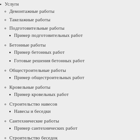
Услуги
Демонтажные работы
Такелажные работы
Подготовительные работы
Пример подготовительных работ
Бетонные работы
Пример бетонных работ
Готовые решения бетонных работ
Общестроительные работы
Пример общестроительных работ
Кровельные работы
Пример кровельных работ
Строительство навесов
Навесы и беседки
Сантехнические работы
Пример сантехнических работ
Строительство беседок