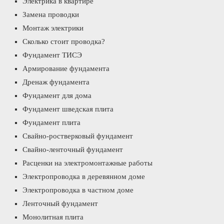
Электрика в квартире
Замена проводки
Монтаж электрики
Сколько стоит проводка?
Фундамент ТИСЭ
Армирование фундамента
Дренаж фундамента
Фундамент для дома
Фундамент шведская плита
Фундамент плита
Свайно-ростверковый фундамент
Свайно-ленточный фундамент
Расценки на электромонтажные работы
Электропроводка в деревянном доме
Электропроводка в частном доме
Ленточный фундамент
Монолитная плита