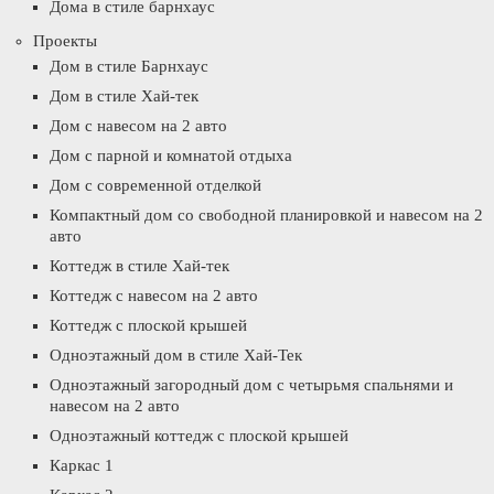
Дома в стиле барнхаус
Проекты
Дом в стиле Барнхаус
Дом в стиле Хай-тек
Дом с навесом на 2 авто
Дом с парной и комнатой отдыха
Дом с современной отделкой
Компактный дом со свободной планировкой и навесом на 2
авто
Коттедж в стиле Хай-тек
Коттедж с навесом на 2 авто
Коттедж с плоской крышей
Одноэтажный дом в стиле Хай-Тек
Одноэтажный загородный дом с четырьмя спальнями и
навесом на 2 авто
Одноэтажный коттедж с плоской крышей
Каркас 1