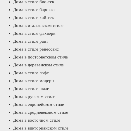
Дома в стиле био-тек
Дома в стиле барокко
Дома в стиле хай-тек
Дома в итальянском стиле
Дома в стиле фахверк
Дома в стиле райт
Дома в стиле ренессанс
Дома в постсоветском стиле
Дома в деревенском стиле
Дома в стиле лофт
Дома в стиле модерн
Дома в стиле шале
Дома в русском стиле
Дома в европейском стиле
Дома в средневековом стиле
Дома в восточном стиле
Дома в викторианском стиле