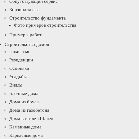
Сопутствующий сервис
Корзина заказа
Строительство фундамента
Фото примеров строительства
Примеры работ
Строительство домов
Поместья
Резиденции
Особняки
Усадьбы
Виллы
Блочные дома
Дома из бруса
Дома из газобетона
Дома в стиле «Шале»
Каменные дома
Каркасные дома