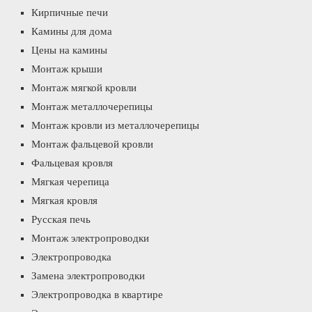
Кирпичные печи
Камины для дома
Цены на камины
Монтаж крыши
Монтаж мягкой кровли
Монтаж металлочерепицы
Монтаж кровли из металлочерепицы
Монтаж фальцевой кровли
Фальцевая кровля
Мягкая черепица
Мягкая кровля
Русская печь
Монтаж электропроводки
Электропроводка
Замена электропроводки
Электропроводка в квартире