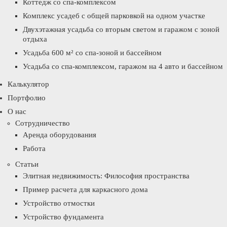
Коттедж со спа-комплексом
Комплекс усадеб с общей парковкой на одном участке
Двухэтажная усадьба со вторым светом и гаражом с зоной
отдыха
Усадьба 600 м² со спа-зоной и бассейном
Усадьба со спа-комплексом, гаражом на 4 авто и бассейном
Калькулятор
Портфолио
О нас
Сотрудничество
Аренда оборудования
Работа
Статьи
Элитная недвижимость: Философия пространства
Пример расчета для каркасного дома
Устройство отмостки
Устройство фундамента