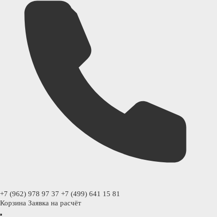
+7 (962) 978 97 37
+7 (499) 641 15 81
Корзина
Заявка на расчёт