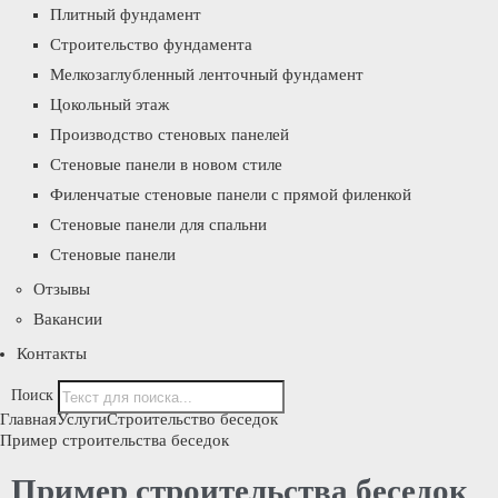
Плитный фундамент
Строительство фундамента
Мелкозаглубленный ленточный фундамент
Цокольный этаж
Производство стеновых панелей
Стеновые панели в новом стиле
Филенчатые стеновые панели с прямой филенкой
Стеновые панели для спальни
Стеновые панели
Отзывы
Вакансии
Контакты
Поиск
Главная
Услуги
Строительство беседок
Пример строительства беседок
Пример строительства беседок