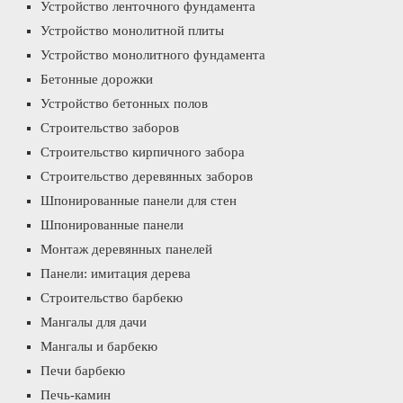
Устройство ленточного фундамента
Устройство монолитной плиты
Устройство монолитного фундамента
Бетонные дорожки
Устройство бетонных полов
Строительство заборов
Строительство кирпичного забора
Строительство деревянных заборов
Шпонированные панели для стен
Шпонированные панели
Монтаж деревянных панелей
Панели: имитация дерева
Строительство барбекю
Мангалы для дачи
Мангалы и барбекю
Печи барбекю
Печь-камин