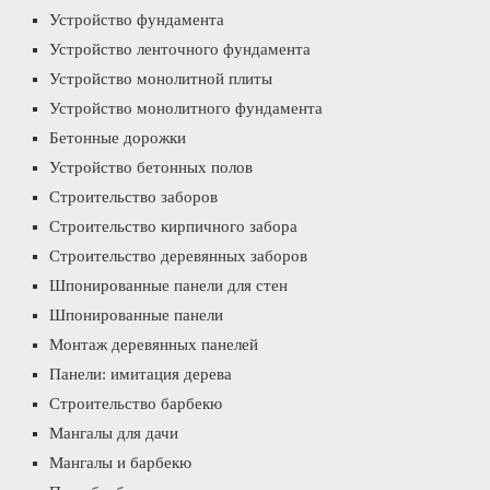
Устройство фундамента
Устройство ленточного фундамента
Устройство монолитной плиты
Устройство монолитного фундамента
Бетонные дорожки
Устройство бетонных полов
Строительство заборов
Строительство кирпичного забора
Строительство деревянных заборов
Шпонированные панели для стен
Шпонированные панели
Монтаж деревянных панелей
Панели: имитация дерева
Строительство барбекю
Мангалы для дачи
Мангалы и барбекю