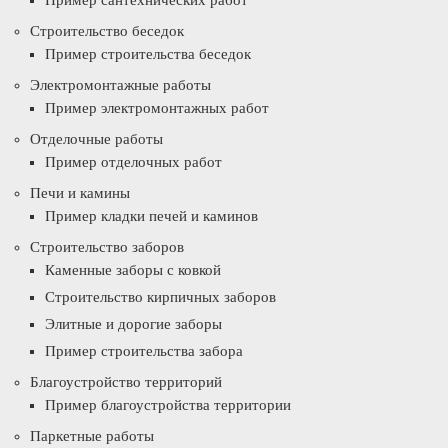
Пример сантехнических работ
Строительство беседок
Пример строительства беседок
Электромонтажные работы
Пример электромонтажных работ
Отделочные работы
Пример отделочных работ
Печи и камины
Пример кладки печей и каминов
Строительство заборов
Каменные заборы с ковкой
Строительство кирпичных заборов
Элитные и дорогие заборы
Пример строительства забора
Благоустройство территорий
Пример благоустройства территории
Паркетные работы