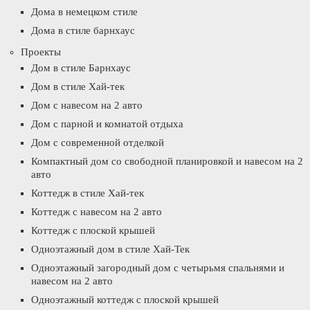
Дома в немецком стиле
Дома в стиле барнхаус
Проекты
Дом в стиле Барнхаус
Дом в стиле Хай-тек
Дом с навесом на 2 авто
Дом с парной и комнатой отдыха
Дом с современной отделкой
Компактный дом со свободной планировкой и навесом на 2
авто
Коттедж в стиле Хай-тек
Коттедж с навесом на 2 авто
Коттедж с плоской крышей
Одноэтажный дом в стиле Хай-Тек
Одноэтажный загородный дом с четырьмя спальнями и
навесом на 2 авто
Одноэтажный коттедж с плоской крышей