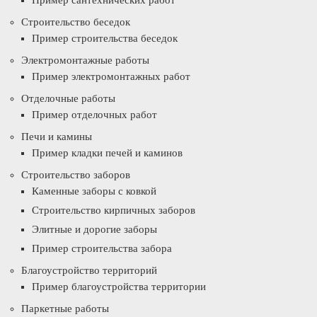
Пример сантехнических работ
Строительство беседок
Пример строительства беседок
Электромонтажные работы
Пример электромонтажных работ
Отделочные работы
Пример отделочных работ
Печи и камины
Пример кладки печей и каминов
Строительство заборов
Каменные заборы с ковкой
Строительство кирпичных заборов
Элитные и дорогие заборы
Пример строительства забора
Благоустройство территорий
Пример благоустройства территории
Паркетные работы