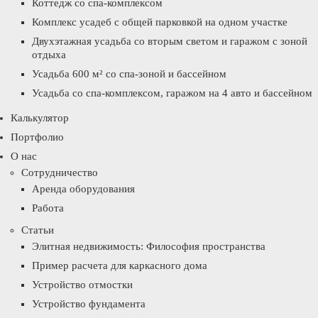
Коттедж со спа-комплексом
Комплекс усадеб с общей парковкой на одном участке
Двухэтажная усадьба со вторым светом и гаражом с зоной
отдыха
Усадьба 600 м² со спа-зоной и бассейном
Усадьба со спа-комплексом, гаражом на 4 авто и бассейном
Калькулятор
Портфолио
О нас
Сотрудничество
Аренда оборудования
Работа
Статьи
Элитная недвижимость: Философия пространства
Пример расчета для каркасного дома
Устройство отмостки
Устройство фундамента