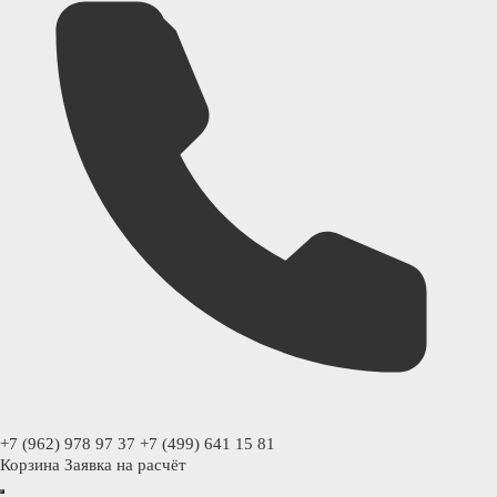
+7 (962) 978 97 37
+7 (499) 641 15 81
Корзина
Заявка на расчёт