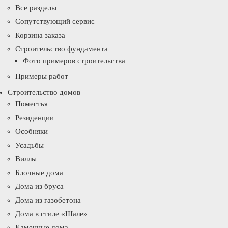
Все разделы
Сопутствующий сервис
Корзина заказа
Строительство фундамента
Фото примеров строительства
Примеры работ
Строительство домов
Поместья
Резиденции
Особняки
Усадьбы
Виллы
Блочные дома
Дома из бруса
Дома из газобетона
Дома в стиле «Шале»
Каменные дома