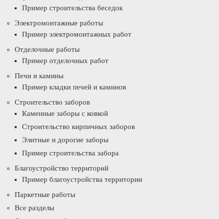
Пример строительства беседок
Электромонтажные работы
Пример электромонтажных работ
Отделочные работы
Пример отделочных работ
Печи и камины
Пример кладки печей и каминов
Строительство заборов
Каменные заборы с ковкой
Строительство кирпичных заборов
Элитные и дорогие заборы
Пример строительства забора
Благоустройство территорий
Пример благоустройства территории
Паркетные работы
Все разделы