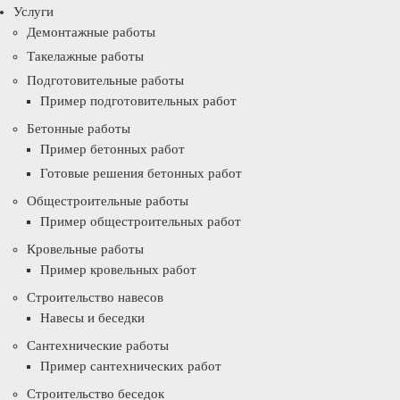
Услуги
Демонтажные работы
Такелажные работы
Подготовительные работы
Пример подготовительных работ
Бетонные работы
Пример бетонных работ
Готовые решения бетонных работ
Общестроительные работы
Пример общестроительных работ
Кровельные работы
Пример кровельных работ
Строительство навесов
Навесы и беседки
Сантехнические работы
Пример сантехнических работ
Строительство беседок