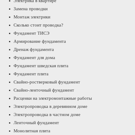
Электрика в квартире
Замена проводки
Монтаж электрики
Сколько стоит проводка?
Фундамент ТИСЭ
Армирование фундамента
Дренаж фундамента
Фундамент для дома
Фундамент шведская плита
Фундамент плита
Свайно-ростверковый фундамент
Свайно-ленточный фундамент
Расценки на электромонтажные работы
Электропроводка в деревянном доме
Электропроводка в частном доме
Ленточный фундамент
Монолитная плита