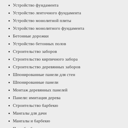
Устройство фундамента
Устройство ленточного фундамента
Устройство монолитной плиты
Устройство монолитного фундамента
Бетонные дорожки
Устройство бетонных полов
Строительство заборов
Строительство кирпичного забора
Строительство деревянных заборов
Шпонированные панели для стен
Шпонированные панели
Монтаж деревянных панелей
Панели: имитация дерева
Строительство барбекю
Мангалы для дачи
Мангалы и барбекю