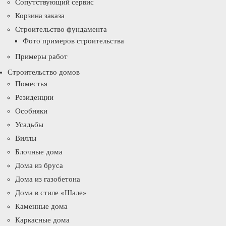
Сопутствующий сервис
Корзина заказа
Строительство фундамента
Фото примеров строительства
Примеры работ
Строительство домов
Поместья
Резиденции
Особняки
Усадьбы
Виллы
Блочные дома
Дома из бруса
Дома из газобетона
Дома в стиле «Шале»
Каменные дома
Каркасные дома