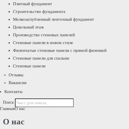
Плитный фундамент
Строительство фундамента
Мелкозаглубленный ленточный фундамент
Цокольный этаж
Производство стеновых панелей
Стеновые панели в новом стиле
Филенчатые стеновые панели с прямой филенкой
Стеновые панели для спальни
Стеновые панели
Отзывы
Вакансии
Контакты
Поиск
Главная
О нас
О нас