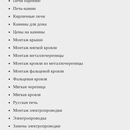
Печи барбекю
Печь-камин
Кирпичные печи
Камины для дома
Цены на камины
Монтаж крыши
Монтаж мягкой кровли
Монтаж металлочерепицы
Монтаж кровли из металлочерепицы
Монтаж фальцевой кровли
Фальцевая кровля
Мягкая черепица
Мягкая кровля
Русская печь
Монтаж электропроводки
Электропроводка
Замена электропроводки