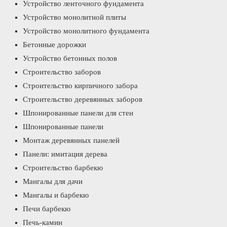
Устройство ленточного фундамента
Устройство монолитной плиты
Устройство монолитного фундамента
Бетонные дорожки
Устройство бетонных полов
Строительство заборов
Строительство кирпичного забора
Строительство деревянных заборов
Шпонированные панели для стен
Шпонированные панели
Монтаж деревянных панелей
Панели: имитация дерева
Строительство барбекю
Мангалы для дачи
Мангалы и барбекю
Печи барбекю
Печь-камин