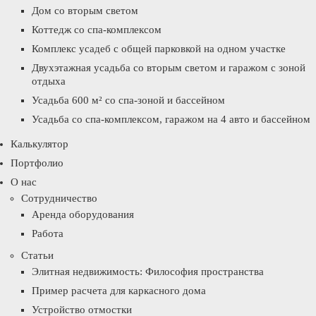
Дом со вторым светом
Коттедж со спа-комплексом
Комплекс усадеб с общей парковкой на одном участке
Двухэтажная усадьба со вторым светом и гаражом с зоной
отдыха
Усадьба 600 м² со спа-зоной и бассейном
Усадьба со спа-комплексом, гаражом на 4 авто и бассейном
Калькулятор
Портфолио
О нас
Сотрудничество
Аренда оборудования
Работа
Статьи
Элитная недвижимость: Философия пространства
Пример расчета для каркасного дома
Устройство отмостки