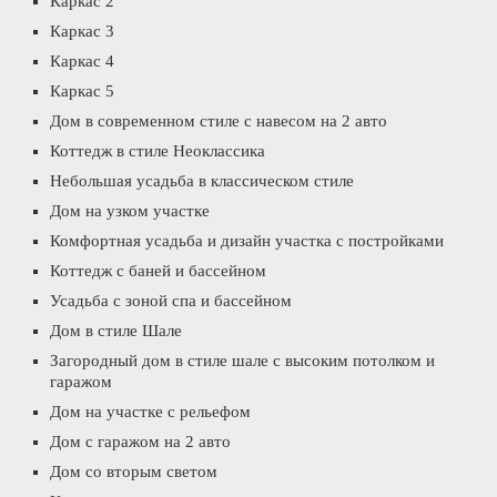
Каркас 2
Каркас 3
Каркас 4
Каркас 5
Дом в современном стиле с навесом на 2 авто
Коттедж в стиле Неоклассика
Небольшая усадьба в классическом стиле
Дом на узком участке
Комфортная усадьба и дизайн участка с постройками
Коттедж с баней и бассейном
Усадьба с зоной спа и бассейном
Дом в стиле Шале
Загородный дом в стиле шале с высоким потолком и
гаражом
Дом на участке с рельефом
Дом с гаражом на 2 авто
Дом со вторым светом