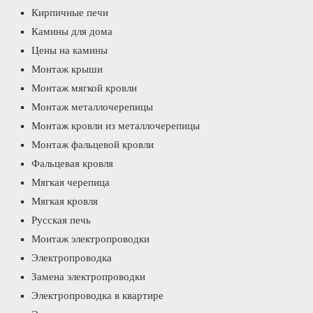
Кирпичные печи
Камины для дома
Цены на камины
Монтаж крыши
Монтаж мягкой кровли
Монтаж металлочерепицы
Монтаж кровли из металлочерепицы
Монтаж фальцевой кровли
Фальцевая кровля
Мягкая черепица
Мягкая кровля
Русская печь
Монтаж электропроводки
Электропроводка
Замена электропроводки
Электропроводка в квартире