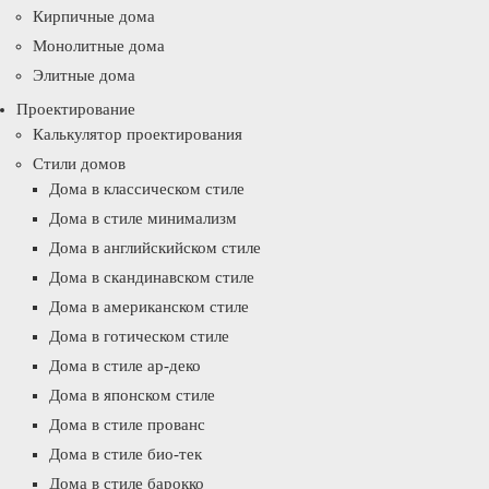
Кирпичные дома
Монолитные дома
Элитные дома
Проектирование
Калькулятор проектирования
Стили домов
Дома в классическом стиле
Дома в стиле минимализм
Дома в английскийском стиле
Дома в скандинавском стиле
Дома в американском стиле
Дома в готическом стиле
Дома в стиле ар-деко
Дома в японском стиле
Дома в стиле прованс
Дома в стиле био-тек
Дома в стиле барокко