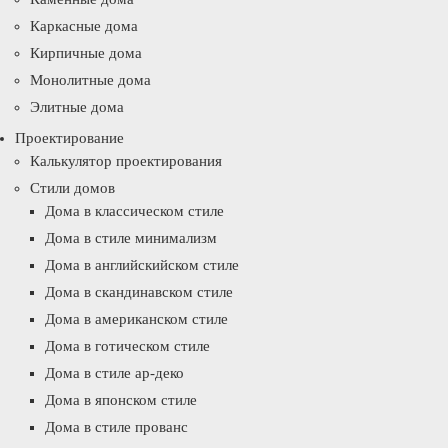
Каркасные дома
Кирпичные дома
Монолитные дома
Элитные дома
Проектирование
Калькулятор проектирования
Стили домов
Дома в классическом стиле
Дома в стиле минимализм
Дома в английскийском стиле
Дома в скандинавском стиле
Дома в американском стиле
Дома в готическом стиле
Дома в стиле ар-деко
Дома в японском стиле
Дома в стиле прованс