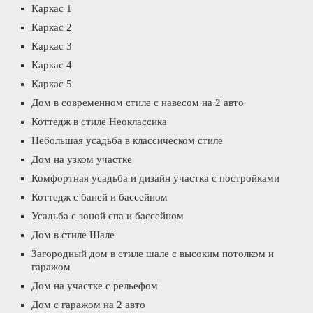
Каркас 1
Каркас 2
Каркас 3
Каркас 4
Каркас 5
Дом в современном стиле с навесом на 2 авто
Коттедж в стиле Неоклассика
Небольшая усадьба в классическом стиле
Дом на узком участке
Комфортная усадьба и дизайн участка с постройками
Коттедж с баней и бассейном
Усадьба с зоной спа и бассейном
Дом в стиле Шале
Загородный дом в стиле шале с высоким потолком и
гаражом
Дом на участке с рельефом
Дом с гаражом на 2 авто