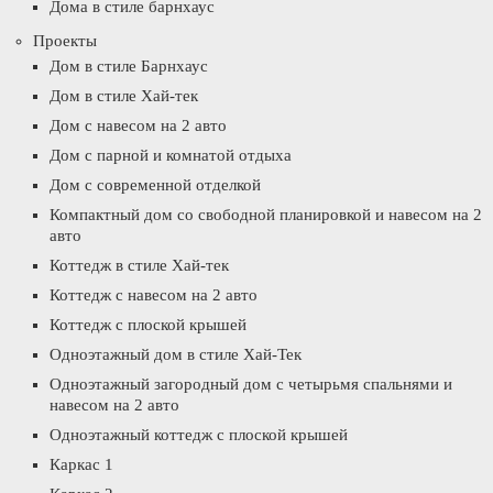
Дома в стиле барнхаус
Проекты
Дом в стиле Барнхаус
Дом в стиле Хай-тек
Дом с навесом на 2 авто
Дом с парной и комнатой отдыха
Дом с современной отделкой
Компактный дом со свободной планировкой и навесом на 2
авто
Коттедж в стиле Хай-тек
Коттедж с навесом на 2 авто
Коттедж с плоской крышей
Одноэтажный дом в стиле Хай-Тек
Одноэтажный загородный дом с четырьмя спальнями и
навесом на 2 авто
Одноэтажный коттедж с плоской крышей
Каркас 1