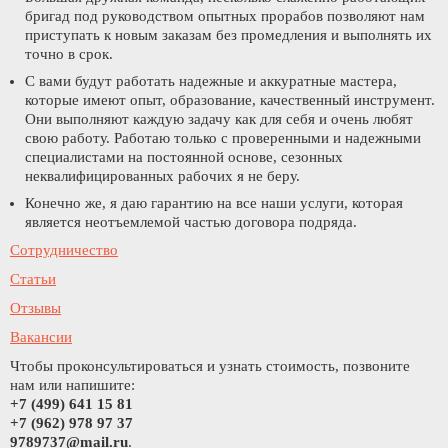
бригад под руководством опытных прорабов позволяют нам
приступать к новым заказам без промедления и выполнять их
точно в срок.
С вами будут работать надежные и аккуратные мастера,
которые имеют опыт, образование, качественный инструмент.
Они выполняют каждую задачу как для себя и очень любят
свою работу. Работаю только с проверенными и надежными
специалистами на постоянной основе, сезонных
неквалифицированных рабочих я не беру.
Конечно же, я даю гарантию на все наши услуги, которая
является неотъемлемой частью договора подряда.
Сотрудничество
Статьи
Отзывы
Вакансии
Чтобы проконсультироваться и узнать стоимость, позвоните
нам или напишите:
+7 (499) 641 15 81
+7 (962) 978 97 37
9789737@mail.ru
.