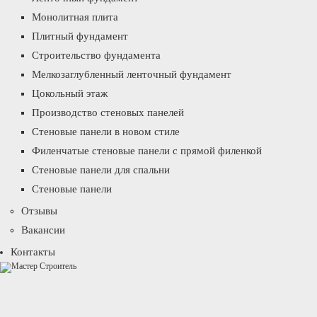
Монолитная плита
Плитный фундамент
Строительство фундамента
Мелкозаглубленный ленточный фундамент
Цокольный этаж
Производство стеновых панелей
Стеновые панели в новом стиле
Филенчатые стеновые панели с прямой филенкой
Стеновые панели для спальни
Стеновые панели
Отзывы
Вакансии
Контакты