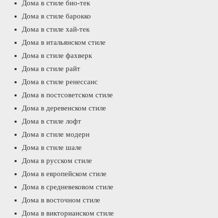
Дома в стиле био-тек
Дома в стиле барокко
Дома в стиле хай-тек
Дома в итальянском стиле
Дома в стиле фахверк
Дома в стиле райт
Дома в стиле ренессанс
Дома в постсоветском стиле
Дома в деревенском стиле
Дома в стиле лофт
Дома в стиле модерн
Дома в стиле шале
Дома в русском стиле
Дома в европейском стиле
Дома в средневековом стиле
Дома в восточном стиле
Дома в викторианском стиле