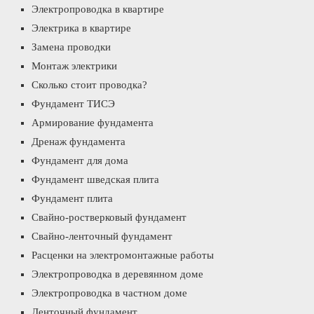
Электропроводка в квартире
Электрика в квартире
Замена проводки
Монтаж электрики
Сколько стоит проводка?
Фундамент ТИСЭ
Армирование фундамента
Дренаж фундамента
Фундамент для дома
Фундамент шведская плита
Фундамент плита
Свайно-ростверковый фундамент
Свайно-ленточный фундамент
Расценки на электромонтажные работы
Электропроводка в деревянном доме
Электропроводка в частном доме
Ленточный фундамент