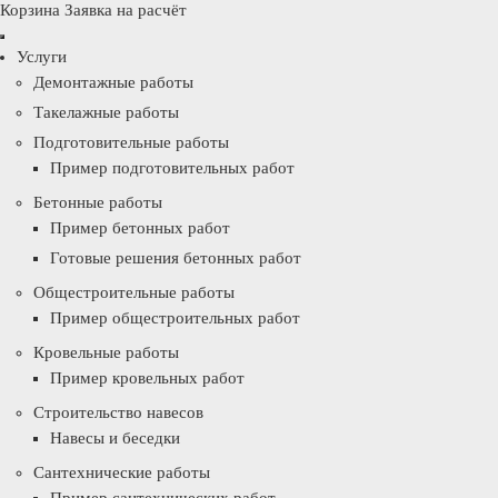
Корзина
Заявка на расчёт
Услуги
Демонтажные работы
Такелажные работы
Подготовительные работы
Пример подготовительных работ
Бетонные работы
Пример бетонных работ
Готовые решения бетонных работ
Общестроительные работы
Пример общестроительных работ
Кровельные работы
Пример кровельных работ
Строительство навесов
Навесы и беседки
Сантехнические работы