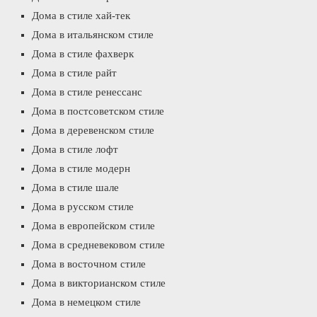
Дома в стиле хай-тек
Дома в итальянском стиле
Дома в стиле фахверк
Дома в стиле райт
Дома в стиле ренессанс
Дома в постсоветском стиле
Дома в деревенском стиле
Дома в стиле лофт
Дома в стиле модерн
Дома в стиле шале
Дома в русском стиле
Дома в европейском стиле
Дома в средневековом стиле
Дома в восточном стиле
Дома в викторианском стиле
Дома в немецком стиле