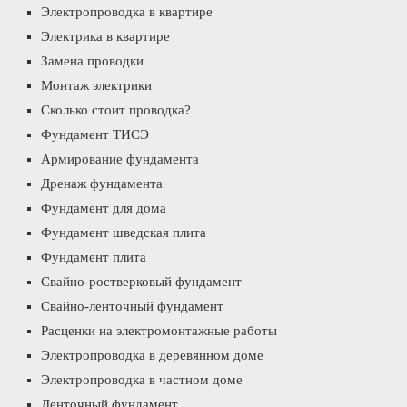
Электропроводка в квартире
Электрика в квартире
Замена проводки
Монтаж электрики
Сколько стоит проводка?
Фундамент ТИСЭ
Армирование фундамента
Дренаж фундамента
Фундамент для дома
Фундамент шведская плита
Фундамент плита
Свайно-ростверковый фундамент
Свайно-ленточный фундамент
Расценки на электромонтажные работы
Электропроводка в деревянном доме
Электропроводка в частном доме
Ленточный фундамент