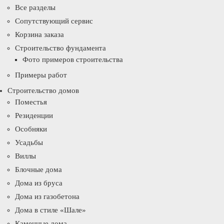
Все разделы
Сопутствующий сервис
Корзина заказа
Строительство фундамента
Фото примеров строительства
Примеры работ
Строительство домов
Поместья
Резиденции
Особняки
Усадьбы
Виллы
Блочные дома
Дома из бруса
Дома из газобетона
Дома в стиле «Шале»
Каменные дома