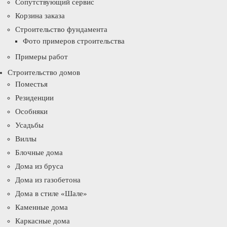
Сопутствующий сервис
Корзина заказа
Строительство фундамента
Фото примеров строительства
Примеры работ
Строительство домов
Поместья
Резиденции
Особняки
Усадьбы
Виллы
Блочные дома
Дома из бруса
Дома из газобетона
Дома в стиле «Шале»
Каменные дома
Каркасные дома