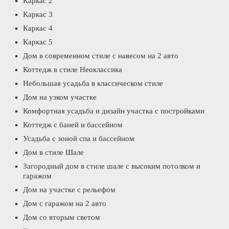
Каркас 2
Каркас 3
Каркас 4
Каркас 5
Дом в современном стиле с навесом на 2 авто
Коттедж в стиле Неоклассика
Небольшая усадьба в классическом стиле
Дом на узком участке
Комфортная усадьба и дизайн участка с постройками
Коттедж с баней и бассейном
Усадьба с зоной спа и бассейном
Дом в стиле Шале
Загородный дом в стиле шале с высоким потолком и
гаражом
Дом на участке с рельефом
Дом с гаражом на 2 авто
Дом со вторым светом