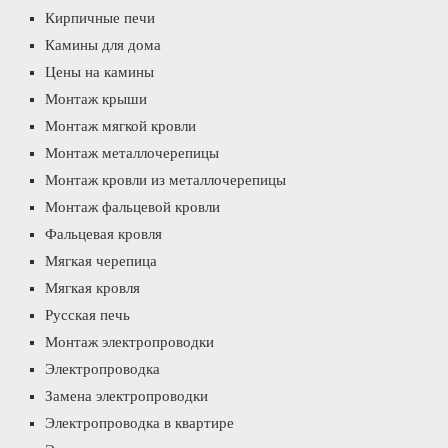
Кирпичные печи
Камины для дома
Цены на камины
Монтаж крыши
Монтаж мягкой кровли
Монтаж металлочерепицы
Монтаж кровли из металлочерепицы
Монтаж фальцевой кровли
Фальцевая кровля
Мягкая черепица
Мягкая кровля
Русская печь
Монтаж электропроводки
Электропроводка
Замена электропроводки
Электропроводка в квартире