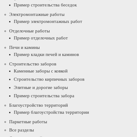
Пример строительства беседок
Электромонтажные работы
Пример электромонтажных работ
Отделочные работы
Пример отделочных работ
Печи и камины
Пример кладки печей и каминов
Строительство заборов
Каменные заборы с ковкой
Строительство кирпичных заборов
Элитные и дорогие заборы
Пример строительства забора
Благоустройство территорий
Пример благоустройства территории
Паркетные работы
Все разделы