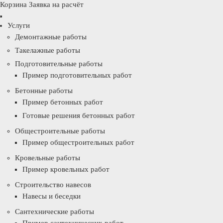
Корзина
Заявка на расчёт
Услуги
Демонтажные работы
Такелажные работы
Подготовительные работы
Пример подготовительных работ
Бетонные работы
Пример бетонных работ
Готовые решения бетонных работ
Общестроительные работы
Пример общестроительных работ
Кровельные работы
Пример кровельных работ
Строительство навесов
Навесы и беседки
Сантехнические работы