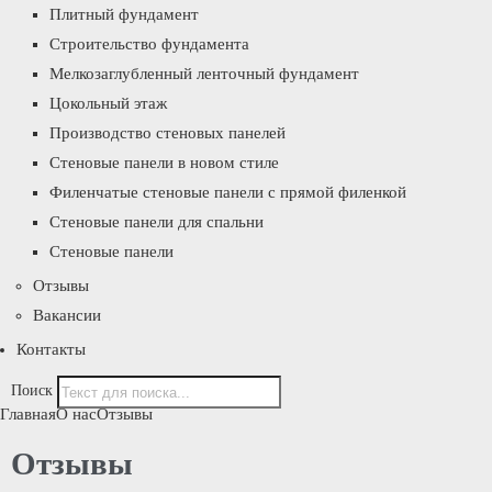
Плитный фундамент
Строительство фундамента
Мелкозаглубленный ленточный фундамент
Цокольный этаж
Производство стеновых панелей
Стеновые панели в новом стиле
Филенчатые стеновые панели с прямой филенкой
Стеновые панели для спальни
Стеновые панели
Отзывы
Вакансии
Контакты
Поиск
Главная
О нас
Отзывы
Отзывы