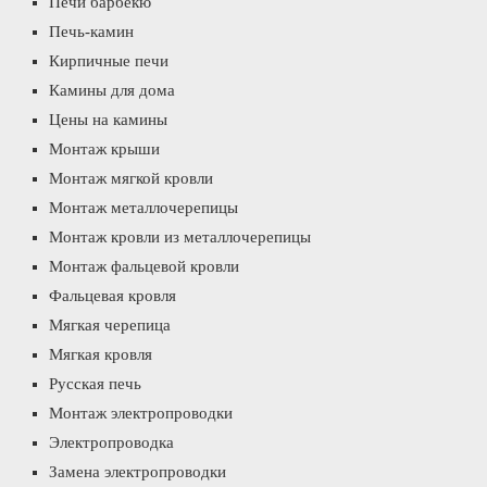
Печи барбекю
Печь-камин
Кирпичные печи
Камины для дома
Цены на камины
Монтаж крыши
Монтаж мягкой кровли
Монтаж металлочерепицы
Монтаж кровли из металлочерепицы
Монтаж фальцевой кровли
Фальцевая кровля
Мягкая черепица
Мягкая кровля
Русская печь
Монтаж электропроводки
Электропроводка
Замена электропроводки