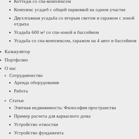
Коттедж со спа-комплексом
Комплекс усадеб с общей парковкой на одном участке
Двухэтажная усадьба со вторым светом и гаражом с зоной
отдыха
Усадьба 600 м² со спа-зоной и бассейном
Усадьба со спа-комплексом, гаражом на 4 авто и бассейном
Калькулятор
Портфолио
О нас
Сотрудничество
Аренда оборудования
Работа
Статьи
Элитная недвижимость: Философия пространства
Пример расчета для каркасного дома
Устройство отмостки
Устройство фундамента