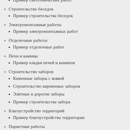
Пример сантехнических работ
Строительство беседок
Пример строительства беседок
Электромонтажные работы
Пример электромонтажных работ
Отделочные работы
Пример отделочных работ
Печи и камины
Пример кладки печей и каминов
Строительство заборов
Каменные заборы с ковкой
Строительство кирпичных заборов
Элитные и дорогие заборы
Пример строительства забора
Благоустройство территорий
Пример благоустройства территории
Паркетные работы