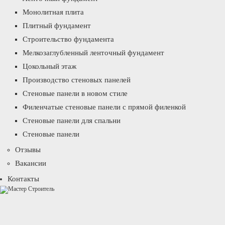
Монолитная плита
Плитный фундамент
Строительство фундамента
Мелкозаглубленный ленточный фундамент
Цокольный этаж
Производство стеновых панелей
Стеновые панели в новом стиле
Филенчатые стеновые панели с прямой филенкой
Стеновые панели для спальни
Стеновые панели
Отзывы
Вакансии
Контакты