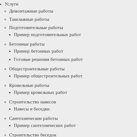
Услуги
Демонтажные работы
Такелажные работы
Подготовительные работы
Пример подготовительных работ
Бетонные работы
Пример бетонных работ
Готовые решения бетонных работ
Общестроительные работы
Пример общестроительных работ
Кровельные работы
Пример кровельных работ
Строительство навесов
Навесы и беседки
Сантехнические работы
Пример сантехнических работ
Строительство беседок