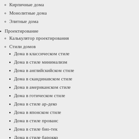
Кирпичные дома
Монолитные дома
Элитные дома
Проектирование
Калькулятор проектирования
Стили домов
Дома в классическом стиле
Дома в стиле минимализм
Дома в английскийском стиле
Дома в скандинавском стиле
Дома в американском стиле
Дома в готическом стиле
Дома в стиле ар-деко
Дома в японском стиле
Дома в стиле прованс
Дома в стиле био-тек
Дома в стиле барокко