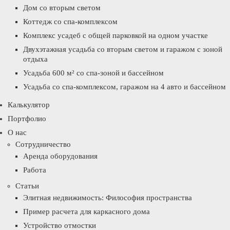
Дом со вторым светом
Коттедж со спа-комплексом
Комплекс усадеб с общей парковкой на одном участке
Двухэтажная усадьба со вторым светом и гаражом с зоной
отдыха
Усадьба 600 м² со спа-зоной и бассейном
Усадьба со спа-комплексом, гаражом на 4 авто и бассейном
Калькулятор
Портфолио
О нас
Сотрудничество
Аренда оборудования
Работа
Статьи
Элитная недвижимость: Философия пространства
Пример расчета для каркасного дома
Устройство отмостки