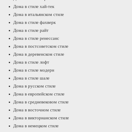
Дома в стиле хай-тек
Дома в итальянском стиле
Дома в стиле фахверк
Дома в стиле райт
Дома в стиле ренессанс
Дома в постсоветском стиле
Дома в деревенском стиле
Дома в стиле лофт
Дома в стиле модерн
Дома в стиле шале
Дома в русском стиле
Дома в европейском стиле
Дома в средневековом стиле
Дома в восточном стиле
Дома в викторианском стиле
Дома в немецком стиле