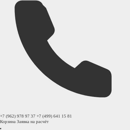
+7 (962) 978 97 37
+7 (499) 641 15 81
Корзина
Заявка на расчёт