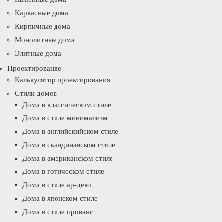
Каркасные дома
Кирпичные дома
Монолитные дома
Элитные дома
Проектирование
Калькулятор проектирования
Стили домов
Дома в классическом стиле
Дома в стиле минимализм
Дома в английскийском стиле
Дома в скандинавском стиле
Дома в американском стиле
Дома в готическом стиле
Дома в стиле ар-деко
Дома в японском стиле
Дома в стиле прованс