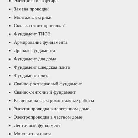
Электрика в квартире
Замена проводки
Монтаж электрики
Сколько стоит проводка?
Фундамент ТИСЭ
Армирование фундамента
Дренаж фундамента
Фундамент для дома
Фундамент шведская плита
Фундамент плита
Свайно-ростверковый фундамент
Свайно-ленточный фундамент
Расценки на электромонтажные работы
Электропроводка в деревянном доме
Электропроводка в частном доме
Ленточный фундамент
Монолитная плита