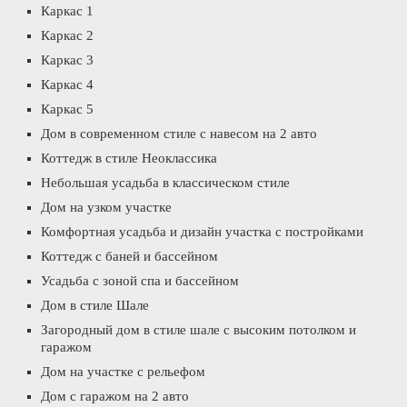
Каркас 1
Каркас 2
Каркас 3
Каркас 4
Каркас 5
Дом в современном стиле с навесом на 2 авто
Коттедж в стиле Неоклассика
Небольшая усадьба в классическом стиле
Дом на узком участке
Комфортная усадьба и дизайн участка с постройками
Коттедж с баней и бассейном
Усадьба с зоной спа и бассейном
Дом в стиле Шале
Загородный дом в стиле шале с высоким потолком и
гаражом
Дом на участке с рельефом
Дом с гаражом на 2 авто