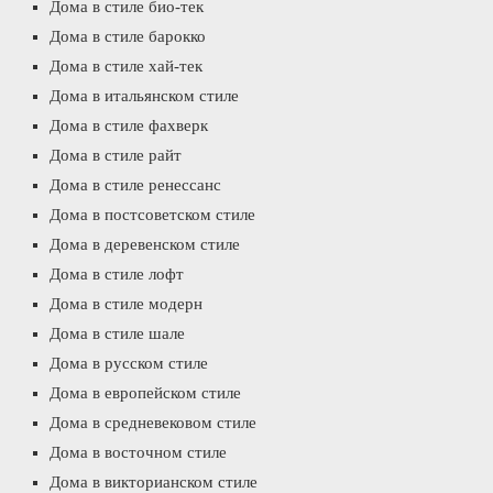
Дома в стиле био-тек
Дома в стиле барокко
Дома в стиле хай-тек
Дома в итальянском стиле
Дома в стиле фахверк
Дома в стиле райт
Дома в стиле ренессанс
Дома в постсоветском стиле
Дома в деревенском стиле
Дома в стиле лофт
Дома в стиле модерн
Дома в стиле шале
Дома в русском стиле
Дома в европейском стиле
Дома в средневековом стиле
Дома в восточном стиле
Дома в викторианском стиле