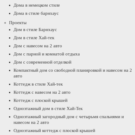
Дома в немецком стиле
Дома в стиле барнхаус
Проекты
Дом в стиле Барнхаус
Дом в стиле Хай-тек
Дом с навесом на 2 авто
Дом с парной и комнатой отдыха
Дом с современной отделкой
Компактный дом со свободной планировкой и навесом на 2
авто
Коттедж в стиле Хай-тек
Коттедж с навесом на 2 авто
Коттедж с плоской крышей
Одноэтажный дом в стиле Хай-Тек
Одноэтажный загородный дом с четырьмя спальнями и
навесом на 2 авто
Одноэтажный коттедж с плоской крышей