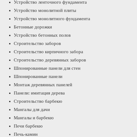
Устройство ленточного фундамента
Устройство монолитной плиты
Устройство монолитного фундамента
Бетонные дорожки
Устройство бетонных полов
Строительство заборов
Строительство кирпичного забора
Строительство деревянных заборов
Шпонированные панели для стен
Шпонированные панели
Монтаж деревянных панелей
Панели: имитация дерева
Строительство барбекю
Мангалы для дачи
Мангалы и барбекю
Печи барбекю
Печь-камин