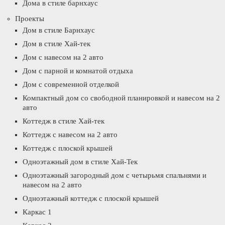
Дома в стиле барнхаус
Проекты
Дом в стиле Барнхаус
Дом в стиле Хай-тек
Дом с навесом на 2 авто
Дом с парной и комнатой отдыха
Дом с современной отделкой
Компактный дом со свободной планировкой и навесом на 2
авто
Коттедж в стиле Хай-тек
Коттедж с навесом на 2 авто
Коттедж с плоской крышей
Одноэтажный дом в стиле Хай-Тек
Одноэтажный загородный дом с четырьмя спальнями и
навесом на 2 авто
Одноэтажный коттедж с плоской крышей
Каркас 1