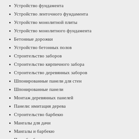
Устройство фундамента
Устройство ленточного фундамента
Устройство монолитной плиты
Устройство монолитного фундамента
Бетонные дорожки
Устройство бетонных полов
Строительство заборов
Строительство кирпичного забора
Строительство деревянных заборов
Шпонированные панели для стен
Шпонированные панели
Монтаж деревянных панелей
Панели: имитация дерева
Строительство барбекю
Мангалы для дачи
Мангалы и барбекю