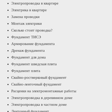
Электропроводка в квартире
Электрика в квартире
Замена проводки
Монтаж электрики
Сколько стоит проводка?
Фундамент ТИСЭ
Армирование фундамента
Дренаж фундамента
Фундамент для дома
Фундамент шведская плита
Фундамент плита
Свайно-ростверковый фундамент
Свайно-ленточный фундамент
Расценки на электромонтажные работы
Электропроводка в деревянном доме
Электропроводка в частном доме
Ленточный фундамент