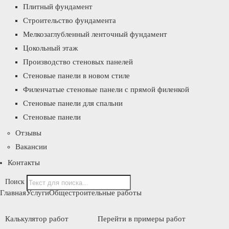
Плитный фундамент
Строительство фундамента
Мелкозаглубленный ленточный фундамент
Цокольный этаж
Производство стеновых панелей
Стеновые панели в новом стиле
Филенчатые стеновые панели с прямой филенкой
Стеновые панели для спальни
Стеновые панели
Отзывы
Вакансии
Контакты
Поиск
Главная
Услуги
Общестроительные работы
Калькулятор работ
Перейти в примеры работ