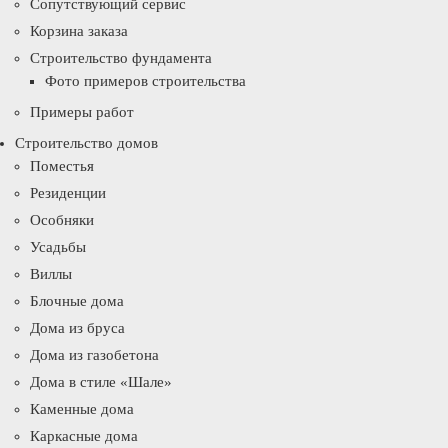
Сопутствующий сервис
Корзина заказа
Строительство фундамента
Фото примеров строительства
Примеры работ
Строительство домов
Поместья
Резиденции
Особняки
Усадьбы
Виллы
Блочные дома
Дома из бруса
Дома из газобетона
Дома в стиле «Шале»
Каменные дома
Каркасные дома