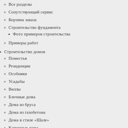
Все разделы
Сопутствующий сервис
Корзина заказа
Строительство фундамента
Фото примеров строительства
Примеры работ
Строительство домов
Поместья
Резиденции
Особняки
Усадьбы
Виллы
Блочные дома
Дома из бруса
Дома из газобетона
Дома в стиле «Шале»
Каменные дома