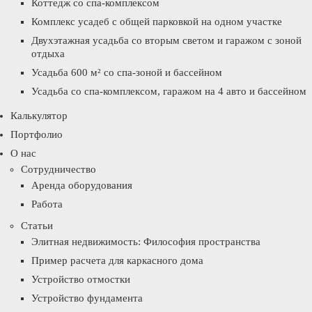
Коттедж со спа-комплексом
Комплекс усадеб с общей парковкой на одном участке
Двухэтажная усадьба со вторым светом и гаражом с зоной
отдыха
Усадьба 600 м² со спа-зоной и бассейном
Усадьба со спа-комплексом, гаражом на 4 авто и бассейном
Калькулятор
Портфолио
О нас
Сотрудничество
Аренда оборудования
Работа
Статьи
Элитная недвижимость: Философия пространства
Пример расчета для каркасного дома
Устройство отмостки
Устройство фундамента