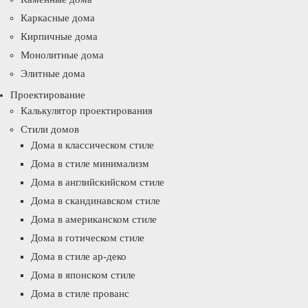
Каркасные дома
Кирпичные дома
Монолитные дома
Элитные дома
Проектирование
Калькулятор проектирования
Стили домов
Дома в классическом стиле
Дома в стиле минимализм
Дома в английскийском стиле
Дома в скандинавском стиле
Дома в американском стиле
Дома в готическом стиле
Дома в стиле ар-деко
Дома в японском стиле
Дома в стиле прованс