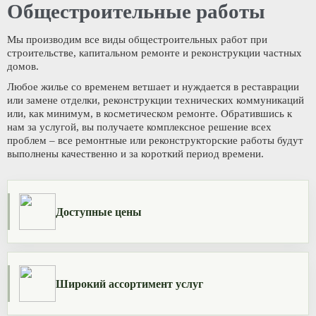
Общестроительные работы
Мы производим все виды общестроительных работ при
строительстве, капитальном ремонте и реконструкции частных
домов.
Любое жилье со временем ветшает и нуждается в реставрации
или замене отделки, реконструкции технических коммуникаций
или, как минимум, в косметическом ремонте. Обратившись к
нам за услугой, вы получаете комплексное решение всех
проблем – все ремонтные или реконструкторские работы будут
выполнены качественно и за короткий период времени.
Доступные цены
Широкий ассортимент услуг