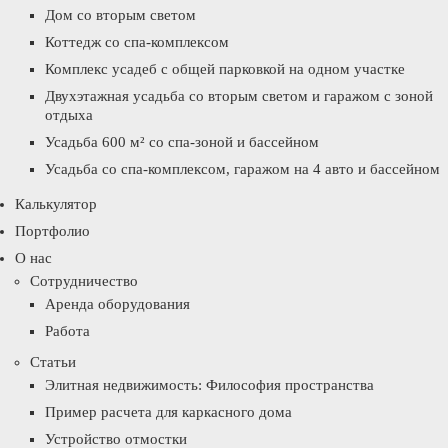
Дом со вторым светом
Коттедж со спа-комплексом
Комплекс усадеб с общей парковкой на одном участке
Двухэтажная усадьба со вторым светом и гаражом с зоной
отдыха
Усадьба 600 м² со спа-зоной и бассейном
Усадьба со спа-комплексом, гаражом на 4 авто и бассейном
Калькулятор
Портфолио
О нас
Сотрудничество
Аренда оборудования
Работа
Статьи
Элитная недвижимость: Философия пространства
Пример расчета для каркасного дома
Устройство отмостки