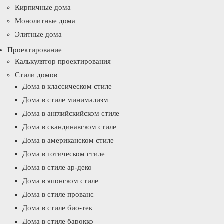
Кирпичные дома
Монолитные дома
Элитные дома
Проектирование
Калькулятор проектирования
Стили домов
Дома в классическом стиле
Дома в стиле минимализм
Дома в английскийском стиле
Дома в скандинавском стиле
Дома в американском стиле
Дома в готическом стиле
Дома в стиле ар-деко
Дома в японском стиле
Дома в стиле прованс
Дома в стиле био-тек
Дома в стиле барокко