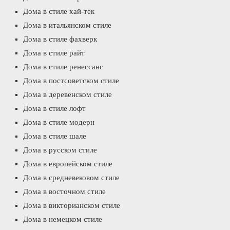
Дома в стиле хай-тек
Дома в итальянском стиле
Дома в стиле фахверк
Дома в стиле райт
Дома в стиле ренессанс
Дома в постсоветском стиле
Дома в деревенском стиле
Дома в стиле лофт
Дома в стиле модерн
Дома в стиле шале
Дома в русском стиле
Дома в европейском стиле
Дома в средневековом стиле
Дома в восточном стиле
Дома в викторианском стиле
Дома в немецком стиле