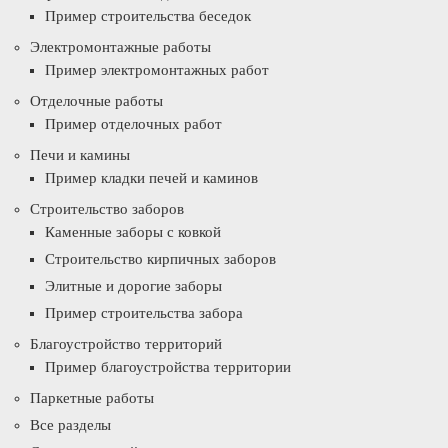
Пример строительства беседок
Электромонтажные работы
Пример электромонтажных работ
Отделочные работы
Пример отделочных работ
Печи и камины
Пример кладки печей и каминов
Строительство заборов
Каменные заборы с ковкой
Строительство кирпичных заборов
Элитные и дорогие заборы
Пример строительства забора
Благоустройство территорий
Пример благоустройства территории
Паркетные работы
Все разделы