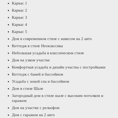
Каркас 1
Каркас 2
Каркас 3
Каркас 4
Каркас 5
Дом в современном стиле с навесом на 2 авто
Коттедж в стиле Неоклассика
Небольшая усадьба в классическом стиле
Дом на узком участке
Комфортная усадьба и дизайн участка с постройками
Коттедж с баней и бассейном
Усадьба с зоной спа и бассейном
Дом в стиле Шале
Загородный дом в стиле шале с высоким потолком и
гаражом
Дом на участке с рельефом
Дом с гаражом на 2 авто