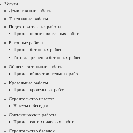
Услуги
Демонтажные работы
Такелажные работы
Подготовительные работы
Пример подготовительных работ
Бетонные работы
Пример бетонных работ
Готовые решения бетонных работ
Общестроительные работы
Пример общестроительных работ
Кровельные работы
Пример кровельных работ
Строительство навесов
Навесы и беседки
Сантехнические работы
Пример сантехнических работ
Строительство беседок