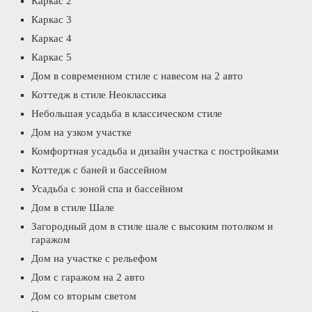
Каркас 2
Каркас 3
Каркас 4
Каркас 5
Дом в современном стиле с навесом на 2 авто
Коттедж в стиле Неоклассика
Небольшая усадьба в классическом стиле
Дом на узком участке
Комфортная усадьба и дизайн участка с постройками
Коттедж с баней и бассейном
Усадьба с зоной спа и бассейном
Дом в стиле Шале
Загородный дом в стиле шале с высоким потолком и
гаражом
Дом на участке с рельефом
Дом с гаражом на 2 авто
Дом со вторым светом