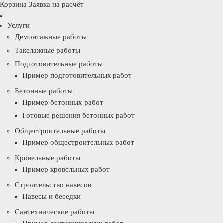
Корзина
Заявка на расчёт
Услуги
Демонтажные работы
Такелажные работы
Подготовительные работы
Пример подготовительных работ
Бетонные работы
Пример бетонных работ
Готовые решения бетонных работ
Общестроительные работы
Пример общестроительных работ
Кровельные работы
Пример кровельных работ
Строительство навесов
Навесы и беседки
Сантехнические работы