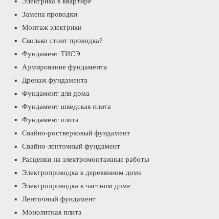
Электрика в квартире
Замена проводки
Монтаж электрики
Сколько стоит проводка?
Фундамент ТИСЭ
Армирование фундамента
Дренаж фундамента
Фундамент для дома
Фундамент шведская плита
Фундамент плита
Свайно-ростверковый фундамент
Свайно-ленточный фундамент
Расценки на электромонтажные работы
Электропроводка в деревянном доме
Электропроводка в частном доме
Ленточный фундамент
Монолитная плита