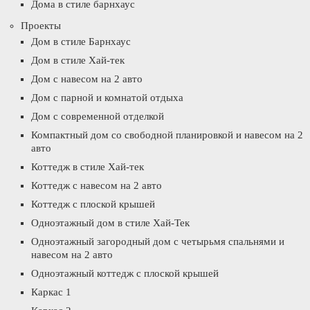
Дома в стиле барнхаус
Проекты
Дом в стиле Барнхаус
Дом в стиле Хай-тек
Дом с навесом на 2 авто
Дом с парной и комнатой отдыха
Дом с современной отделкой
Компактный дом со свободной планировкой и навесом на 2
авто
Коттедж в стиле Хай-тек
Коттедж с навесом на 2 авто
Коттедж с плоской крышей
Одноэтажный дом в стиле Хай-Тек
Одноэтажный загородный дом с четырьмя спальнями и
навесом на 2 авто
Одноэтажный коттедж с плоской крышей
Каркас 1