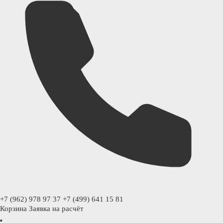
+7 (962) 978 97 37
+7 (499) 641 15 81
Корзина
Заявка на расчёт