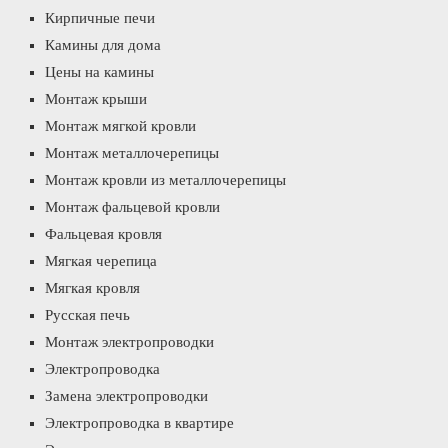
Кирпичные печи
Камины для дома
Цены на камины
Монтаж крыши
Монтаж мягкой кровли
Монтаж металлочерепицы
Монтаж кровли из металлочерепицы
Монтаж фальцевой кровли
Фальцевая кровля
Мягкая черепица
Мягкая кровля
Русская печь
Монтаж электропроводки
Электропроводка
Замена электропроводки
Электропроводка в квартире