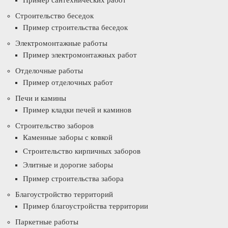
Пример сантехнических работ
Строительство беседок
Пример строительства беседок
Электромонтажные работы
Пример электромонтажных работ
Отделочные работы
Пример отделочных работ
Печи и камины
Пример кладки печей и каминов
Строительство заборов
Каменные заборы с ковкой
Строительство кирпичных заборов
Элитные и дорогие заборы
Пример строительства забора
Благоустройство территорий
Пример благоустройства территории
Паркетные работы