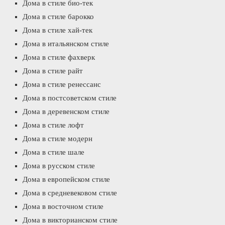
Дома в стиле био-тек
Дома в стиле барокко
Дома в стиле хай-тек
Дома в итальянском стиле
Дома в стиле фахверк
Дома в стиле райт
Дома в стиле ренессанс
Дома в постсоветском стиле
Дома в деревенском стиле
Дома в стиле лофт
Дома в стиле модерн
Дома в стиле шале
Дома в русском стиле
Дома в европейском стиле
Дома в средневековом стиле
Дома в восточном стиле
Дома в викторианском стиле