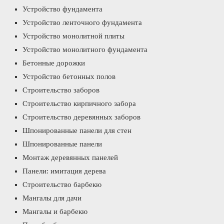
Устройство фундамента
Устройство ленточного фундамента
Устройство монолитной плиты
Устройство монолитного фундамента
Бетонные дорожки
Устройство бетонных полов
Строительство заборов
Строительство кирпичного забора
Строительство деревянных заборов
Шпонированные панели для стен
Шпонированные панели
Монтаж деревянных панелей
Панели: имитация дерева
Строительство барбекю
Мангалы для дачи
Мангалы и барбекю