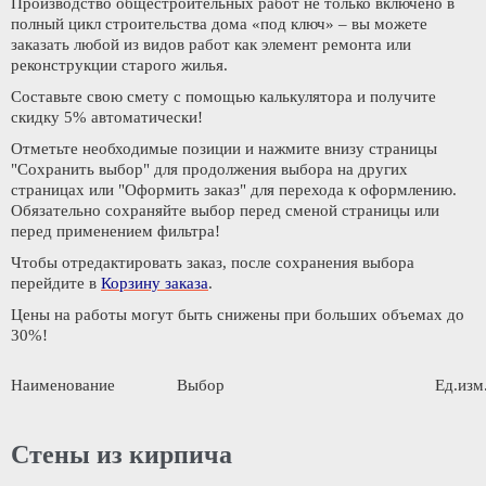
Производство общестроительных работ не только включено в
полный цикл строительства дома «под ключ» – вы можете
заказать любой из видов работ как элемент ремонта или
реконструкции старого жилья.
Составьте свою смету с помощью калькулятора и
получите
скидку 5% автоматически!
Отметьте необходимые позиции и нажмите внизу страницы
"Сохранить выбор"
для продолжения выбора на других
страницах или
"Оформить заказ"
для перехода к оформлению.
Обязательно сохраняйте выбор
перед сменой страницы или
перед применением фильтра!
Чтобы отредактировать заказ, после сохранения выбора
перейдите в
Корзину заказа
.
Цены на работы могут быть снижены при больших объемах до
30%!
Наименование
Выбор
Ед.изм
Стены из кирпича