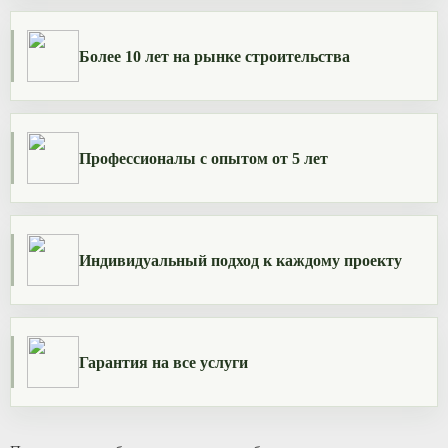
Более 10 лет на рынке строительства
Профессионалы с опытом от 5 лет
Индивидуальный подход к каждому проекту
Гарантия на все услуги