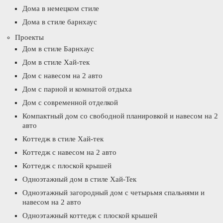
Дома в немецком стиле
Дома в стиле барнхаус
Проекты
Дом в стиле Барнхаус
Дом в стиле Хай-тек
Дом с навесом на 2 авто
Дом с парной и комнатой отдыха
Дом с современной отделкой
Компактный дом со свободной планировкой и навесом на 2
авто
Коттедж в стиле Хай-тек
Коттедж с навесом на 2 авто
Коттедж с плоской крышей
Одноэтажный дом в стиле Хай-Тек
Одноэтажный загородный дом с четырьмя спальнями и
навесом на 2 авто
Одноэтажный коттедж с плоской крышей