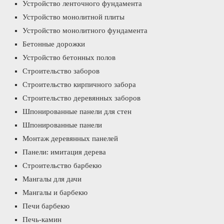
Устройство ленточного фундамента
Устройство монолитной плиты
Устройство монолитного фундамента
Бетонные дорожки
Устройство бетонных полов
Строительство заборов
Строительство кирпичного забора
Строительство деревянных заборов
Шпонированные панели для стен
Шпонированные панели
Монтаж деревянных панелей
Панели: имитация дерева
Строительство барбекю
Мангалы для дачи
Мангалы и барбекю
Печи барбекю
Печь-камин