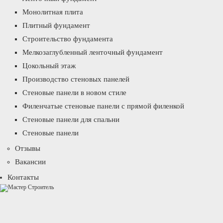
Монолитная плита
Плитный фундамент
Строительство фундамента
Мелкозаглубленный ленточный фундамент
Цокольный этаж
Производство стеновых панелей
Стеновые панели в новом стиле
Филенчатые стеновые панели с прямой филенкой
Стеновые панели для спальни
Стеновые панели
Отзывы
Вакансии
Контакты