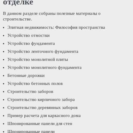
отделке
В данном разделе собраны полезные материалы о
строительстве.
Элитная недвижимость: Философия пространства
Устройство отмостки
Устройство фундамента
Устройство ленточного фундамента
Устройство монолитной плиты
Устройство монолитного фундамента
Бетонные дорожки
Устройство бетонных полов
Строительство заборов
Строительство кирпичного забора
Строительство деревянных заборов
Пример расчета для каркасного дома
Шпонированные панели для стен
Шпонированные панели