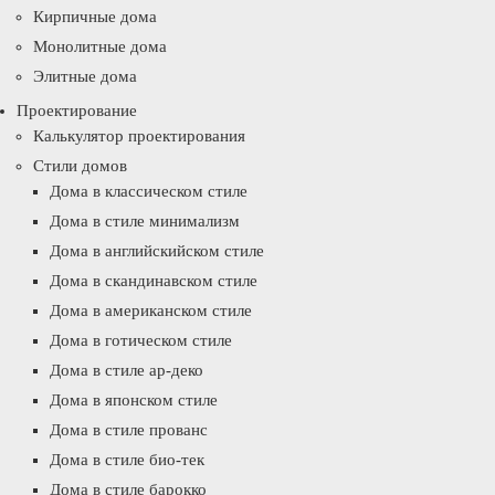
Кирпичные дома
Монолитные дома
Элитные дома
Проектирование
Калькулятор проектирования
Стили домов
Дома в классическом стиле
Дома в стиле минимализм
Дома в английскийском стиле
Дома в скандинавском стиле
Дома в американском стиле
Дома в готическом стиле
Дома в стиле ар-деко
Дома в японском стиле
Дома в стиле прованс
Дома в стиле био-тек
Дома в стиле барокко