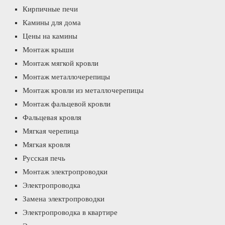
Кирпичные печи
Камины для дома
Цены на камины
Монтаж крыши
Монтаж мягкой кровли
Монтаж металлочерепицы
Монтаж кровли из металлочерепицы
Монтаж фальцевой кровли
Фальцевая кровля
Мягкая черепица
Мягкая кровля
Русская печь
Монтаж электропроводки
Электропроводка
Замена электропроводки
Электропроводка в квартире