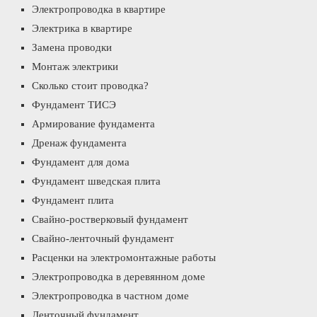
Электропроводка в квартире
Электрика в квартире
Замена проводки
Монтаж электрики
Сколько стоит проводка?
Фундамент ТИСЭ
Армирование фундамента
Дренаж фундамента
Фундамент для дома
Фундамент шведская плита
Фундамент плита
Свайно-ростверковый фундамент
Свайно-ленточный фундамент
Расценки на электромонтажные работы
Электропроводка в деревянном доме
Электропроводка в частном доме
Ленточный фундамент