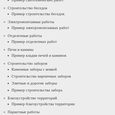
Пример сантехнических работ
Строительство беседок
Пример строительства беседок
Электромонтажные работы
Пример электромонтажных работ
Отделочные работы
Пример отделочных работ
Печи и камины
Пример кладки печей и каминов
Строительство заборов
Каменные заборы с ковкой
Строительство кирпичных заборов
Элитные и дорогие заборы
Пример строительства забора
Благоустройство территорий
Пример благоустройства территории
Паркетные работы