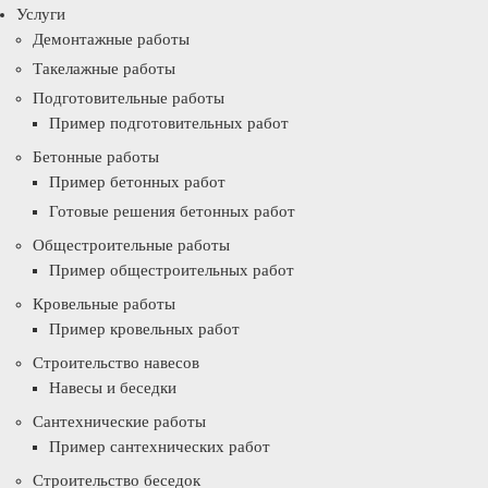
Услуги
Демонтажные работы
Такелажные работы
Подготовительные работы
Пример подготовительных работ
Бетонные работы
Пример бетонных работ
Готовые решения бетонных работ
Общестроительные работы
Пример общестроительных работ
Кровельные работы
Пример кровельных работ
Строительство навесов
Навесы и беседки
Сантехнические работы
Пример сантехнических работ
Строительство беседок