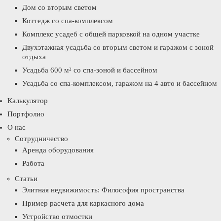
Дом со вторым светом
Коттедж со спа-комплексом
Комплекс усадеб с общей парковкой на одном участке
Двухэтажная усадьба со вторым светом и гаражом с зоной
отдыха
Усадьба 600 м² со спа-зоной и бассейном
Усадьба со спа-комплексом, гаражом на 4 авто и бассейном
Калькулятор
Портфолио
О нас
Сотрудничество
Аренда оборудования
Работа
Статьи
Элитная недвижимость: Философия пространства
Пример расчета для каркасного дома
Устройство отмостки