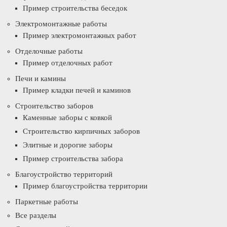
Пример строительства беседок
Электромонтажные работы
Пример электромонтажных работ
Отделочные работы
Пример отделочных работ
Печи и камины
Пример кладки печей и каминов
Строительство заборов
Каменные заборы с ковкой
Строительство кирпичных заборов
Элитные и дорогие заборы
Пример строительства забора
Благоустройство территорий
Пример благоустройства территории
Паркетные работы
Все разделы