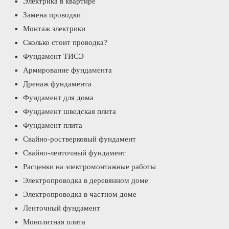
Электрика в квартире
Замена проводки
Монтаж электрики
Сколько стоит проводка?
Фундамент ТИСЭ
Армирование фундамента
Дренаж фундамента
Фундамент для дома
Фундамент шведская плита
Фундамент плита
Свайно-ростверковый фундамент
Свайно-ленточный фундамент
Расценки на электромонтажные работы
Электропроводка в деревянном доме
Электропроводка в частном доме
Ленточный фундамент
Монолитная плита