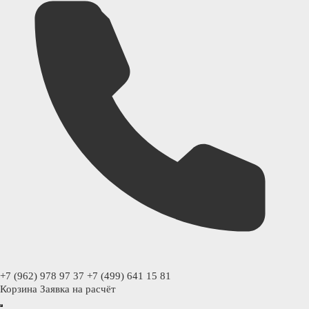
+7 (962) 978 97 37
+7 (499) 641 15 81
Корзина
Заявка на расчёт