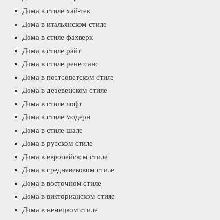
Дома в стиле хай-тек
Дома в итальянском стиле
Дома в стиле фахверк
Дома в стиле райт
Дома в стиле ренессанс
Дома в постсоветском стиле
Дома в деревенском стиле
Дома в стиле лофт
Дома в стиле модерн
Дома в стиле шале
Дома в русском стиле
Дома в европейском стиле
Дома в средневековом стиле
Дома в восточном стиле
Дома в викторианском стиле
Дома в немецком стиле