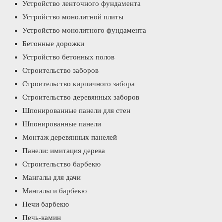
Устройство ленточного фундамента
Устройство монолитной плиты
Устройство монолитного фундамента
Бетонные дорожки
Устройство бетонных полов
Строительство заборов
Строительство кирпичного забора
Строительство деревянных заборов
Шпонированные панели для стен
Шпонированные панели
Монтаж деревянных панелей
Панели: имитация дерева
Строительство барбекю
Мангалы для дачи
Мангалы и барбекю
Печи барбекю
Печь-камин