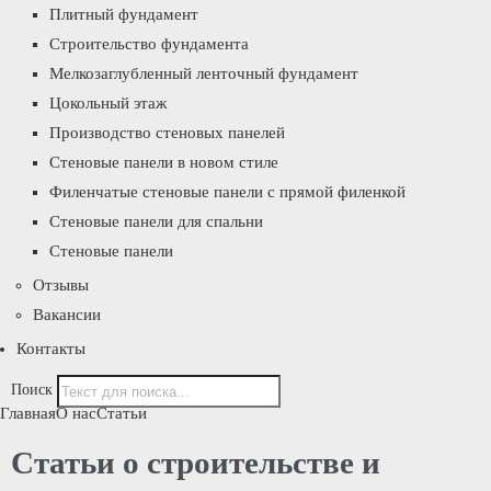
Плитный фундамент
Строительство фундамента
Мелкозаглубленный ленточный фундамент
Цокольный этаж
Производство стеновых панелей
Стеновые панели в новом стиле
Филенчатые стеновые панели с прямой филенкой
Стеновые панели для спальни
Стеновые панели
Отзывы
Вакансии
Контакты
Поиск
Главная
О нас
Статьи
Статьи о строительстве и