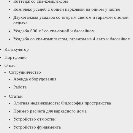
Коттедж со спа-комплексом
Комплекс усадеб с общей парковкой на одном участке
Двухэтажная усадьба со вторым светом и гаражом с зоной
отдыха
Усадьба 600 м² со спа-зоной и бассейном
Усадьба со спа-комплексом, гаражом на 4 авто и бассейном
Калькулятор
Портфолио
О нас
Сотрудничество
Аренда оборудования
Работа
Статьи
Элитная недвижимость: Философия пространства
Пример расчета для каркасного дома
Устройство отмостки
Устройство фундамента