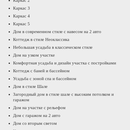
Каркас 2
Каркас 3
Каркас 4
Каркас 5
Дом в современном стиле с навесом на 2 авто
Коттедж в стиле Неоклассика
Небольшая усадьба в классическом стиле
Дом на узком участке
Комфортная усадьба и дизайн участка с постройками
Коттедж с баней и бассейном
Усадьба с зоной спа и бассейном
Дом в стиле Шале
Загородный дом в стиле шале с высоким потолком и
гаражом
Дом на участке с рельефом
Дом с гаражом на 2 авто
Дом со вторым светом