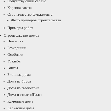
Сопутствующий сервис
Корзина заказа
Строительство фундамента
Фото примеров строительства
Примеры работ
Строительство домов
Поместья
Резиденции
Особняки
Усадьбы
Виллы
Блочные дома
Дома из бруса
Дома из газобетона
Дома в стиле «Шале»
Каменные дома
Каркасные дома