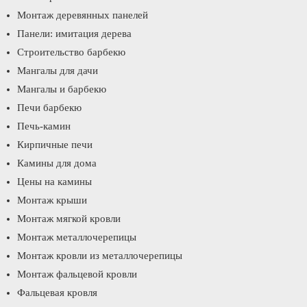
Монтаж деревянных панелей
Панели: имитация дерева
Строительство барбекю
Мангалы для дачи
Мангалы и барбекю
Печи барбекю
Печь-камин
Кирпичные печи
Камины для дома
Цены на камины
Монтаж крыши
Монтаж мягкой кровли
Монтаж металлочерепицы
Монтаж кровли из металлочерепицы
Монтаж фальцевой кровли
Фальцевая кровля