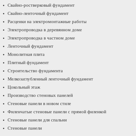
Свайно-ростверковый фундамент
Свайно-ленточный фундамент
Расценки на электромонтажные работы
Электропроводка в деревянном доме
Электропроводка в частном доме
Ленточный фундамент
Монолитная плита
Плитный фундамент
Строительство фундамента
Мелкозаглубленный ленточный фундамент
Цокольный этаж
Производство стеновых панелей
Стеновые панели в новом стиле
Филенчатые стеновые панели с прямой филенкой
Стеновые панели для спальни
Стеновые панели