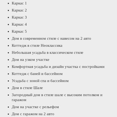
Каркас 1
Каркас 2
Каркас 3
Каркас 4
Каркас 5
Дом в современном стиле с навесом на 2 авто
Коттедж в стиле Неоклассика
Небольшая усадьба в классическом стиле
Дом на узком участке
Комфортная усадьба и дизайн участка с постройками
Коттедж с баней и бассейном
Усадьба с зоной спа и бассейном
Дом в стиле Шале
Загородный дом в стиле шале с высоким потолком и
гаражом
Дом на участке с рельефом
Дом с гаражом на 2 авто