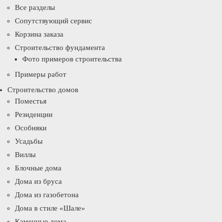
Все разделы
Сопутствующий сервис
Корзина заказа
Строительство фундамента
Фото примеров строительства
Примеры работ
Строительство домов
Поместья
Резиденции
Особняки
Усадьбы
Виллы
Блочные дома
Дома из бруса
Дома из газобетона
Дома в стиле «Шале»
Каменные дома