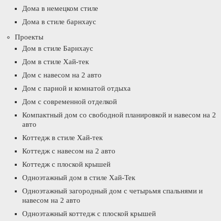
Дома в немецком стиле
Дома в стиле барнхаус
Проекты
Дом в стиле Барнхаус
Дом в стиле Хай-тек
Дом с навесом на 2 авто
Дом с парной и комнатой отдыха
Дом с современной отделкой
Компактный дом со свободной планировкой и навесом на 2
авто
Коттедж в стиле Хай-тек
Коттедж с навесом на 2 авто
Коттедж с плоской крышей
Одноэтажный дом в стиле Хай-Тек
Одноэтажный загородный дом с четырьмя спальнями и
навесом на 2 авто
Одноэтажный коттедж с плоской крышей