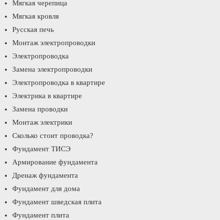
Мягкая черепица
Мягкая кровля
Русская печь
Монтаж электропроводки
Электропроводка
Замена электропроводки
Электропроводка в квартире
Электрика в квартире
Замена проводки
Монтаж электрики
Сколько стоит проводка?
Фундамент ТИСЭ
Армирование фундамента
Дренаж фундамента
Фундамент для дома
Фундамент шведская плита
Фундамент плита