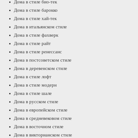
Дома в стиле био-тек
Дома в стиле барокко
Дома в стиле хай-тек
Дома в итальянском стиле
Дома в стиле фахверк
Дома в стиле райт
Дома в стиле ренессанс
Дома в постсоветском стиле
Дома в деревенском стиле
Дома в стиле лофт
Дома в стиле модерн
Дома в стиле шале
Дома в русском стиле
Дома в европейском стиле
Дома в средневековом стиле
Дома в восточном стиле
Дома в викторианском стиле