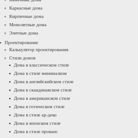
Каркасные дома
Кирпичные дома
Монолитные дома
Элитные дома
Проектирование
Калькулятор проектирования
Стили домов
Дома в классическом стиле
Дома в стиле минимализм
Дома в английскийском стиле
Дома в скандинавском стиле
Дома в американском стиле
Дома в готическом стиле
Дома в стиле ар-деко
Дома в японском стиле
Дома в стиле прованс