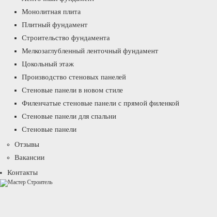
Монолитная плита
Плитный фундамент
Строительство фундамента
Мелкозаглубленный ленточный фундамент
Цокольный этаж
Производство стеновых панелей
Стеновые панели в новом стиле
Филенчатые стеновые панели с прямой филенкой
Стеновые панели для спальни
Стеновые панели
Отзывы
Вакансии
Контакты