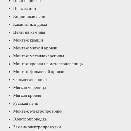
Печи барбекю
Печь-камин
Кирпичные печи
Камины для дома
Цены на камины
Монтаж крыши
Монтаж мягкой кровли
Монтаж металлочерепицы
Монтаж кровли из металлочерепицы
Монтаж фальцевой кровли
Фальцевая кровля
Мягкая черепица
Мягкая кровля
Русская печь
Монтаж электропроводки
Электропроводка
Замена электропроводки