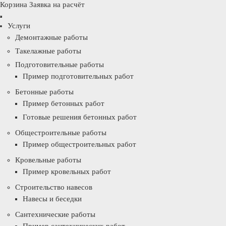
Корзина
Заявка на расчёт
Услуги
Демонтажные работы
Такелажные работы
Подготовительные работы
Пример подготовительных работ
Бетонные работы
Пример бетонных работ
Готовые решения бетонных работ
Общестроительные работы
Пример общестроительных работ
Кровельные работы
Пример кровельных работ
Строительство навесов
Навесы и беседки
Сантехнические работы