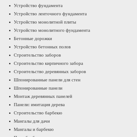
Устройство фундамента
Устройство ленточного фундамента
Устройство монолитной плиты
Устройство монолитного фундамента
Бетонные дорожки
Устройство бетонных полов
Строительство заборов
Строительство кирпичного забора
Строительство деревянных заборов
Шпонированные панели для стен
Шпонированные панели
Монтаж деревянных панелей
Панели: имитация дерева
Строительство барбекю
Мангалы для дачи
Мангалы и барбекю