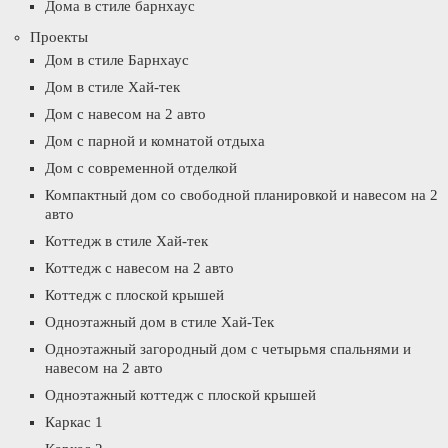
Дома в стиле барнхаус
Проекты
Дом в стиле Барнхаус
Дом в стиле Хай-тек
Дом с навесом на 2 авто
Дом с парной и комнатой отдыха
Дом с современной отделкой
Компактный дом со свободной планировкой и навесом на 2
авто
Коттедж в стиле Хай-тек
Коттедж с навесом на 2 авто
Коттедж с плоской крышей
Одноэтажный дом в стиле Хай-Тек
Одноэтажный загородный дом с четырьмя спальнями и
навесом на 2 авто
Одноэтажный коттедж с плоской крышей
Каркас 1