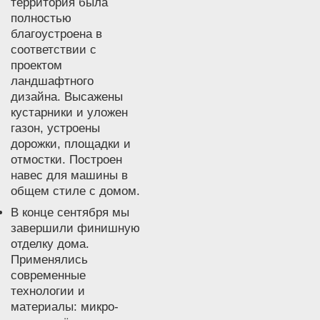
территория была
полностью
благоустроена в
соответствии с
проектом
ландшафтного
дизайна. Высажены
кустарники и уложен
газон, устроены
дорожки, площадки и
отмостки. Построен
навес для машины в
общем стиле с домом.
В конце сентября мы
завершили финишную
отделку дома.
Применялись
современные
технологии и
материалы: микро-