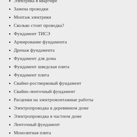
Электрика в квартире
Замена проводки
Монтаж электрики
Сколько стоит проводка?
Фундамент ТИСЭ
Армирование фундамента
Дренаж фундамента
Фундамент для дома
Фундамент шведская плита
Фундамент плита
Свайно-ростверковый фундамент
Свайно-ленточный фундамент
Расценки на электромонтажные работы
Электропроводка в деревянном доме
Электропроводка в частном доме
Ленточный фундамент
Монолитная плита