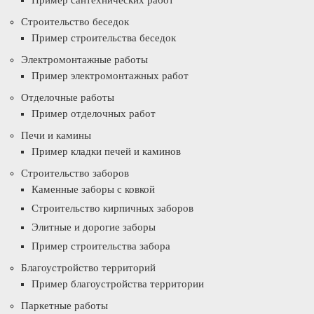
Пример сантехнических работ
Строительство беседок
Пример строительства беседок
Электромонтажные работы
Пример электромонтажных работ
Отделочные работы
Пример отделочных работ
Печи и камины
Пример кладки печей и каминов
Строительство заборов
Каменные заборы с ковкой
Строительство кирпичных заборов
Элитные и дорогие заборы
Пример строительства забора
Благоустройство территорий
Пример благоустройства территории
Паркетные работы