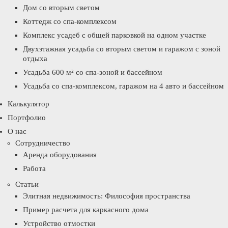
Дом со вторым светом
Коттедж со спа-комплексом
Комплекс усадеб с общей парковкой на одном участке
Двухэтажная усадьба со вторым светом и гаражом с зоной
отдыха
Усадьба 600 м² со спа-зоной и бассейном
Усадьба со спа-комплексом, гаражом на 4 авто и бассейном
Калькулятор
Портфолио
О нас
Сотрудничество
Аренда оборудования
Работа
Статьи
Элитная недвижимость: Философия пространства
Пример расчета для каркасного дома
Устройство отмостки