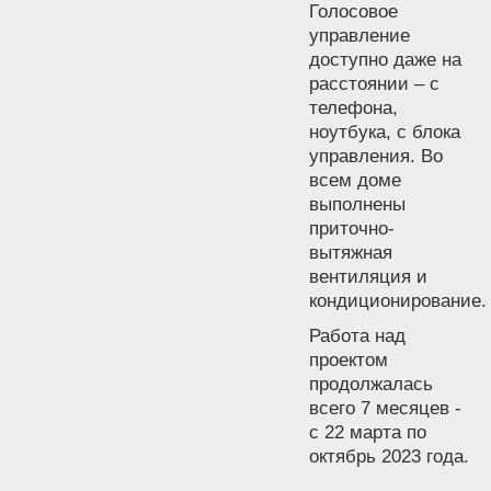
Голосовое
управление
доступно даже на
расстоянии – с
телефона,
ноутбука, с блока
управления. Во
всем доме
выполнены
приточно-
вытяжная
вентиляция и
кондиционирование.
Работа над
проектом
продолжалась
всего 7 месяцев -
с 22 марта по
октябрь 2023 года.