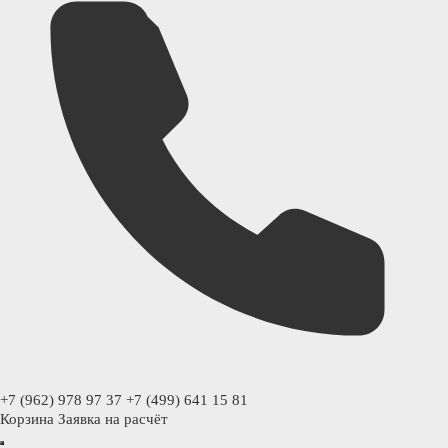
+7 (962) 978 97 37
+7 (499) 641 15 81
Корзина
Заявка на расчёт