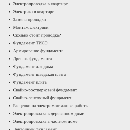
Электропроводка в квартире
Электрика в квартире
Замена проводки
Монтаж электрики
Сколько стоит проводка?
Фундамент ТИСЭ
Армирование фундамента
Дренаж фундамента
Фундамент для дома
Фундамент шведская плита
Фундамент плита
Свайно-ростверковый фундамент
Свайно-ленточный фундамент
Расценки на электромонтажные работы
Электропроводка в деревянном доме
Электропроводка в частном доме
Ленточный фундамент