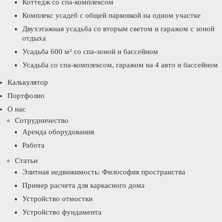
Коттедж со спа-комплексом
Комплекс усадеб с общей парковкой на одном участке
Двухэтажная усадьба со вторым светом и гаражом с зоной
отдыха
Усадьба 600 м² со спа-зоной и бассейном
Усадьба со спа-комплексом, гаражом на 4 авто и бассейном
Калькулятор
Портфолио
О нас
Сотрудничество
Аренда оборудования
Работа
Статьи
Элитная недвижимость: Философия пространства
Пример расчета для каркасного дома
Устройство отмостки
Устройство фундамента