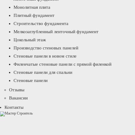
Монолитная плита
Плитный фундамент
Строительство фундамента
Мелкозаглубленный ленточный фундамент
Цокольный этаж
Производство стеновых панелей
Стеновые панели в новом стиле
Филенчатые стеновые панели с прямой филенкой
Стеновые панели для спальни
Стеновые панели
Отзывы
Вакансии
Контакты