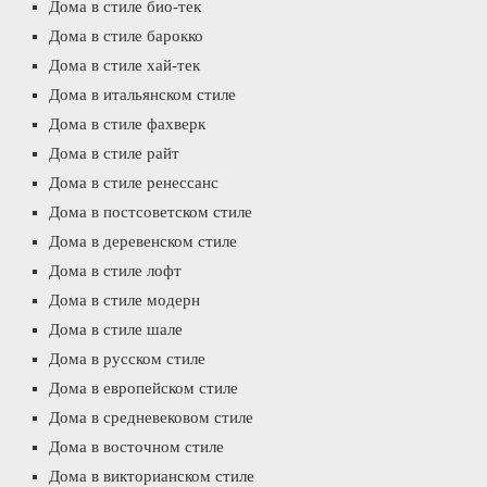
Дома в стиле био-тек
Дома в стиле барокко
Дома в стиле хай-тек
Дома в итальянском стиле
Дома в стиле фахверк
Дома в стиле райт
Дома в стиле ренессанс
Дома в постсоветском стиле
Дома в деревенском стиле
Дома в стиле лофт
Дома в стиле модерн
Дома в стиле шале
Дома в русском стиле
Дома в европейском стиле
Дома в средневековом стиле
Дома в восточном стиле
Дома в викторианском стиле