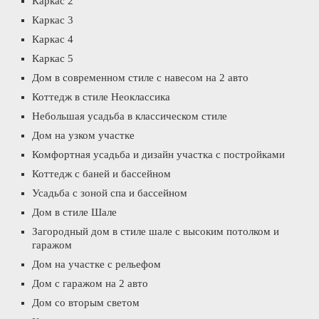
Каркас 2
Каркас 3
Каркас 4
Каркас 5
Дом в современном стиле с навесом на 2 авто
Коттедж в стиле Неоклассика
Небольшая усадьба в классическом стиле
Дом на узком участке
Комфортная усадьба и дизайн участка с постройками
Коттедж с баней и бассейном
Усадьба с зоной спа и бассейном
Дом в стиле Шале
Загородный дом в стиле шале с высоким потолком и
гаражом
Дом на участке с рельефом
Дом с гаражом на 2 авто
Дом со вторым светом