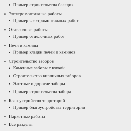
Пример строительства беседок
Электромонтажные работы
Пример электромонтажных работ
Отделочные работы
Пример отделочных работ
Печи и камины
Пример кладки печей и каминов
Строительство заборов
Каменные заборы с ковкой
Строительство кирпичных заборов
Элитные и дорогие заборы
Пример строительства забора
Благоустройство территорий
Пример благоустройства территории
Паркетные работы
Все разделы