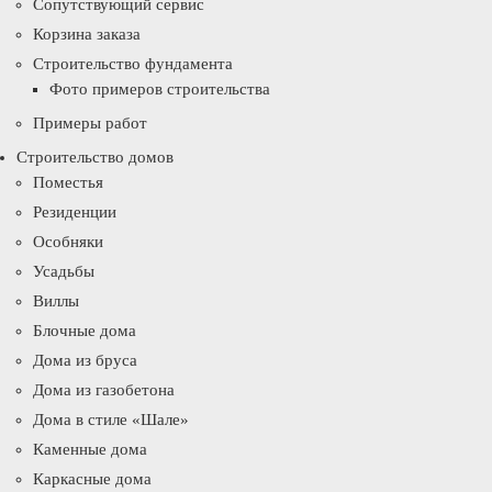
Сопутствующий сервис
Корзина заказа
Строительство фундамента
Фото примеров строительства
Примеры работ
Строительство домов
Поместья
Резиденции
Особняки
Усадьбы
Виллы
Блочные дома
Дома из бруса
Дома из газобетона
Дома в стиле «Шале»
Каменные дома
Каркасные дома