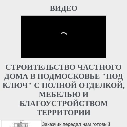
ВИДЕО
СТРОИТЕЛЬСТВО ЧАСТНОГО
ДОМА В ПОДМОСКОВЬЕ "ПОД
КЛЮЧ" С ПОЛНОЙ ОТДЕЛКОЙ,
МЕБЕЛЬЮ И
БЛАГОУСТРОЙСТВОМ
ТЕРРИТОРИИ
Заказчик передал нам готовый