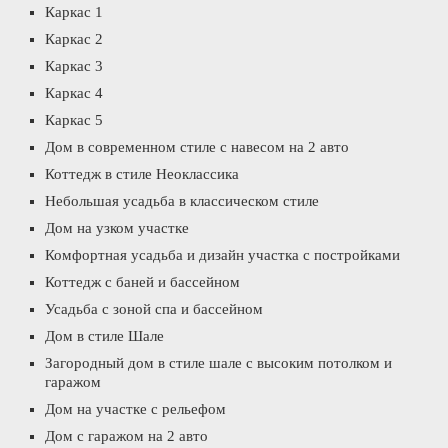
Каркас 1
Каркас 2
Каркас 3
Каркас 4
Каркас 5
Дом в современном стиле с навесом на 2 авто
Коттедж в стиле Неоклассика
Небольшая усадьба в классическом стиле
Дом на узком участке
Комфортная усадьба и дизайн участка с постройками
Коттедж с баней и бассейном
Усадьба с зоной спа и бассейном
Дом в стиле Шале
Загородный дом в стиле шале с высоким потолком и
гаражом
Дом на участке с рельефом
Дом с гаражом на 2 авто