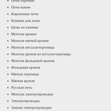
Печи барбекю
Печь-камин
Кирпичные печи
Камины для дома
Цены на камины
Монтаж крыши
Монтаж мягкой кровли
Монтаж металлочерепицы
Монтаж кровли из металлочерепицы
Монтаж фальцевой кровли
Фальцевая кровля
Мягкая черепица
Мягкая кровля
Русская печь
Монтаж электропроводки
Электропроводка
Замена электропроводки