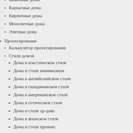
Каркасные дома
Кирпичные дома
Монолитные дома
Элитные дома
Проектирование
Калькулятор проектирования
Стили домов
Дома в классическом стиле
Дома в стиле минимализм
Дома в английскийском стиле
Дома в скандинавском стиле
Дома в американском стиле
Дома в готическом стиле
Дома в стиле ар-деко
Дома в японском стиле
Дома в стиле прованс