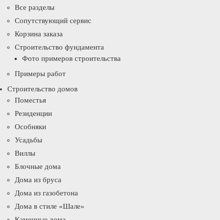
Все разделы
Сопутствующий сервис
Корзина заказа
Строительство фундамента
Фото примеров строительства
Примеры работ
Строительство домов
Поместья
Резиденции
Особняки
Усадьбы
Виллы
Блочные дома
Дома из бруса
Дома из газобетона
Дома в стиле «Шале»
Каменные дома