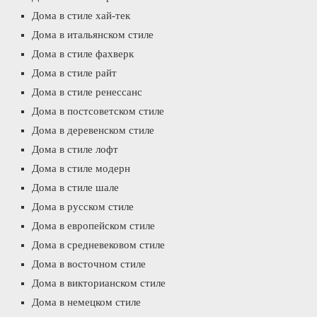
Дома в стиле хай-тек
Дома в итальянском стиле
Дома в стиле фахверк
Дома в стиле райт
Дома в стиле ренессанс
Дома в постсоветском стиле
Дома в деревенском стиле
Дома в стиле лофт
Дома в стиле модерн
Дома в стиле шале
Дома в русском стиле
Дома в европейском стиле
Дома в средневековом стиле
Дома в восточном стиле
Дома в викторианском стиле
Дома в немецком стиле