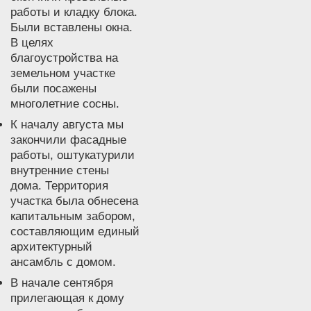
работы и кладку блока.
Были вставлены окна.
В целях
благоустройства на
земельном участке
были посажены
многолетние сосны.
К началу августа мы
закончили фасадные
работы, оштукатурили
внутренние стены
дома. Территория
участка была обнесена
капитальным забором,
составляющим единый
архитектурный
ансамбль с домом.
В начале сентября
прилегающая к дому