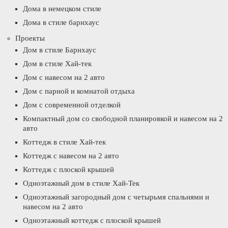
Дома в немецком стиле
Дома в стиле барнхаус
Проекты
Дом в стиле Барнхаус
Дом в стиле Хай-тек
Дом с навесом на 2 авто
Дом с парной и комнатой отдыха
Дом с современной отделкой
Компактный дом со свободной планировкой и навесом на 2
авто
Коттедж в стиле Хай-тек
Коттедж с навесом на 2 авто
Коттедж с плоской крышей
Одноэтажный дом в стиле Хай-Тек
Одноэтажный загородный дом с четырьмя спальнями и
навесом на 2 авто
Одноэтажный коттедж с плоской крышей