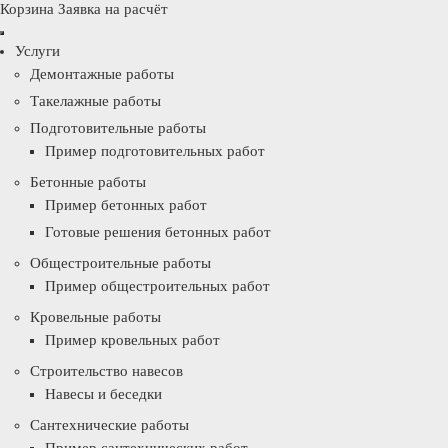
Корзина
Заявка на расчёт
Услуги
Демонтажные работы
Такелажные работы
Подготовительные работы
Пример подготовительных работ
Бетонные работы
Пример бетонных работ
Готовые решения бетонных работ
Общестроительные работы
Пример общестроительных работ
Кровельные работы
Пример кровельных работ
Строительство навесов
Навесы и беседки
Сантехнические работы