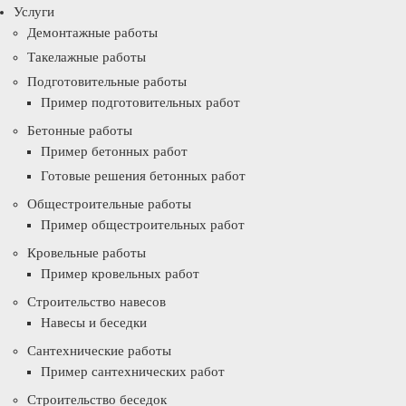
Услуги
Демонтажные работы
Такелажные работы
Подготовительные работы
Пример подготовительных работ
Бетонные работы
Пример бетонных работ
Готовые решения бетонных работ
Общестроительные работы
Пример общестроительных работ
Кровельные работы
Пример кровельных работ
Строительство навесов
Навесы и беседки
Сантехнические работы
Пример сантехнических работ
Строительство беседок