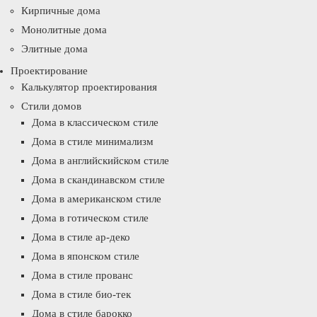
Кирпичные дома
Монолитные дома
Элитные дома
Проектирование
Калькулятор проектирования
Стили домов
Дома в классическом стиле
Дома в стиле минимализм
Дома в английскийском стиле
Дома в скандинавском стиле
Дома в американском стиле
Дома в готическом стиле
Дома в стиле ар-деко
Дома в японском стиле
Дома в стиле прованс
Дома в стиле био-тек
Дома в стиле барокко