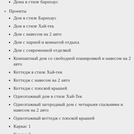
Дома в стиле барнхаус
Проекты
Дом в стиле Барнхаус
Дом в стиле Хай-тек
Дом с навесом на 2 авто
Дом с парной и комнатой отдыха
Дом с современной отделкой
Компактный дом со свободной планировкой и навесом на 2
авто
Коттедж в стиле Хай-тек
Коттедж с навесом на 2 авто
Коттедж с плоской крышей
Одноэтажный дом в стиле Хай-Тек
Одноэтажный загородный дом с четырьмя спальнями и
навесом на 2 авто
Одноэтажный коттедж с плоской крышей
Каркас 1