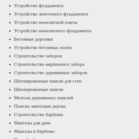
Устройство фундамента
Устройство ленточного фундамента
Устройство монолитной плиты
Устройство монолитного фундамента
Бетонные дорожки
Устройство бетонных полов
Строительство заборов
Строительство кирпичного забора
Строительство деревянных заборов
Шпонированные панели для стен
Шпонированные панели
Монтаж деревянных панелей
Панели: имитация дерева
Строительство барбекю
Мангалы для дачи
Мангалы и барбекю