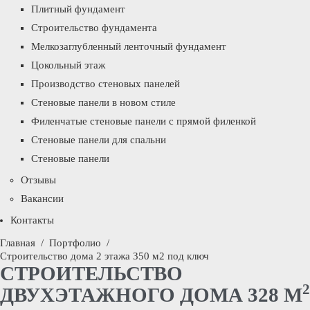
Плитный фундамент
Строительство фундамента
Мелкозаглубленный ленточный фундамент
Цокольный этаж
Производство стеновых панелей
Стеновые панели в новом стиле
Филенчатые стеновые панели с прямой филенкой
Стеновые панели для спальни
Стеновые панели
Отзывы
Вакансии
Контакты
Главная
/
Портфолио
/
Строительство дома 2 этажа 350 м2 под ключ
СТРОИТЕЛЬСТВО
2
ДВУХЭТАЖНОГО ДОМА 328 М