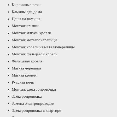
Кирпичные печи
Камины для дома
Цены на камины
Монтаж крыши
Монтаж мягкой кровли
Монтаж металлочерепицы
Монтаж кровли из металлочерепицы
Монтаж фальцевой кровли
Фальцевая кровля
Мягкая черепица
Мягкая кровля
Русская печь
Монтаж электропроводки
Электропроводка
Замена электропроводки
Электропроводка в квартире