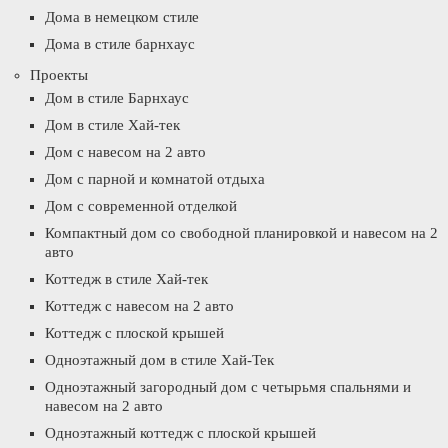
Дома в немецком стиле
Дома в стиле барнхаус
Проекты
Дом в стиле Барнхаус
Дом в стиле Хай-тек
Дом с навесом на 2 авто
Дом с парной и комнатой отдыха
Дом с современной отделкой
Компактный дом со свободной планировкой и навесом на 2
авто
Коттедж в стиле Хай-тек
Коттедж с навесом на 2 авто
Коттедж с плоской крышей
Одноэтажный дом в стиле Хай-Тек
Одноэтажный загородный дом с четырьмя спальнями и
навесом на 2 авто
Одноэтажный коттедж с плоской крышей