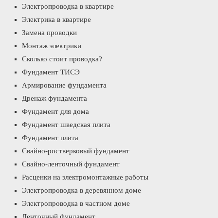
Электропроводка в квартире
Электрика в квартире
Замена проводки
Монтаж электрики
Сколько стоит проводка?
Фундамент ТИСЭ
Армирование фундамента
Дренаж фундамента
Фундамент для дома
Фундамент шведская плита
Фундамент плита
Свайно-ростверковый фундамент
Свайно-ленточный фундамент
Расценки на электромонтажные работы
Электропроводка в деревянном доме
Электропроводка в частном доме
Ленточный фундамент