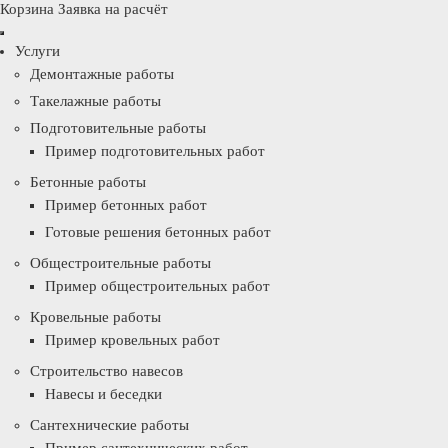
Корзина
Заявка на расчёт
Услуги
Демонтажные работы
Такелажные работы
Подготовительные работы
Пример подготовительных работ
Бетонные работы
Пример бетонных работ
Готовые решения бетонных работ
Общестроительные работы
Пример общестроительных работ
Кровельные работы
Пример кровельных работ
Строительство навесов
Навесы и беседки
Сантехнические работы