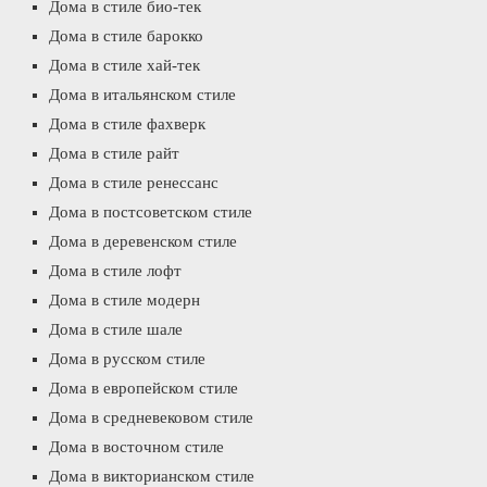
Дома в стиле био-тек
Дома в стиле барокко
Дома в стиле хай-тек
Дома в итальянском стиле
Дома в стиле фахверк
Дома в стиле райт
Дома в стиле ренессанс
Дома в постсоветском стиле
Дома в деревенском стиле
Дома в стиле лофт
Дома в стиле модерн
Дома в стиле шале
Дома в русском стиле
Дома в европейском стиле
Дома в средневековом стиле
Дома в восточном стиле
Дома в викторианском стиле