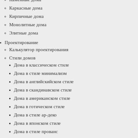
Каркасные дома
Кирпичные дома
Монолитные дома
Элитные дома
Проектирование
Калькулятор проектирования
Стили домов
Дома в классическом стиле
Дома в стиле минимализм
Дома в английскийском стиле
Дома в скандинавском стиле
Дома в американском стиле
Дома в готическом стиле
Дома в стиле ар-деко
Дома в японском стиле
Дома в стиле прованс