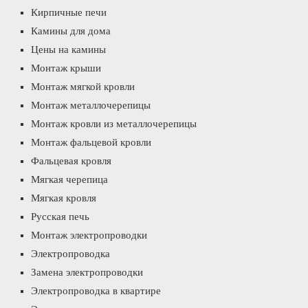
Кирпичные печи
Камины для дома
Цены на камины
Монтаж крыши
Монтаж мягкой кровли
Монтаж металлочерепицы
Монтаж кровли из металлочерепицы
Монтаж фальцевой кровли
Фальцевая кровля
Мягкая черепица
Мягкая кровля
Русская печь
Монтаж электропроводки
Электропроводка
Замена электропроводки
Электропроводка в квартире