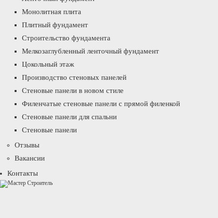
Монолитная плита
Плитный фундамент
Строительство фундамента
Мелкозаглубленный ленточный фундамент
Цокольный этаж
Производство стеновых панелей
Стеновые панели в новом стиле
Филенчатые стеновые панели с прямой филенкой
Стеновые панели для спальни
Стеновые панели
Отзывы
Вакансии
Контакты