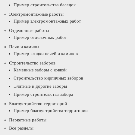
Пример строительства беседок
Электромонтажные работы
Пример электромонтажных работ
Отделочные работы
Пример отделочных работ
Печи и камины
Пример кладки печей и каминов
Строительство заборов
Каменные заборы с ковкой
Строительство кирпичных заборов
Элитные и дорогие заборы
Пример строительства забора
Благоустройство территорий
Пример благоустройства территории
Паркетные работы
Все разделы