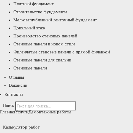
Плитный фундамент
Строительство фундамента
Мелкозаглубленный ленточный фундамент
Цокольный этаж
Производство стеновых панелей
Стеновые панели в новом стиле
Филенчатые стеновые панели с прямой филенкой
Стеновые панели для спальни
Стеновые панели
Отзывы
Вакансии
Контакты
Поиск
Главная
Услуги
Демонтажные работы
Калькулятор работ