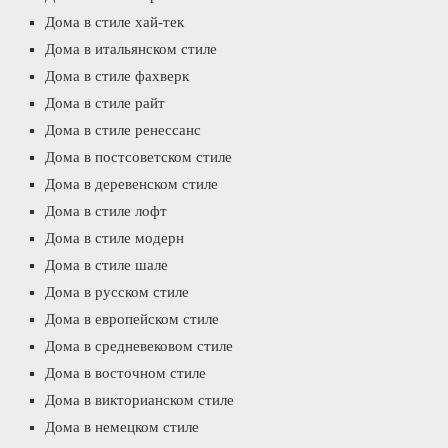
Дома в стиле хай-тек
Дома в итальянском стиле
Дома в стиле фахверк
Дома в стиле райт
Дома в стиле ренессанс
Дома в постсоветском стиле
Дома в деревенском стиле
Дома в стиле лофт
Дома в стиле модерн
Дома в стиле шале
Дома в русском стиле
Дома в европейском стиле
Дома в средневековом стиле
Дома в восточном стиле
Дома в викторианском стиле
Дома в немецком стиле