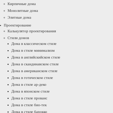
Кирпичные дома
Монолитные дома
Элитные дома
Проектирование
Калькулятор проектирования
Стили домов
Дома в классическом стиле
Дома в стиле минимализм
Дома в английскийском стиле
Дома в скандинавском стиле
Дома в американском стиле
Дома в готическом стиле
Дома в стиле ар-деко
Дома в японском стиле
Дома в стиле прованс
Дома в стиле био-тек
Дома в стиле барокко