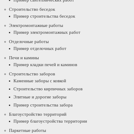
Пример сантехнических работ
Строительство беседок
Пример строительства беседок
Электромонтажные работы
Пример электромонтажных работ
Отделочные работы
Пример отделочных работ
Печи и камины
Пример кладки печей и каминов
Строительство заборов
Каменные заборы с ковкой
Строительство кирпичных заборов
Элитные и дорогие заборы
Пример строительства забора
Благоустройство территорий
Пример благоустройства территории
Паркетные работы