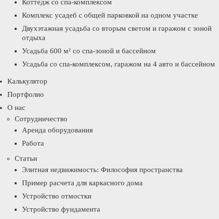
Коттедж со спа-комплексом
Комплекс усадеб с общей парковкой на одном участке
Двухэтажная усадьба со вторым светом и гаражом с зоной
отдыха
Усадьба 600 м² со спа-зоной и бассейном
Усадьба со спа-комплексом, гаражом на 4 авто и бассейном
Калькулятор
Портфолио
О нас
Сотрудничество
Аренда оборудования
Работа
Статьи
Элитная недвижимость: Философия пространства
Пример расчета для каркасного дома
Устройство отмостки
Устройство фундамента