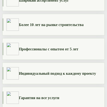
Широкий ассортимент услуг
Более 10 лет на рынке строительства
Профессионалы с опытом от 5 лет
Индивидуальный подход к каждому проекту
Гарантия на все услуги