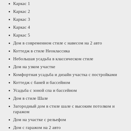
Каркас 1
Каркас 2
Каркас 3
Каркас 4
Каркас 5
Дом в современном стиле с навесом на 2 авто
Коттедж в стиле Неоклассика
Небольшая усадьба в классическом стиле
Дом на узком участке
Комфортная усадьба и дизайн участка с постройками
Коттедж с баней и бассейном
Усадьба с зоной спа и бассейном
Дом в стиле Шале
Загородный дом в стиле шале с высоким потолком и
гаражом
Дом на участке с рельефом
Дом с гаражом на 2 авто