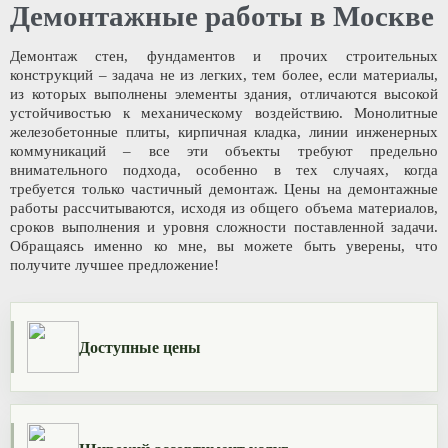
Демонтажные работы в Москве
Демонтаж стен, фундаментов и прочих строительных
конструкций – задача не из легких, тем более, если материалы,
из которых выполнены элементы здания, отличаются высокой
устойчивостью к механическому воздействию. Монолитные
железобетонные плиты, кирпичная кладка, линии инженерных
коммуникаций – все эти объекты требуют предельно
внимательного подхода, особенно в тех случаях, когда
требуется только частичный демонтаж. Цены на демонтажные
работы рассчитываются, исходя из общего объема материалов,
сроков выполнения и уровня сложности поставленной задачи.
Обращаясь именно ко мне, вы можете быть уверены, что
получите лучшее предложение!
Доступные цены