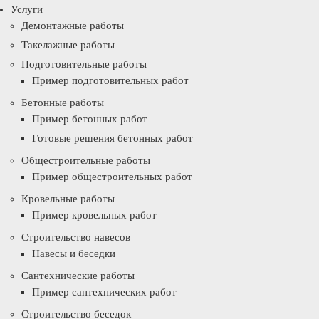
Услуги
Демонтажные работы
Такелажные работы
Подготовительные работы
Пример подготовительных работ
Бетонные работы
Пример бетонных работ
Готовые решения бетонных работ
Общестроительные работы
Пример общестроительных работ
Кровельные работы
Пример кровельных работ
Строительство навесов
Навесы и беседки
Сантехнические работы
Пример сантехнических работ
Строительство беседок