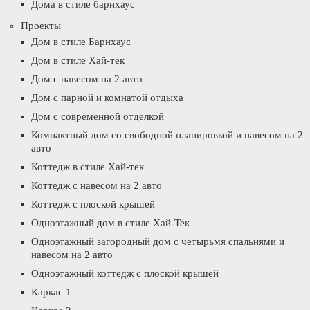
Дома в стиле барнхаус
Проекты
Дом в стиле Барнхаус
Дом в стиле Хай-тек
Дом с навесом на 2 авто
Дом с парной и комнатой отдыха
Дом с современной отделкой
Компактный дом со свободной планировкой и навесом на 2
авто
Коттедж в стиле Хай-тек
Коттедж с навесом на 2 авто
Коттедж с плоской крышей
Одноэтажный дом в стиле Хай-Тек
Одноэтажный загородный дом с четырьмя спальнями и
навесом на 2 авто
Одноэтажный коттедж с плоской крышей
Каркас 1