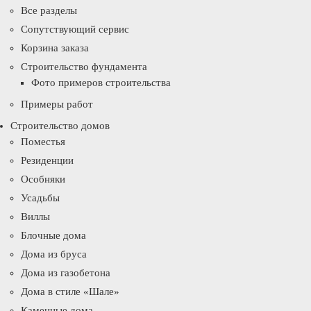
Все разделы
Сопутствующий сервис
Корзина заказа
Строительство фундамента
Фото примеров строительства
Примеры работ
Строительство домов
Поместья
Резиденции
Особняки
Усадьбы
Виллы
Блочные дома
Дома из бруса
Дома из газобетона
Дома в стиле «Шале»
Каменные дома