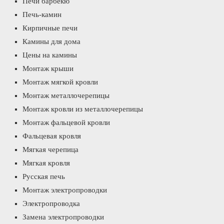
Печи барбекю
Печь-камин
Кирпичные печи
Камины для дома
Цены на камины
Монтаж крыши
Монтаж мягкой кровли
Монтаж металлочерепицы
Монтаж кровли из металлочерепицы
Монтаж фальцевой кровли
Фальцевая кровля
Мягкая черепица
Мягкая кровля
Русская печь
Монтаж электропроводки
Электропроводка
Замена электропроводки