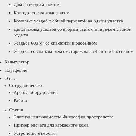
Дом со вторым светом
Коттедж со спа-комплексом
Комплекс усадеб с общей парковкой на одном участке
Двухэтажная усадьба со вторым светом и гаражом с зоной
отдыха
Усадьба 600 м² со спа-зоной и бассейном
Усадьба со спа-комплексом, гаражом на 4 авто и бассейном
Калькулятор
Портфолио
О нас
Сотрудничество
Аренда оборудования
Работа
Статьи
Элитная недвижимость: Философия пространства
Пример расчета для каркасного дома
Устройство отмостки