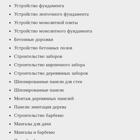
Устройство фундамента
Устройство ленточного фундамента
Устройство монолитной плиты
Устройство монолитного фундамента
Бетонные дорожки
Устройство бетонных полов
Строительство заборов
Строительство кирпичного забора
Строительство деревянных заборов
Шпонированные панели для стен
Шпонированные панели
Монтаж деревянных панелей
Панели: имитация дерева
Строительство барбекю
Мангалы для дачи
Мангалы и барбекю