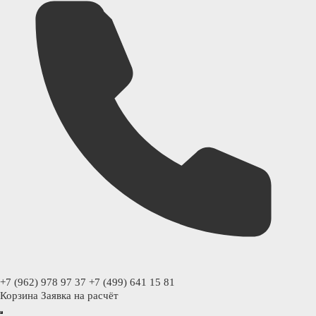
+7 (962) 978 97 37
+7 (499) 641 15 81
Корзина
Заявка на расчёт