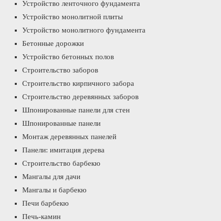
Устройство ленточного фундамента
Устройство монолитной плиты
Устройство монолитного фундамента
Бетонные дорожки
Устройство бетонных полов
Строительство заборов
Строительство кирпичного забора
Строительство деревянных заборов
Шпонированные панели для стен
Шпонированные панели
Монтаж деревянных панелей
Панели: имитация дерева
Строительство барбекю
Мангалы для дачи
Мангалы и барбекю
Печи барбекю
Печь-камин