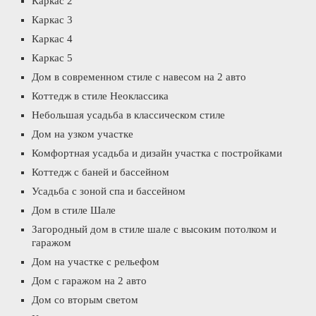
Каркас 2
Каркас 3
Каркас 4
Каркас 5
Дом в современном стиле с навесом на 2 авто
Коттедж в стиле Неоклассика
Небольшая усадьба в классическом стиле
Дом на узком участке
Комфортная усадьба и дизайн участка с постройками
Коттедж с баней и бассейном
Усадьба с зоной спа и бассейном
Дом в стиле Шале
Загородный дом в стиле шале с высоким потолком и
гаражом
Дом на участке с рельефом
Дом с гаражом на 2 авто
Дом со вторым светом