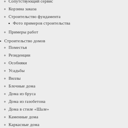
Сопутствующий сервис
Корзина заказа
Строительство фундамента
Фото примеров строительства
Примеры работ
Строительство домов
Поместья
Резиденции
Особняки
Усадьбы
Виллы
Блочные дома
Дома из бруса
Дома из газобетона
Дома в стиле «Шале»
Каменные дома
Каркасные дома