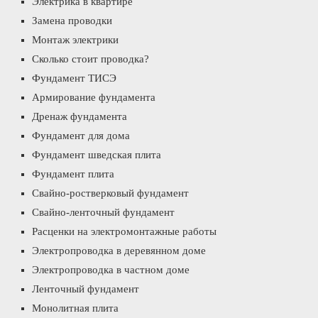
Электрика в квартире
Замена проводки
Монтаж электрики
Сколько стоит проводка?
Фундамент ТИСЭ
Армирование фундамента
Дренаж фундамента
Фундамент для дома
Фундамент шведская плита
Фундамент плита
Свайно-ростверковый фундамент
Свайно-ленточный фундамент
Расценки на электромонтажные работы
Электропроводка в деревянном доме
Электропроводка в частном доме
Ленточный фундамент
Монолитная плита