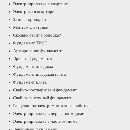
Электропроводка в квартире
Электрика в квартире
Замена проводки
Монтаж электрики
Сколько стоит проводка?
Фундамент ТИСЭ
Армирование фундамента
Дренаж фундамента
Фундамент для дома
Фундамент шведская плита
Фундамент плита
Свайно-ростверковый фундамент
Свайно-ленточный фундамент
Расценки на электромонтажные работы
Электропроводка в деревянном доме
Электропроводка в частном доме
Ленточный фундамент