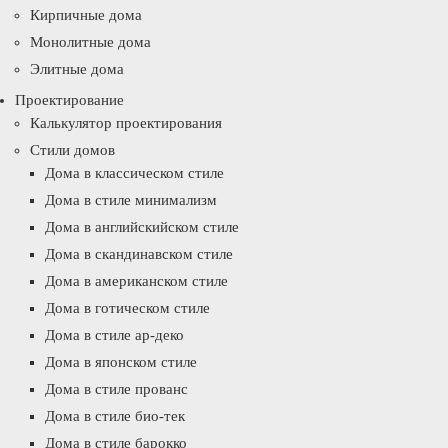
Кирпичные дома
Монолитные дома
Элитные дома
Проектирование
Калькулятор проектирования
Стили домов
Дома в классическом стиле
Дома в стиле минимализм
Дома в английскийском стиле
Дома в скандинавском стиле
Дома в американском стиле
Дома в готическом стиле
Дома в стиле ар-деко
Дома в японском стиле
Дома в стиле прованс
Дома в стиле био-тек
Дома в стиле барокко