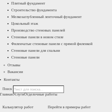
Плитный фундамент
Строительство фундамента
Мелкозаглубленный ленточный фундамент
Цокольный этаж
Производство стеновых панелей
Стеновые панели в новом стиле
Филенчатые стеновые панели с прямой филенкой
Стеновые панели для спальни
Стеновые панели
Отзывы
Вакансии
Контакты
Поиск
Главная
Услуги
Отделочные работы
Калькулятор работ
Перейти в примеры работ