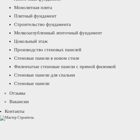
Монолитная плита
Плитный фундамент
Строительство фундамента
Мелкозаглубленный ленточный фундамент
Цокольный этаж
Производство стеновых панелей
Стеновые панели в новом стиле
Филенчатые стеновые панели с прямой филенкой
Стеновые панели для спальни
Стеновые панели
Отзывы
Вакансии
Контакты