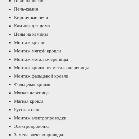
Печи барбекю
Печь-камин
Кирпичные печи
Камины для дома
Цены на камины
Монтаж крыши
Монтаж мягкой кровли
Монтаж металлочерепицы
Монтаж кровли из металлочерепицы
Монтаж фальцевой кровли
Фальцевая кровля
Мягкая черепица
Мягкая кровля
Русская печь
Монтаж электропроводки
Электропроводка
Замена электропроводки