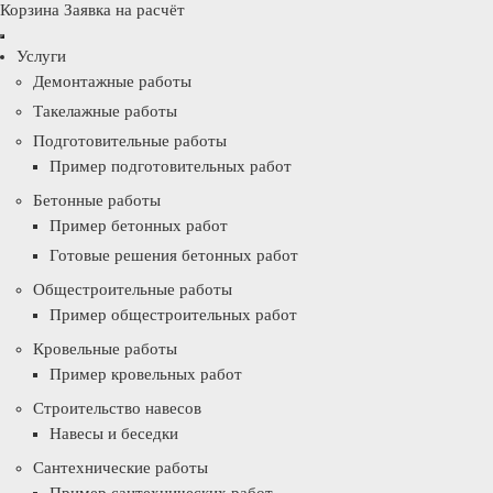
Корзина
Заявка на расчёт
Услуги
Демонтажные работы
Такелажные работы
Подготовительные работы
Пример подготовительных работ
Бетонные работы
Пример бетонных работ
Готовые решения бетонных работ
Общестроительные работы
Пример общестроительных работ
Кровельные работы
Пример кровельных работ
Строительство навесов
Навесы и беседки
Сантехнические работы