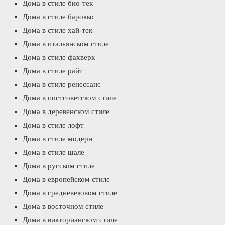
Дома в стиле био-тек
Дома в стиле барокко
Дома в стиле хай-тек
Дома в итальянском стиле
Дома в стиле фахверк
Дома в стиле райт
Дома в стиле ренессанс
Дома в постсоветском стиле
Дома в деревенском стиле
Дома в стиле лофт
Дома в стиле модерн
Дома в стиле шале
Дома в русском стиле
Дома в европейском стиле
Дома в средневековом стиле
Дома в восточном стиле
Дома в викторианском стиле