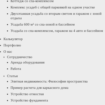
Коттедж со спа-комплексом
Комплекс усадеб с общей парковкой на одном участке
Двухэтажная усадьба со вторым светом и гаражом с зоной
отдыха
Усадьба 600 м² со спа-зоной и бассейном
Усадьба со спа-комплексом, гаражом на 4 авто и бассейном
Калькулятор
Портфолио
О нас
Сотрудничество
Аренда оборудования
Работа
Статьи
Элитная недвижимость: Философия пространства
Пример расчета для каркасного дома
Устройство отмостки
Устройство фундамента