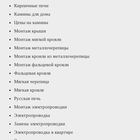
Кирпичные печи
Камины для дома
Цены на камины
Монтаж крыши
Монтаж мягкой кровли
Монтаж металлочерепицы
Монтаж кровли из металлочерепицы
Монтаж фальцевой кровли
Фальцевая кровля
Мягкая черепица
Мягкая кровля
Русская печь
Монтаж электропроводки
Электропроводка
Замена электропроводки
Электропроводка в квартире