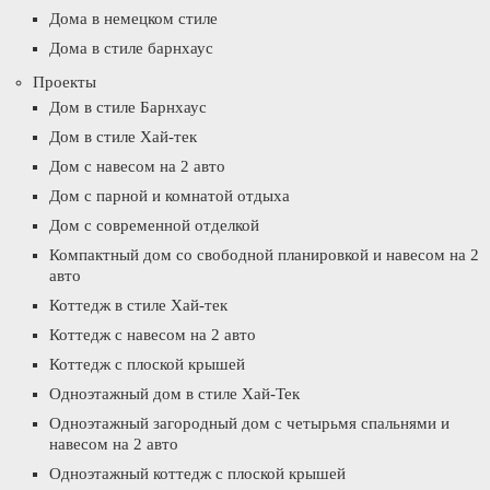
Дома в немецком стиле
Дома в стиле барнхаус
Проекты
Дом в стиле Барнхаус
Дом в стиле Хай-тек
Дом с навесом на 2 авто
Дом с парной и комнатой отдыха
Дом с современной отделкой
Компактный дом со свободной планировкой и навесом на 2
авто
Коттедж в стиле Хай-тек
Коттедж с навесом на 2 авто
Коттедж с плоской крышей
Одноэтажный дом в стиле Хай-Тек
Одноэтажный загородный дом с четырьмя спальнями и
навесом на 2 авто
Одноэтажный коттедж с плоской крышей