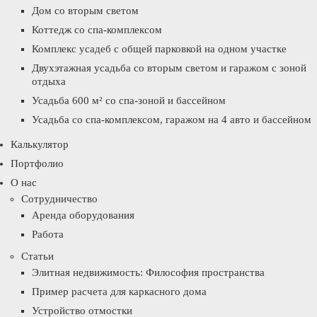
Дом со вторым светом
Коттедж со спа-комплексом
Комплекс усадеб с общей парковкой на одном участке
Двухэтажная усадьба со вторым светом и гаражом с зоной
отдыха
Усадьба 600 м² со спа-зоной и бассейном
Усадьба со спа-комплексом, гаражом на 4 авто и бассейном
Калькулятор
Портфолио
О нас
Сотрудничество
Аренда оборудования
Работа
Статьи
Элитная недвижимость: Философия пространства
Пример расчета для каркасного дома
Устройство отмостки