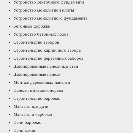
Устройство ленточного фундамента
Устройство монолитной плиты
Устройство монолитного фундамента
Бетонные дорожки
Устройство бетонных полов
Строительство заборов
Строительство кирпичного забора
Строительство деревянных заборов
Шпонированные панели для стен
Шпонированные панели
Монтаж деревянных панелей
Панели: имитация дерева
Строительство барбекю
Мангалы для дачи
Мангалы и барбекю
Печи барбекю
Печь-камин