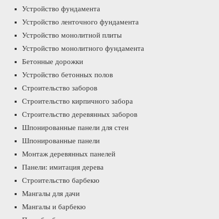
Устройство фундамента
Устройство ленточного фундамента
Устройство монолитной плиты
Устройство монолитного фундамента
Бетонные дорожки
Устройство бетонных полов
Строительство заборов
Строительство кирпичного забора
Строительство деревянных заборов
Шпонированные панели для стен
Шпонированные панели
Монтаж деревянных панелей
Панели: имитация дерева
Строительство барбекю
Мангалы для дачи
Мангалы и барбекю