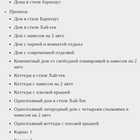
Дома в стиле барнхаус
Проекты
Дом в стиле Барнхаус
Дом в стиле Хай-тек
Дом с навесом на 2 авто
Дом с парной и комнатой отдыха
Дом с современной отделкой
Компактный дом со свободной планировкой и навесом на 2
авто
Коттедж в стиле Хай-тек
Коттедж с навесом на 2 авто
Коттедж с плоской крышей
Одноэтажный дом в стиле Хай-Тек
Одноэтажный загородный дом с четырьмя спальнями и
навесом на 2 авто
Одноэтажный коттедж с плоской крышей
Каркас 1