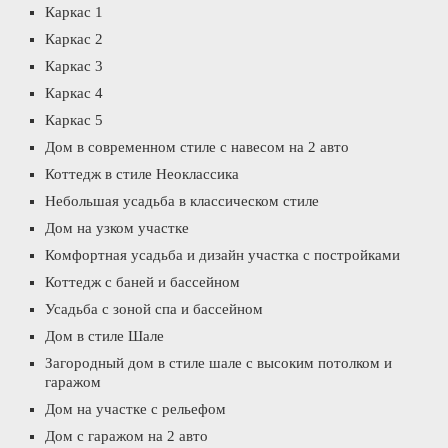
Каркас 1
Каркас 2
Каркас 3
Каркас 4
Каркас 5
Дом в современном стиле с навесом на 2 авто
Коттедж в стиле Неоклассика
Небольшая усадьба в классическом стиле
Дом на узком участке
Комфортная усадьба и дизайн участка с постройками
Коттедж с баней и бассейном
Усадьба с зоной спа и бассейном
Дом в стиле Шале
Загородный дом в стиле шале с высоким потолком и
гаражом
Дом на участке с рельефом
Дом с гаражом на 2 авто