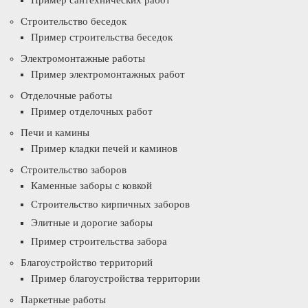
Пример сантехнических работ
Строительство беседок
Пример строительства беседок
Электромонтажные работы
Пример электромонтажных работ
Отделочные работы
Пример отделочных работ
Печи и камины
Пример кладки печей и каминов
Строительство заборов
Каменные заборы с ковкой
Строительство кирпичных заборов
Элитные и дорогие заборы
Пример строительства забора
Благоустройство территорий
Пример благоустройства территории
Паркетные работы