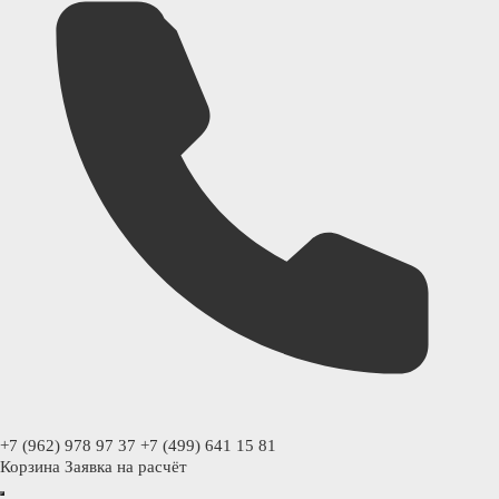
+7 (962) 978 97 37
+7 (499) 641 15 81
Корзина
Заявка на расчёт