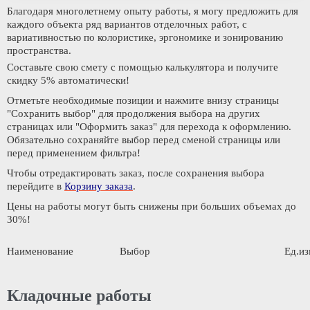
Благодаря многолетнему опыту работы, я могу предложить для
каждого объекта ряд вариантов отделочных работ, с
вариативностью по колористике, эргономике и зонированию
пространства.
Составьте свою смету с помощью калькулятора и
получите
скидку 5% автоматически!
Отметьте необходимые позиции и нажмите внизу страницы
"Сохранить выбор"
для продолжения выбора на других
страницах или
"Оформить заказ"
для перехода к оформлению.
Обязательно сохраняйте выбор
перед сменой страницы или
перед применением фильтра!
Чтобы отредактировать заказ, после сохранения выбора
перейдите в
Корзину заказа
.
Цены на работы могут быть снижены при больших объемах до
30%!
Наименование
Выбор
Ед.из
Кладочные работы