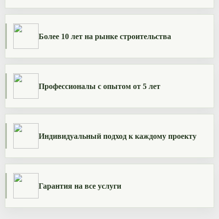
Более 10 лет на рынке строительства
Профессионалы с опытом от 5 лет
Индивидуальный подход к каждому проекту
Гарантия на все услуги