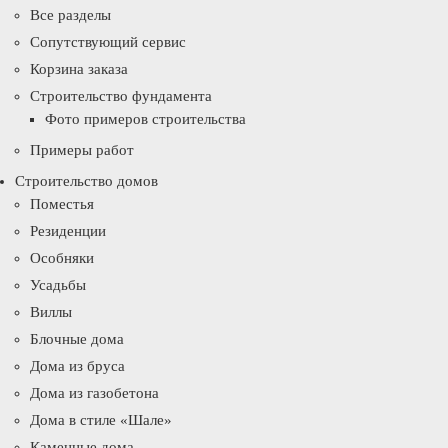
Все разделы
Сопутствующий сервис
Корзина заказа
Строительство фундамента
Фото примеров строительства
Примеры работ
Строительство домов
Поместья
Резиденции
Особняки
Усадьбы
Виллы
Блочные дома
Дома из бруса
Дома из газобетона
Дома в стиле «Шале»
Каменные дома