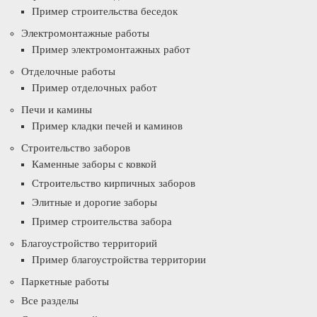
Пример строительства беседок
Электромонтажные работы
Пример электромонтажных работ
Отделочные работы
Пример отделочных работ
Печи и камины
Пример кладки печей и каминов
Строительство заборов
Каменные заборы с ковкой
Строительство кирпичных заборов
Элитные и дорогие заборы
Пример строительства забора
Благоустройство территорий
Пример благоустройства территории
Паркетные работы
Все разделы