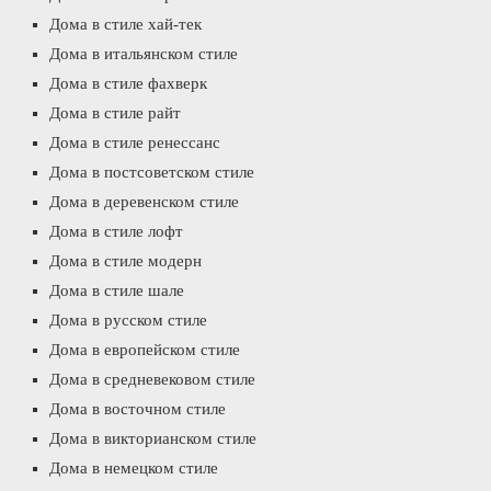
Дома в стиле хай-тек
Дома в итальянском стиле
Дома в стиле фахверк
Дома в стиле райт
Дома в стиле ренессанс
Дома в постсоветском стиле
Дома в деревенском стиле
Дома в стиле лофт
Дома в стиле модерн
Дома в стиле шале
Дома в русском стиле
Дома в европейском стиле
Дома в средневековом стиле
Дома в восточном стиле
Дома в викторианском стиле
Дома в немецком стиле