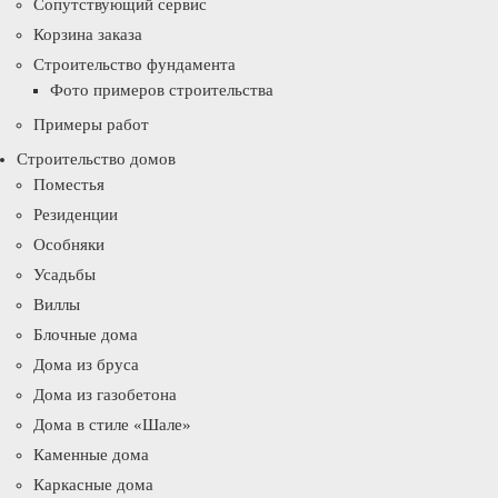
Сопутствующий сервис
Корзина заказа
Строительство фундамента
Фото примеров строительства
Примеры работ
Строительство домов
Поместья
Резиденции
Особняки
Усадьбы
Виллы
Блочные дома
Дома из бруса
Дома из газобетона
Дома в стиле «Шале»
Каменные дома
Каркасные дома