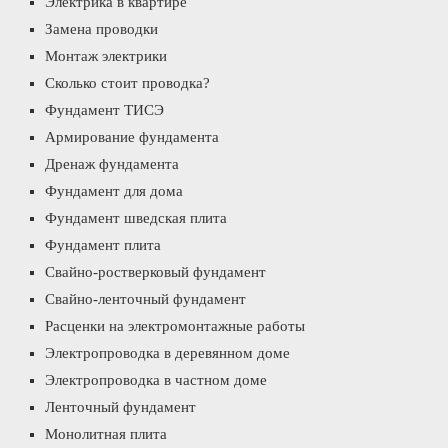
Электрика в квартире
Замена проводки
Монтаж электрики
Сколько стоит проводка?
Фундамент ТИСЭ
Армирование фундамента
Дренаж фундамента
Фундамент для дома
Фундамент шведская плита
Фундамент плита
Свайно-ростверковый фундамент
Свайно-ленточный фундамент
Расценки на электромонтажные работы
Электропроводка в деревянном доме
Электропроводка в частном доме
Ленточный фундамент
Монолитная плита