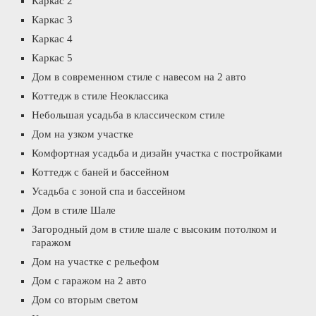
Каркас 2
Каркас 3
Каркас 4
Каркас 5
Дом в современном стиле с навесом на 2 авто
Коттедж в стиле Неоклассика
Небольшая усадьба в классическом стиле
Дом на узком участке
Комфортная усадьба и дизайн участка с постройками
Коттедж с баней и бассейном
Усадьба с зоной спа и бассейном
Дом в стиле Шале
Загородный дом в стиле шале с высоким потолком и
гаражом
Дом на участке с рельефом
Дом с гаражом на 2 авто
Дом со вторым светом