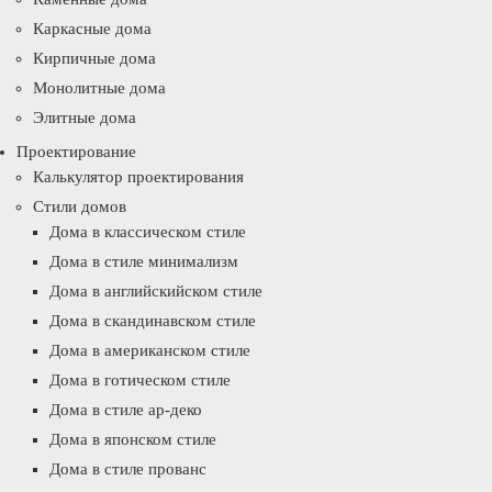
Каркасные дома
Кирпичные дома
Монолитные дома
Элитные дома
Проектирование
Калькулятор проектирования
Стили домов
Дома в классическом стиле
Дома в стиле минимализм
Дома в английскийском стиле
Дома в скандинавском стиле
Дома в американском стиле
Дома в готическом стиле
Дома в стиле ар-деко
Дома в японском стиле
Дома в стиле прованс