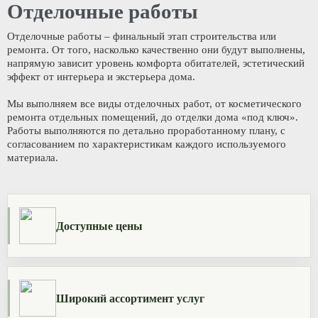
Отделочные работы
Отделочные работы – финальный этап строительства или
ремонта. От того, насколько качественно они будут выполнены,
напрямую зависит уровень комфорта обитателей, эстетический
эффект от интерьера и экстерьера дома.
Мы выполняем все виды отделочных работ, от косметического
ремонта отдельных помещений, до отделки дома «под ключ».
Работы выполняются по детально проработанному плану, с
согласованием по характеристикам каждого используемого
материала.
Доступные цены
Широкий ассортимент услуг