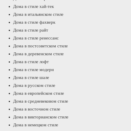
Дома в стиле хай-тек
Дома в итальянском стиле
Дома в стиле фахверк
Дома в стиле райт
Дома в стиле ренессанс
Дома в постсоветском стиле
Дома в деревенском стиле
Дома в стиле лофт
Дома в стиле модерн
Дома в стиле шале
Дома в русском стиле
Дома в европейском стиле
Дома в средневековом стиле
Дома в восточном стиле
Дома в викторианском стиле
Дома в немецком стиле