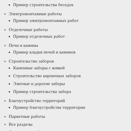
Пример строительства беседок
Электромонтажные работы
Пример электромонтажных работ
Отделочные работы
Пример отделочных работ
Печи и камины
Пример кладки печей и каминов
Строительство заборов
Каменные заборы с ковкой
Строительство кирпичных заборов
Элитные и дорогие заборы
Пример строительства забора
Благоустройство территорий
Пример благоустройства территории
Паркетные работы
Все разделы