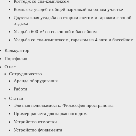
Коттедж со спа-комплексом
Комплекс усадеб с общей парковкой на одном участке
Двухэтажная усадьба со вторым светом и гаражом с зоной
отдыха
Усадьба 600 м² со спа-зоной и бассейном
Усадьба со спа-комплексом, гаражом на 4 авто и бассейном
Калькулятор
Портфолио
О нас
Сотрудничество
Аренда оборудования
Работа
Статьи
Элитная недвижимость: Философия пространства
Пример расчета для каркасного дома
Устройство отмостки
Устройство фундамента