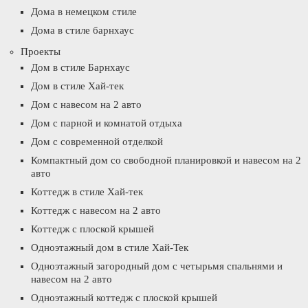
Дома в немецком стиле
Дома в стиле барнхаус
Проекты
Дом в стиле Барнхаус
Дом в стиле Хай-тек
Дом с навесом на 2 авто
Дом с парной и комнатой отдыха
Дом с современной отделкой
Компактный дом со свободной планировкой и навесом на 2
авто
Коттедж в стиле Хай-тек
Коттедж с навесом на 2 авто
Коттедж с плоской крышей
Одноэтажный дом в стиле Хай-Тек
Одноэтажный загородный дом с четырьмя спальнями и
навесом на 2 авто
Одноэтажный коттедж с плоской крышей