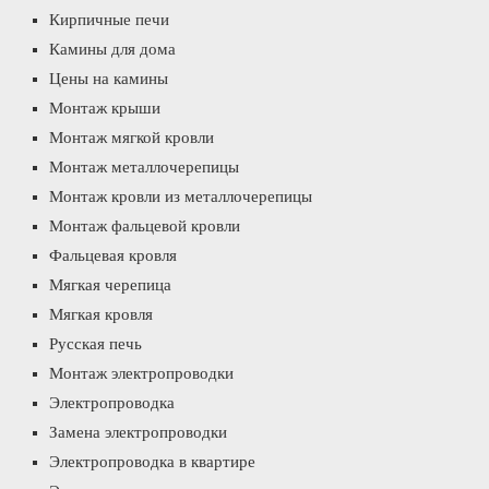
Кирпичные печи
Камины для дома
Цены на камины
Монтаж крыши
Монтаж мягкой кровли
Монтаж металлочерепицы
Монтаж кровли из металлочерепицы
Монтаж фальцевой кровли
Фальцевая кровля
Мягкая черепица
Мягкая кровля
Русская печь
Монтаж электропроводки
Электропроводка
Замена электропроводки
Электропроводка в квартире