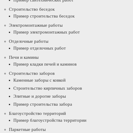
Пример сантехнических работ
Строительство беседок
Пример строительства беседок
Электромонтажные работы
Пример электромонтажных работ
Отделочные работы
Пример отделочных работ
Печи и камины
Пример кладки печей и каминов
Строительство заборов
Каменные заборы с ковкой
Строительство кирпичных заборов
Элитные и дорогие заборы
Пример строительства забора
Благоустройство территорий
Пример благоустройства территории
Паркетные работы