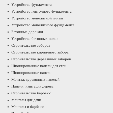
Устройство фундамента
Устройство ленточного фундамента
Устройство монолитной плиты
Устройство монолитного фундамента
Бетонные дорожки
Устройство бетонных полов
Строительство заборов
Строительство кирпичного забора
Строительство деревянных заборов
Шпонированные панели для стен
Шпонированные панели
Монтаж деревянных панелей
Панели: имитация дерева
Строительство барбекю
Мангалы для дачи
Мангалы и барбекю