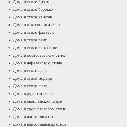
Дома в стиле био-тек
Дома в стиле барокко
Дома в стиле хай-тек
Дома в итальянском стиле
Дома в стиле фахверк
Дома в стиле райт
Дома в стиле ренессанс
Дома в постсоветском стиле
Дома в деревенском стиле
Дома в стиле лофт
Дома в стиле модерн
Дома в стиле шале
Дома в русском стиле
Дома в европейском стиле
Дома в средневековом стиле
Дома в восточном стиле
Дома в викторианском стиле