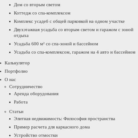
Дом со вторым светом
Коттедж со спа-комплексом
Комплекс усадеб с общей парковкой на одном участке
Двухэтажная усадьба со вторым светом и гаражом с зоной
отдыха
Усадьба 600 м² со спа-зоной и бассейном
Усадьба со спа-комплексом, гаражом на 4 авто и бассейном
Калькулятор
Портфолио
О нас
Сотрудничество
Аренда оборудования
Работа
Статьи
Элитная недвижимость: Философия пространства
Пример расчета для каркасного дома
Устройство отмостки