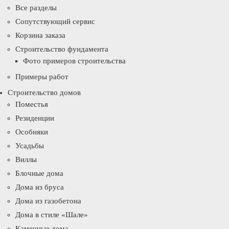
Все разделы
Сопутствующий сервис
Корзина заказа
Строительство фундамента
Фото примеров строительства
Примеры работ
Строительство домов
Поместья
Резиденции
Особняки
Усадьбы
Виллы
Блочные дома
Дома из бруса
Дома из газобетона
Дома в стиле «Шале»
Каменные дома