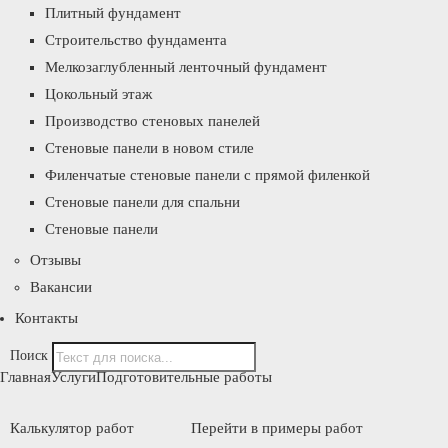
Плитный фундамент
Строительство фундамента
Мелкозаглубленный ленточный фундамент
Цокольный этаж
Производство стеновых панелей
Стеновые панели в новом стиле
Филенчатые стеновые панели с прямой филенкой
Стеновые панели для спальни
Стеновые панели
Отзывы
Вакансии
Контакты
Поиск
Главная
Услуги
Подготовительные работы
Калькулятор работ
Перейти в примеры работ