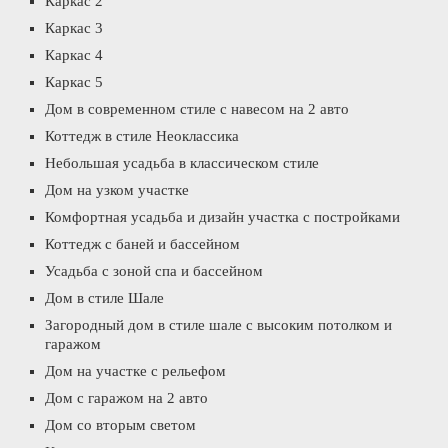
Каркас 2
Каркас 3
Каркас 4
Каркас 5
Дом в современном стиле с навесом на 2 авто
Коттедж в стиле Неоклассика
Небольшая усадьба в классическом стиле
Дом на узком участке
Комфортная усадьба и дизайн участка с постройками
Коттедж с баней и бассейном
Усадьба с зоной спа и бассейном
Дом в стиле Шале
Загородный дом в стиле шале с высоким потолком и
гаражом
Дом на участке с рельефом
Дом с гаражом на 2 авто
Дом со вторым светом