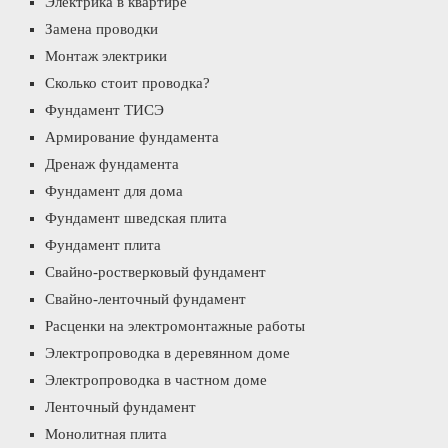
Электрика в квартире
Замена проводки
Монтаж электрики
Сколько стоит проводка?
Фундамент ТИСЭ
Армирование фундамента
Дренаж фундамента
Фундамент для дома
Фундамент шведская плита
Фундамент плита
Свайно-ростверковый фундамент
Свайно-ленточный фундамент
Расценки на электромонтажные работы
Электропроводка в деревянном доме
Электропроводка в частном доме
Ленточный фундамент
Монолитная плита