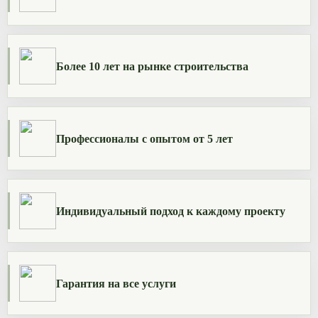
Более 10 лет на рынке строительства
Профессионалы с опытом от 5 лет
Индивидуальный подход к каждому проекту
Гарантия на все услуги