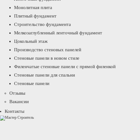
Монолитная плита
Плитный фундамент
Строительство фундамента
Мелкозаглубленный ленточный фундамент
Цокольный этаж
Производство стеновых панелей
Стеновые панели в новом стиле
Филенчатые стеновые панели с прямой филенкой
Стеновые панели для спальни
Стеновые панели
Отзывы
Вакансии
Контакты