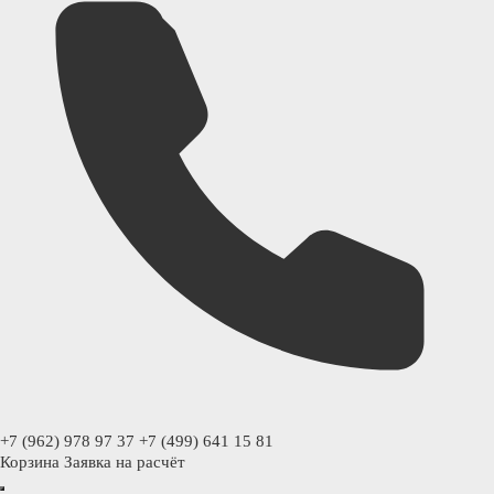
+7 (962) 978 97 37
+7 (499) 641 15 81
Корзина
Заявка на расчёт