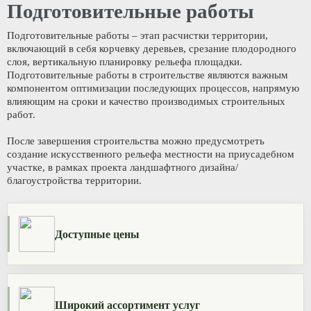
Подготовительные работы
Подготовительные работы – этап расчистки территории,
включающий в себя корчевку деревьев, срезание плодородного
слоя, вертикальную планировку рельефа площадки.
Подготовительные работы в строительстве являются важным
компонентом оптимизации последующих процессов, напрямую
влияющим на сроки и качество производимых строительных
работ.
После завершения строительства можно предусмотреть
создание искусственного рельефа местности на приусадебном
участке, в рамках проекта ландшафтного дизайна/
благоустройства территории.
Доступные цены
Широкий ассортимент услуг