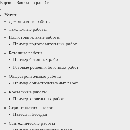
Корзина
Заявка на расчёт
Услуги
Демонтажные работы
Такелажные работы
Подготовительные работы
Пример подготовительных работ
Бетонные работы
Пример бетонных работ
Готовые решения бетонных работ
Общестроительные работы
Пример общестроительных работ
Кровельные работы
Пример кровельных работ
Строительство навесов
Навесы и беседки
Сантехнические работы