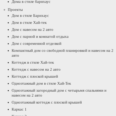
Дома в стиле барнхаус
Проекты
Дом в стиле Барнхаус
Дом в стиле Хай-тек
Дом с навесом на 2 авто
Дом с парной и комнатой отдыха
Дом с современной отделкой
Компактный дом со свободной планировкой и навесом на 2
авто
Коттедж в стиле Хай-тек
Коттедж с навесом на 2 авто
Коттедж с плоской крышей
Одноэтажный дом в стиле Хай-Тек
Одноэтажный загородный дом с четырьмя спальнями и
навесом на 2 авто
Одноэтажный коттедж с плоской крышей
Каркас 1