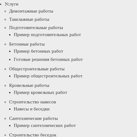
Услуги
Демонтажные работы
Такелажные работы
Подготовительные работы
Пример подготовительных работ
Бетонные работы
Пример бетонных работ
Готовые решения бетонных работ
Общестроительные работы
Пример общестроительных работ
Кровельные работы
Пример кровельных работ
Строительство навесов
Навесы и беседки
Сантехнические работы
Пример сантехнических работ
Строительство беседок