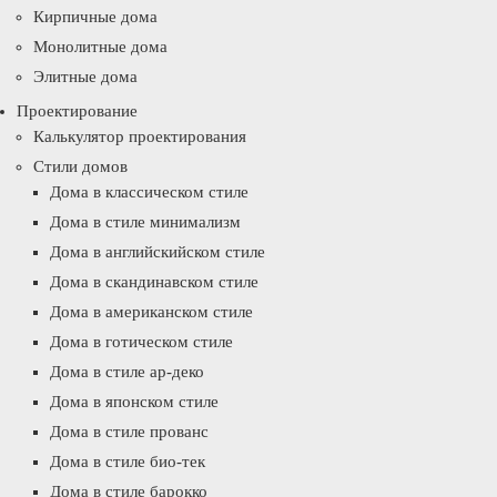
Кирпичные дома
Монолитные дома
Элитные дома
Проектирование
Калькулятор проектирования
Стили домов
Дома в классическом стиле
Дома в стиле минимализм
Дома в английскийском стиле
Дома в скандинавском стиле
Дома в американском стиле
Дома в готическом стиле
Дома в стиле ар-деко
Дома в японском стиле
Дома в стиле прованс
Дома в стиле био-тек
Дома в стиле барокко