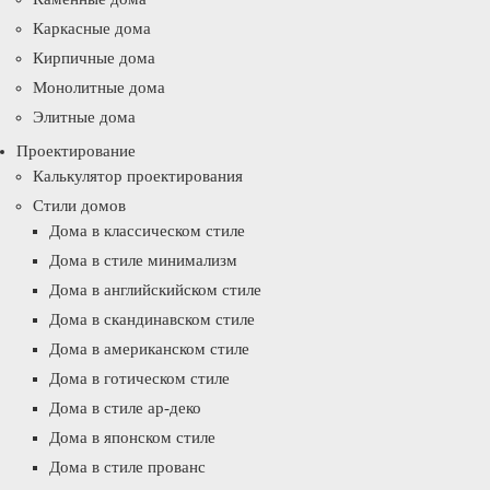
Каркасные дома
Кирпичные дома
Монолитные дома
Элитные дома
Проектирование
Калькулятор проектирования
Стили домов
Дома в классическом стиле
Дома в стиле минимализм
Дома в английскийском стиле
Дома в скандинавском стиле
Дома в американском стиле
Дома в готическом стиле
Дома в стиле ар-деко
Дома в японском стиле
Дома в стиле прованс