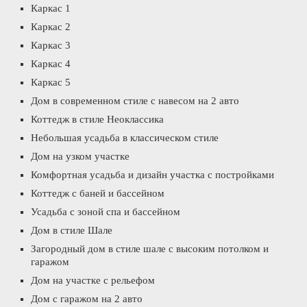
Каркас 1
Каркас 2
Каркас 3
Каркас 4
Каркас 5
Дом в современном стиле с навесом на 2 авто
Коттедж в стиле Неоклассика
Небольшая усадьба в классическом стиле
Дом на узком участке
Комфортная усадьба и дизайн участка с постройками
Коттедж с баней и бассейном
Усадьба с зоной спа и бассейном
Дом в стиле Шале
Загородный дом в стиле шале с высоким потолком и
гаражом
Дом на участке с рельефом
Дом с гаражом на 2 авто