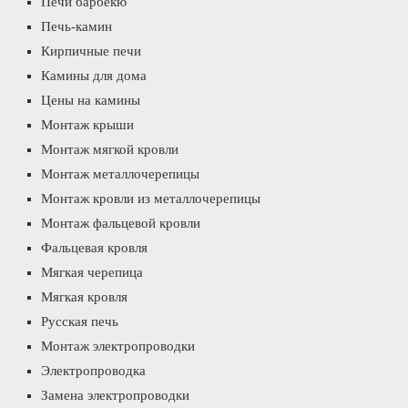
Печи барбекю
Печь-камин
Кирпичные печи
Камины для дома
Цены на камины
Монтаж крыши
Монтаж мягкой кровли
Монтаж металлочерепицы
Монтаж кровли из металлочерепицы
Монтаж фальцевой кровли
Фальцевая кровля
Мягкая черепица
Мягкая кровля
Русская печь
Монтаж электропроводки
Электропроводка
Замена электропроводки