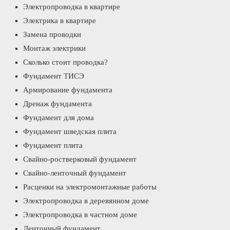
Электропроводка в квартире
Электрика в квартире
Замена проводки
Монтаж электрики
Сколько стоит проводка?
Фундамент ТИСЭ
Армирование фундамента
Дренаж фундамента
Фундамент для дома
Фундамент шведская плита
Фундамент плита
Свайно-ростверковый фундамент
Свайно-ленточный фундамент
Расценки на электромонтажные работы
Электропроводка в деревянном доме
Электропроводка в частном доме
Ленточный фундамент