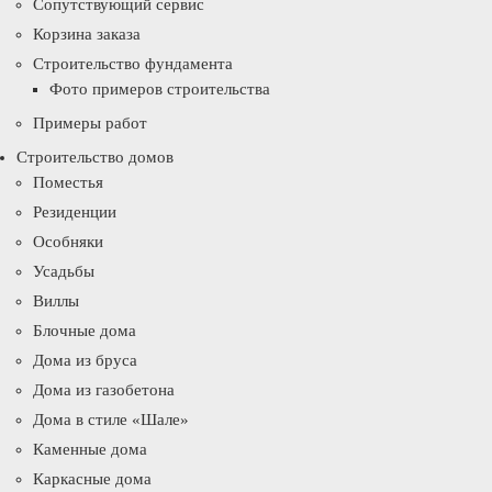
Сопутствующий сервис
Корзина заказа
Строительство фундамента
Фото примеров строительства
Примеры работ
Строительство домов
Поместья
Резиденции
Особняки
Усадьбы
Виллы
Блочные дома
Дома из бруса
Дома из газобетона
Дома в стиле «Шале»
Каменные дома
Каркасные дома