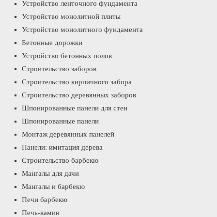
Устройство ленточного фундамента
Устройство монолитной плиты
Устройство монолитного фундамента
Бетонные дорожки
Устройство бетонных полов
Строительство заборов
Строительство кирпичного забора
Строительство деревянных заборов
Шпонированные панели для стен
Шпонированные панели
Монтаж деревянных панелей
Панели: имитация дерева
Строительство барбекю
Мангалы для дачи
Мангалы и барбекю
Печи барбекю
Печь-камин