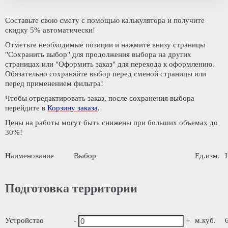
Составьте свою смету с помощью калькулятора и
получите
скидку 5% автоматически!
Отметьте необходимые позиции и нажмите внизу страницы
"Сохранить выбор"
для продолжения выбора на других
страницах или
"Оформить заказ"
для перехода к оформлению.
Обязательно сохраняйте выбор
перед сменой страницы или
перед применением фильтра!
Чтобы отредактировать заказ, после сохранения выбора
перейдите в
Корзину заказа
.
Цены на работы могут быть снижены при больших объемах до
30%!
Наименование
Выбор
Ед.изм.
Подготовка территории
Устройство
-
+
м.куб.