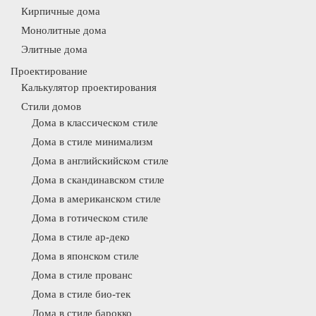
Кирпичные дома
Монолитные дома
Элитные дома
Проектирование
Калькулятор проектирования
Стили домов
Дома в классическом стиле
Дома в стиле минимализм
Дома в английскийском стиле
Дома в скандинавском стиле
Дома в американском стиле
Дома в готическом стиле
Дома в стиле ар-деко
Дома в японском стиле
Дома в стиле прованс
Дома в стиле био-тек
Дома в стиле барокко