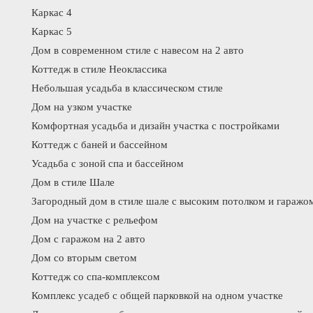
Каркас 4
Каркас 5
Дом в современном стиле с навесом на 2 авто
Коттедж в стиле Неоклассика
Небольшая усадьба в классическом стиле
Дом на узком участке
Комфортная усадьба и дизайн участка с постройками
Коттедж с баней и бассейном
Усадьба с зоной спа и бассейном
Дом в стиле Шале
Загородный дом в стиле шале с высоким потолком и гаражо
Дом на участке с рельефом
Дом с гаражом на 2 авто
Дом со вторым светом
Коттедж со спа-комплексом
Комплекс усадеб с общей парковкой на одном участке