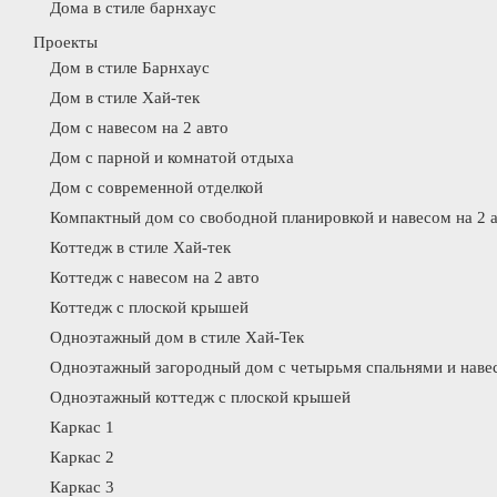
Дома в стиле барнхаус
Проекты
Дом в стиле Барнхаус
Дом в стиле Хай-тек
Дом с навесом на 2 авто
Дом с парной и комнатой отдыха
Дом с современной отделкой
Компактный дом со свободной планировкой и навесом на 2 
Коттедж в стиле Хай-тек
Коттедж с навесом на 2 авто
Коттедж с плоской крышей
Одноэтажный дом в стиле Хай-Тек
Одноэтажный загородный дом с четырьмя спальнями и навес
Одноэтажный коттедж с плоской крышей
Каркас 1
Каркас 2
Каркас 3