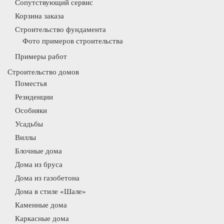
Сопутствующий сервис
Корзина заказа
Строительство фундамента
Фото примеров строительства
Примеры работ
Строительство домов
Поместья
Резиденции
Особняки
Усадьбы
Виллы
Блочные дома
Дома из бруса
Дома из газобетона
Дома в стиле «Шале»
Каменные дома
Каркасные дома