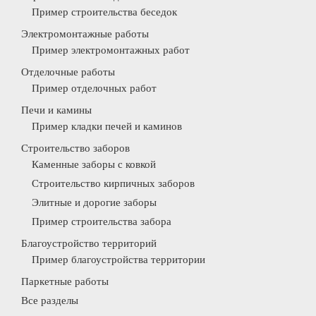
Пример строительства беседок
Электромонтажные работы
Пример электромонтажных работ
Отделочные работы
Пример отделочных работ
Печи и камины
Пример кладки печей и каминов
Строительство заборов
Каменные заборы с ковкой
Строительство кирпичных заборов
Элитные и дорогие заборы
Пример строительства забора
Благоустройство территорий
Пример благоустройства территории
Паркетные работы
Все разделы