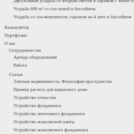
Двухэтажная усадьба со вторым светом и гаражом с зоной 
Усадьба 600 м² со спа-зоной и бассейном
Усадьба со спа-комплексом, гаражом на 4 авто и бассейном
Калькулятор
Портфолио
О нас
Сотрудничество
Аренда оборудования
Работа
Статьи
Элитная недвижимость: Философия пространства
Пример расчета для каркасного дома
Устройство отмостки
Устройство фундамента
Устройство ленточного фундамента
Устройство монолитной плиты
Устройство монолитного фундамента