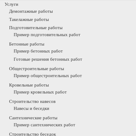
Услуги
Демонтажные работы
Такелажные работы
Подготовительные работы
Пример подготовительных работ
Бетонные работы
Пример бетонных работ
Готовые решения бетонных работ
Общестроительные работы
Пример общестроительных работ
Кровельные работы
Пример кровельных работ
Строительство навесов
Навесы и беседки
Сантехнические работы
Пример сантехнических работ
Строительство беседок