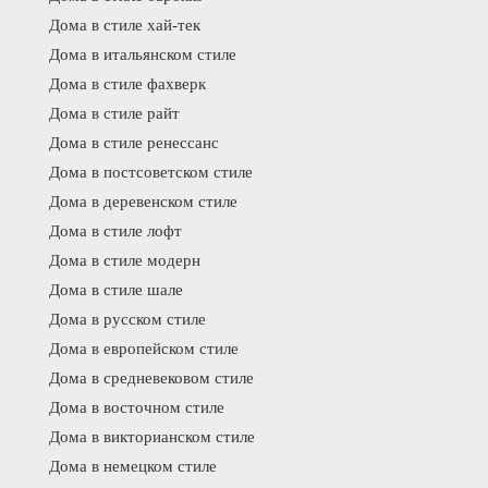
Дома в стиле хай-тек
Дома в итальянском стиле
Дома в стиле фахверк
Дома в стиле райт
Дома в стиле ренессанс
Дома в постсоветском стиле
Дома в деревенском стиле
Дома в стиле лофт
Дома в стиле модерн
Дома в стиле шале
Дома в русском стиле
Дома в европейском стиле
Дома в средневековом стиле
Дома в восточном стиле
Дома в викторианском стиле
Дома в немецком стиле