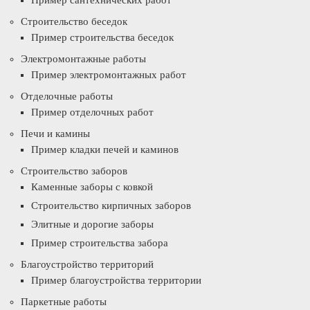
Пример сантехнических работ
Строительство беседок
Пример строительства беседок
Электромонтажные работы
Пример электромонтажных работ
Отделочные работы
Пример отделочных работ
Печи и камины
Пример кладки печей и каминов
Строительство заборов
Каменные заборы с ковкой
Строительство кирпичных заборов
Элитные и дорогие заборы
Пример строительства забора
Благоустройство территорий
Пример благоустройства территории
Паркетные работы