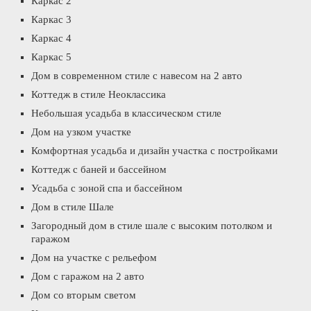
Каркас 2
Каркас 3
Каркас 4
Каркас 5
Дом в современном стиле с навесом на 2 авто
Коттедж в стиле Неоклассика
Небольшая усадьба в классическом стиле
Дом на узком участке
Комфортная усадьба и дизайн участка с постройками
Коттедж с баней и бассейном
Усадьба с зоной спа и бассейном
Дом в стиле Шале
Загородный дом в стиле шале с высоким потолком и
гаражом
Дом на участке с рельефом
Дом с гаражом на 2 авто
Дом со вторым светом