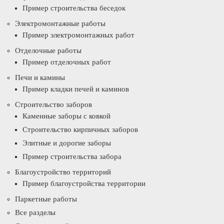
Пример строительства беседок
Электромонтажные работы
Пример электромонтажных работ
Отделочные работы
Пример отделочных работ
Печи и камины
Пример кладки печей и каминов
Строительство заборов
Каменные заборы с ковкой
Строительство кирпичных заборов
Элитные и дорогие заборы
Пример строительства забора
Благоустройство территорий
Пример благоустройства территории
Паркетные работы
Все разделы