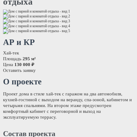
отдыха
АР и КР
Хай-тек
Площадь
295 м²
Цена
130 000 ₽
Оставить заявку
О проекте
Проект дома в стиле хай-тек с гаражом на два автомобиля,
кухней-гостиной с выходом на веранду, спа-зоной, кабинетом и
четырьмя спальнями. На втором этаже предусмотрен
комфортный кабинет с переговорной и выход на
эксплуатируемую террасу.
Состав проекта