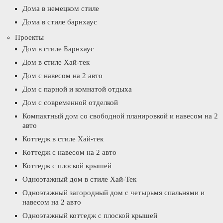
Дома в немецком стиле
Дома в стиле барнхаус
Проекты
Дом в стиле Барнхаус
Дом в стиле Хай-тек
Дом с навесом на 2 авто
Дом с парной и комнатой отдыха
Дом с современной отделкой
Компактный дом со свободной планировкой и навесом на 2
авто
Коттедж в стиле Хай-тек
Коттедж с навесом на 2 авто
Коттедж с плоской крышей
Одноэтажный дом в стиле Хай-Тек
Одноэтажный загородный дом с четырьмя спальнями и
навесом на 2 авто
Одноэтажный коттедж с плоской крышей