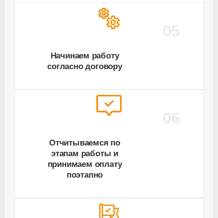
05
Начинаем работу
согласно договору
06
Отчитываемся по
этапам работы и
принимаем оплату
поэтапно