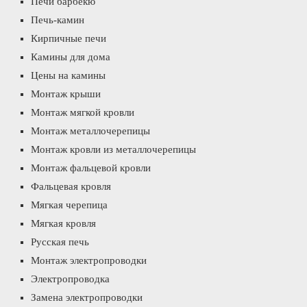
Печи барбекю
Печь-камин
Кирпичные печи
Камины для дома
Цены на камины
Монтаж крыши
Монтаж мягкой кровли
Монтаж металлочерепицы
Монтаж кровли из металлочерепицы
Монтаж фальцевой кровли
Фальцевая кровля
Мягкая черепица
Мягкая кровля
Русская печь
Монтаж электропроводки
Электропроводка
Замена электропроводки