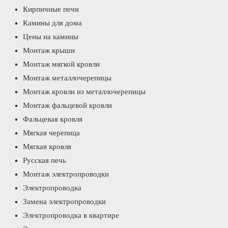
Кирпичные печи
Камины для дома
Цены на камины
Монтаж крыши
Монтаж мягкой кровли
Монтаж металлочерепицы
Монтаж кровли из металлочерепицы
Монтаж фальцевой кровли
Фальцевая кровля
Мягкая черепица
Мягкая кровля
Русская печь
Монтаж электропроводки
Электропроводка
Замена электропроводки
Электропроводка в квартире