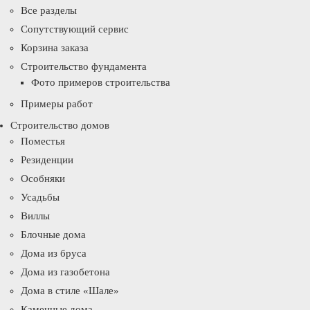
Все разделы
Сопутствующий сервис
Корзина заказа
Строительство фундамента
Фото примеров строительства
Примеры работ
Строительство домов
Поместья
Резиденции
Особняки
Усадьбы
Виллы
Блочные дома
Дома из бруса
Дома из газобетона
Дома в стиле «Шале»
Каменные дома