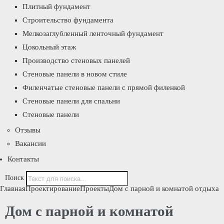
Плитный фундамент
Строительство фундамента
Мелкозаглубленный ленточный фундамент
Цокольный этаж
Производство стеновых панелей
Стеновые панели в новом стиле
Филенчатые стеновые панели с прямой филенкой
Стеновые панели для спальни
Стеновые панели
Отзывы
Вакансии
Контакты
Поиск
Главная
Проектирование
Проекты
Дом с парной и комнатой отдыха
Дом с парной и комнатой