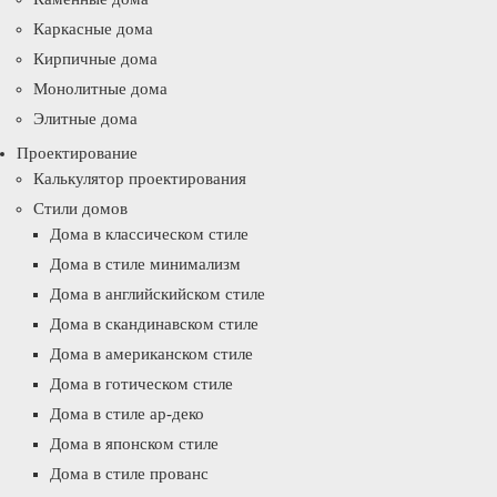
Каркасные дома
Кирпичные дома
Монолитные дома
Элитные дома
Проектирование
Калькулятор проектирования
Стили домов
Дома в классическом стиле
Дома в стиле минимализм
Дома в английскийском стиле
Дома в скандинавском стиле
Дома в американском стиле
Дома в готическом стиле
Дома в стиле ар-деко
Дома в японском стиле
Дома в стиле прованс