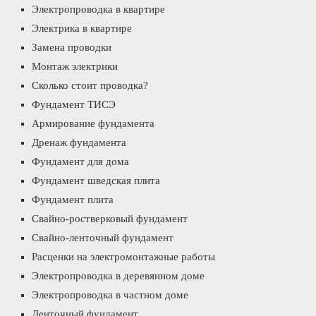
Электропроводка в квартире
Электрика в квартире
Замена проводки
Монтаж электрики
Сколько стоит проводка?
Фундамент ТИСЭ
Армирование фундамента
Дренаж фундамента
Фундамент для дома
Фундамент шведская плита
Фундамент плита
Свайно-ростверковый фундамент
Свайно-ленточный фундамент
Расценки на электромонтажные работы
Электропроводка в деревянном доме
Электропроводка в частном доме
Ленточный фундамент