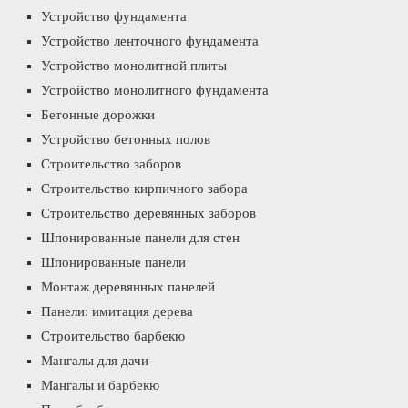
Устройство фундамента
Устройство ленточного фундамента
Устройство монолитной плиты
Устройство монолитного фундамента
Бетонные дорожки
Устройство бетонных полов
Строительство заборов
Строительство кирпичного забора
Строительство деревянных заборов
Шпонированные панели для стен
Шпонированные панели
Монтаж деревянных панелей
Панели: имитация дерева
Строительство барбекю
Мангалы для дачи
Мангалы и барбекю