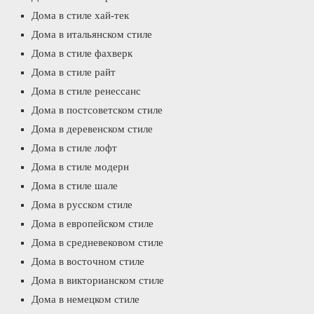
Дома в стиле хай-тек
Дома в итальянском стиле
Дома в стиле фахверк
Дома в стиле райт
Дома в стиле ренессанс
Дома в постсоветском стиле
Дома в деревенском стиле
Дома в стиле лофт
Дома в стиле модерн
Дома в стиле шале
Дома в русском стиле
Дома в европейском стиле
Дома в средневековом стиле
Дома в восточном стиле
Дома в викторианском стиле
Дома в немецком стиле