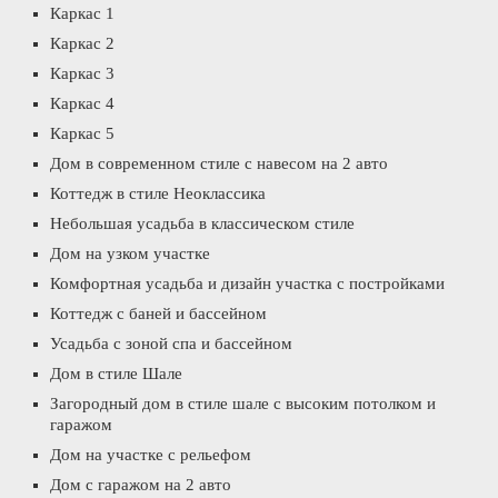
Каркас 1
Каркас 2
Каркас 3
Каркас 4
Каркас 5
Дом в современном стиле с навесом на 2 авто
Коттедж в стиле Неоклассика
Небольшая усадьба в классическом стиле
Дом на узком участке
Комфортная усадьба и дизайн участка с постройками
Коттедж с баней и бассейном
Усадьба с зоной спа и бассейном
Дом в стиле Шале
Загородный дом в стиле шале с высоким потолком и
гаражом
Дом на участке с рельефом
Дом с гаражом на 2 авто