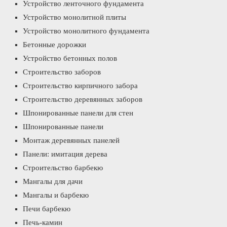
Устройство ленточного фундамента
Устройство монолитной плиты
Устройство монолитного фундамента
Бетонные дорожки
Устройство бетонных полов
Строительство заборов
Строительство кирпичного забора
Строительство деревянных заборов
Шпонированные панели для стен
Шпонированные панели
Монтаж деревянных панелей
Панели: имитация дерева
Строительство барбекю
Мангалы для дачи
Мангалы и барбекю
Печи барбекю
Печь-камин