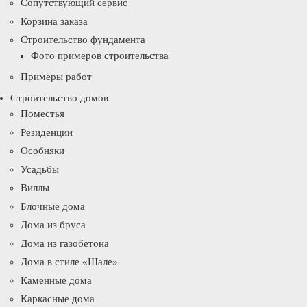
Сопутствующий сервис
Корзина заказа
Строительство фундамента
Фото примеров строительства
Примеры работ
Строительство домов
Поместья
Резиденции
Особняки
Усадьбы
Виллы
Блочные дома
Дома из бруса
Дома из газобетона
Дома в стиле «Шале»
Каменные дома
Каркасные дома