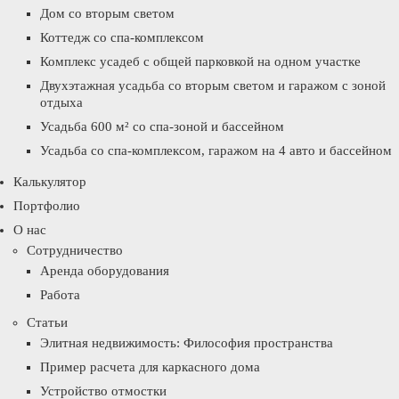
Дом со вторым светом
Коттедж со спа-комплексом
Комплекс усадеб с общей парковкой на одном участке
Двухэтажная усадьба со вторым светом и гаражом с зоной
отдыха
Усадьба 600 м² со спа-зоной и бассейном
Усадьба со спа-комплексом, гаражом на 4 авто и бассейном
Калькулятор
Портфолио
О нас
Сотрудничество
Аренда оборудования
Работа
Статьи
Элитная недвижимость: Философия пространства
Пример расчета для каркасного дома
Устройство отмостки