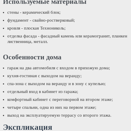
Используемые материалы
стены - керамический блок;
фундамент - свайно-ростверковый;
кровля - плоская Технониколь;
отделка фасада - фасадный камень или керамогранит, планкен
лиственница, металл.
Особенности дома
гараж на два автомобиля с входом в прихожую дома;
кухня-гостиная с выходом на веранду;
спа-зона с выходом на веранду и в зону с купелью;
отдельный вход в кабинет из гаража;
комфортный кабинет с переговорной на втором этаже;
четыре спальни, одна из них на первом этаже;
выход на эксплуатируемую террасу со второго этажа.
Экспликация