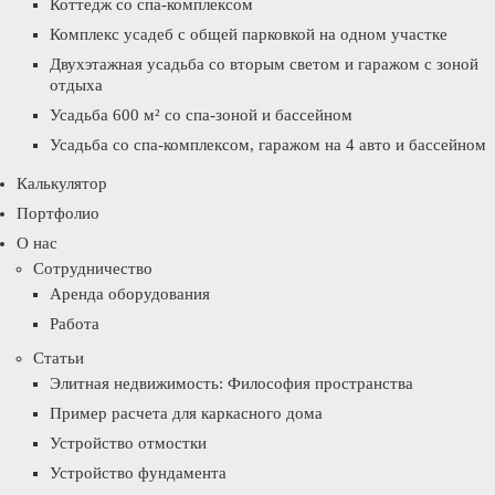
Коттедж со спа-комплексом
Комплекс усадеб с общей парковкой на одном участке
Двухэтажная усадьба со вторым светом и гаражом с зоной
отдыха
Усадьба 600 м² со спа-зоной и бассейном
Усадьба со спа-комплексом, гаражом на 4 авто и бассейном
Калькулятор
Портфолио
О нас
Сотрудничество
Аренда оборудования
Работа
Статьи
Элитная недвижимость: Философия пространства
Пример расчета для каркасного дома
Устройство отмостки
Устройство фундамента