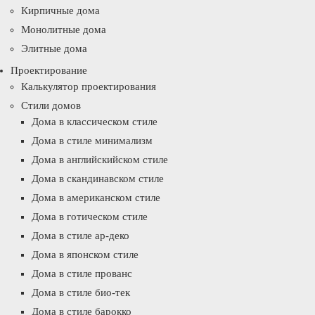
Кирпичные дома
Монолитные дома
Элитные дома
Проектирование
Калькулятор проектирования
Стили домов
Дома в классическом стиле
Дома в стиле минимализм
Дома в английскийском стиле
Дома в скандинавском стиле
Дома в американском стиле
Дома в готическом стиле
Дома в стиле ар-деко
Дома в японском стиле
Дома в стиле прованс
Дома в стиле био-тек
Дома в стиле барокко