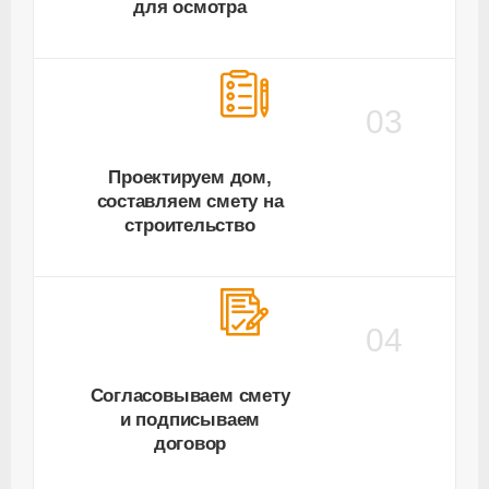
для осмотра
03
Проектируем дом,
составляем смету на
строительство
04
Согласовываем смету
и подписываем
договор