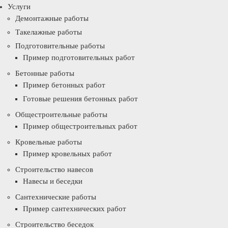
Услуги
Демонтажные работы
Такелажные работы
Подготовительные работы
Пример подготовительных работ
Бетонные работы
Пример бетонных работ
Готовые решения бетонных работ
Общестроительные работы
Пример общестроительных работ
Кровельные работы
Пример кровельных работ
Строительство навесов
Навесы и беседки
Сантехнические работы
Пример сантехнических работ
Строительство беседок