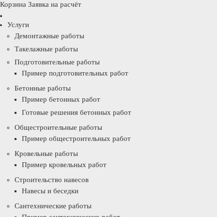
Корзина
Заявка на расчёт
Услуги
Демонтажные работы
Такелажные работы
Подготовительные работы
Пример подготовительных работ
Бетонные работы
Пример бетонных работ
Готовые решения бетонных работ
Общестроительные работы
Пример общестроительных работ
Кровельные работы
Пример кровельных работ
Строительство навесов
Навесы и беседки
Сантехнические работы