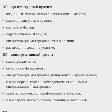
АР - архитектурный проект:
кладочные планы, планы с расстановкой мебели;
план кровли, узлы и детали;
разрезы и фасады;
перспективные 3D виды;
спецификация материалов стен и крыши;
размещение дома на участке.
КР - конструктивный проект:
план фундамента;
сечения по фундаменту;
спецификация материалов фундамента и армирование;
планы перекрытий с необходимыми сечениями и
спецификацией материалов;
план перемычек и спецификация материалов;
план стропильной системы, сечения и материалы.