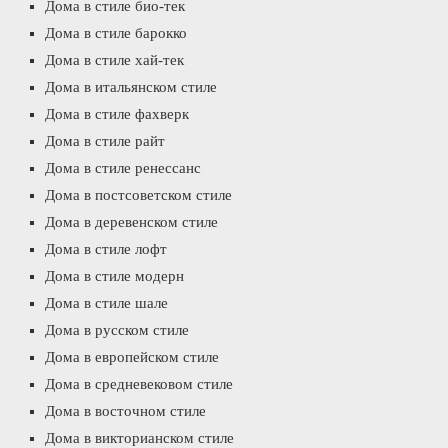
Дома в стиле био-тек
Дома в стиле барокко
Дома в стиле хай-тек
Дома в итальянском стиле
Дома в стиле фахверк
Дома в стиле райт
Дома в стиле ренессанс
Дома в постсоветском стиле
Дома в деревенском стиле
Дома в стиле лофт
Дома в стиле модерн
Дома в стиле шале
Дома в русском стиле
Дома в европейском стиле
Дома в средневековом стиле
Дома в восточном стиле
Дома в викторианском стиле