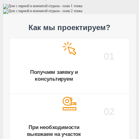
Как мы проектируем?
01
Получаем заявку и
консультируем
02
При необходимости
выезжаем на участок