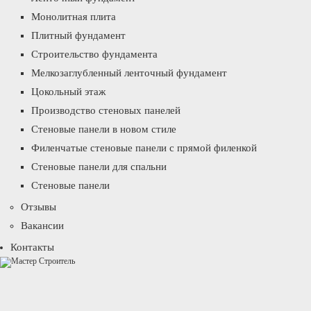
Монолитная плита
Плитный фундамент
Строительство фундамента
Мелкозаглубленный ленточный фундамент
Цокольный этаж
Производство стеновых панелей
Стеновые панели в новом стиле
Филенчатые стеновые панели с прямой филенкой
Стеновые панели для спальни
Стеновые панели
Отзывы
Вакансии
Контакты