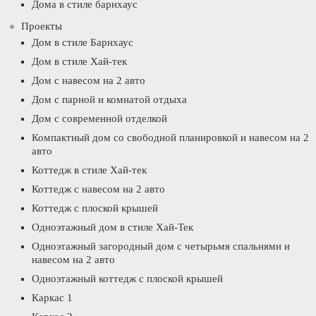
Дома в стиле барнхаус
Проекты
Дом в стиле Барнхаус
Дом в стиле Хай-тек
Дом с навесом на 2 авто
Дом с парной и комнатой отдыха
Дом с современной отделкой
Компактный дом со свободной планировкой и навесом на 2
авто
Коттедж в стиле Хай-тек
Коттедж с навесом на 2 авто
Коттедж с плоской крышей
Одноэтажный дом в стиле Хай-Тек
Одноэтажный загородный дом с четырьмя спальнями и
навесом на 2 авто
Одноэтажный коттедж с плоской крышей
Каркас 1