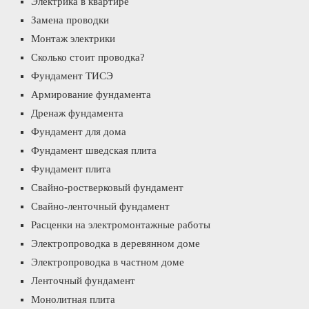
Электрика в квартире
Замена проводки
Монтаж электрики
Сколько стоит проводка?
Фундамент ТИСЭ
Армирование фундамента
Дренаж фундамента
Фундамент для дома
Фундамент шведская плита
Фундамент плита
Свайно-ростверковый фундамент
Свайно-ленточный фундамент
Расценки на электромонтажные работы
Электропроводка в деревянном доме
Электропроводка в частном доме
Ленточный фундамент
Монолитная плита