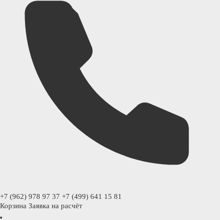
+7 (962) 978 97 37
+7 (499) 641 15 81
Корзина
Заявка на расчёт